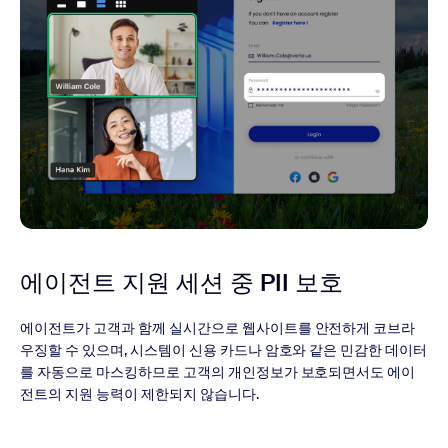
에이전트 지원 세션 중 PII 보호
에이전트가 고객과 함께 실시간으로 웹사이트를 안전하게 코브라
우징할 수 있으며, 시스템이 신용 카드나 암호와 같은 민감한 데이터
를 자동으로 마스킹하므로 고객의 개인정보가 보호되면서도 에이
전트의 지원 능력이 제한되지 않습니다.