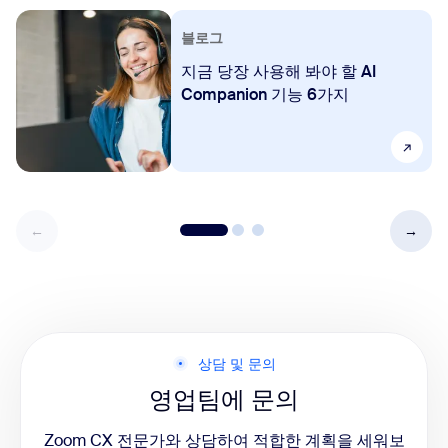
블로그
지금 당장 사용해 봐야 할 AI
Companion 기능 6가지
상담 및 문의
영업팀에 문의
Zoom CX 전문가와 상담하여 적합한 계획을 세워보