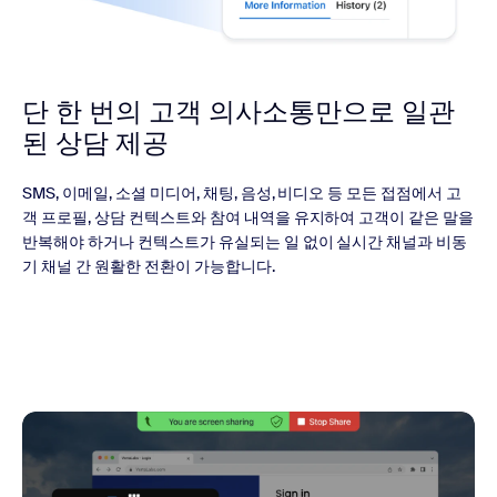
단 한 번의 고객 의사소통만으로 일관
된 상담 제공
SMS, 이메일, 소셜 미디어, 채팅, 음성, 비디오 등 모든 접점에서 고
객 프로필, 상담 컨텍스트와 참여 내역을 유지하여 고객이 같은 말을
반복해야 하거나 컨텍스트가 유실되는 일 없이 실시간 채널과 비동
기 채널 간 원활한 전환이 가능합니다.