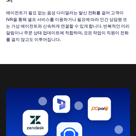
에이전트가 필요 없는 음성 다이얼러는 발신 전화를 걸어 고객이
IVR을 통해 셀프 서비스를 이용하거나 필요에 따라 인간 상담원 또
는 가상 에이전트와 신속하게 연결할 수 있게 합니다. 반복적인 미리
알림이나 주문 상태 업데이트에 적합하며, 모든 작업이 직원이 전화
를 걸지 않고도 이루어집니다.