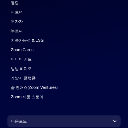
통합
파트너
투자자
누르다
지속가능성 & ESG
Zoom Cares
Zoom Cares
미디어 키트
방법 비디오
개발자 플랫폼
줌 벤처스(Zoom Ventures)
Zoom 제품 스토어
Zoom 제품 스토어
다운로드