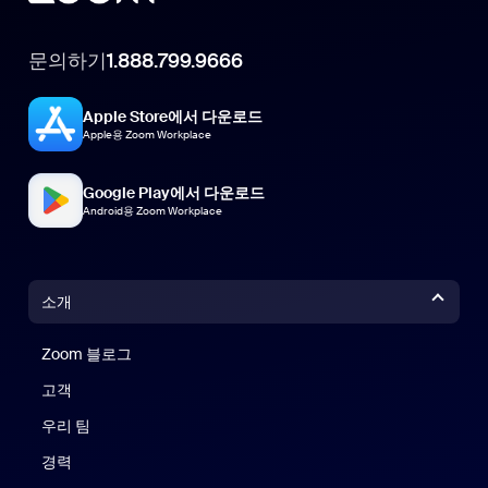
문의하기
1.888.799.9666
Apple Store에서 다운로드
Apple용 Zoom Workplace
Google Play에서 다운로드
Android용 Zoom Workplace
소개
Zoom 블로그
Zoom 블로그
고객
우리 팀
경력