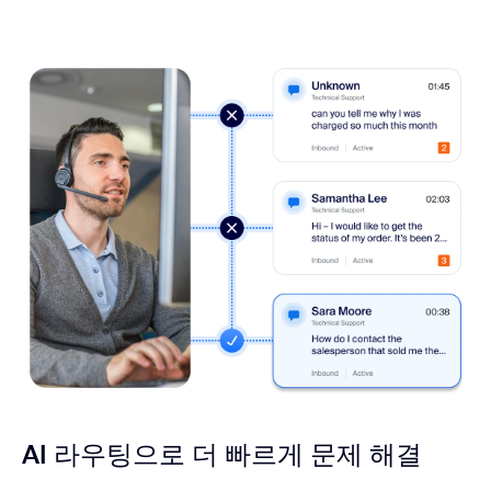
AI 라우팅으로 더 빠르게 문제 해결