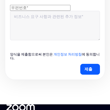
양식을 제출함으로써 본인은
개인정보 처리방침
에 동의합니
다.
제출