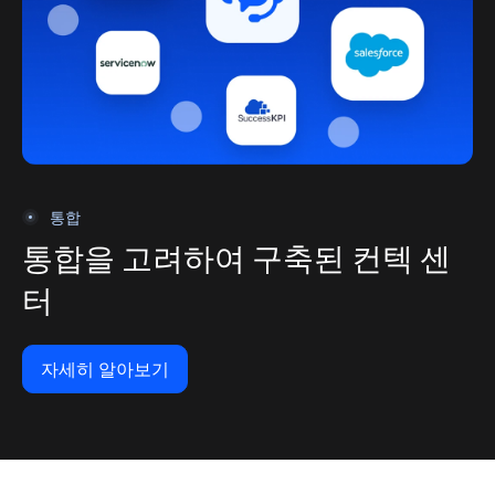
통합
통합을 고려하여 구축된 컨텍 센
터
자세히 알아보기
자세히 알아보기