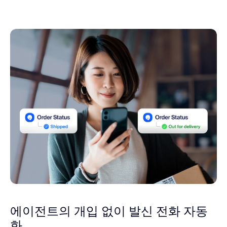
에이전트의 개입 없이 발신 전화 자동
화