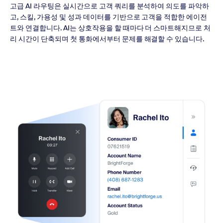
고급 AI 라우팅은 실시간으로 고객 쿼리를 분석하여 의도를 파악하
고, 스킬, 가용성 및 성과 데이터를 기반으로 고객을 적합한 에이전
트와 연결합니다. AI는 상호작용을 할 때마다 더 스마트해지므로 처
리 시간이 단축되며 첫 통화에서부터 문제를 해결할 수 있습니다.