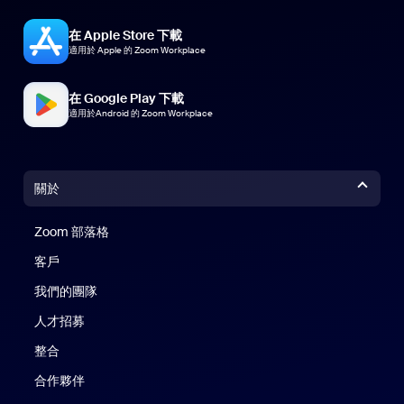
在 Apple Store 下載
適用於 Apple 的 Zoom Workplace
在 Google Play 下載
適用於Android 的 Zoom Workplace
關於
Zoom 部落格
Zoom 部落格
客戶
我們的團隊
人才招募
整合
合作夥伴