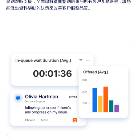
務到即時支援，全面瞭解從開始到結束的所有客戶互動過程，讓您
能做出資料驅動的決策來改善客戶服務品質。