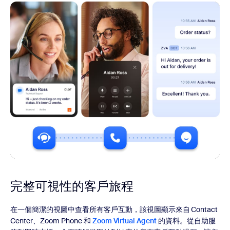
完整可視性的客戶旅程
在一個簡潔的視圖中查看所有客戶互動，該視圖顯示來自 Contact
Center、Zoom Phone 和
Zoom Virtual Agent
的資料。從自助服