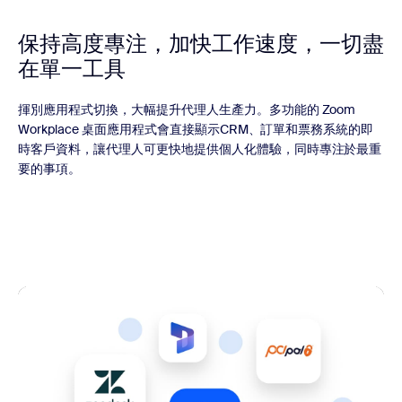
保持高度專注，加快工作速度，一切盡
在單一工具
揮別應用程式切換，大幅提升代理人生產力。多功能的 Zoom
Workplace 桌面應用程式會直接顯示CRM、訂單和票務系統的即
時客戶資料，讓代理人可更快地提供個人化體驗，同時專注於最重
要的事項。