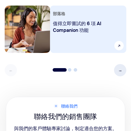
部落格
值得立即嘗試的 6 項 AI
Companion 功能
聯絡我們
聯絡我們的銷售團隊
與我們的客戶體驗專家討論，制定適合您的方案。