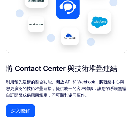
將 Contact Center 與技術堆疊連結
利用預先建構的整合功能、開放 API 和 Webhook，將聯絡中心與
您更廣泛的技術堆疊連接，提供統一的客戶體驗，讓您的系統無需
自訂開發或供應商鎖定，即可順利協同運作。
深入瞭解
深入瞭解