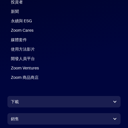
投資者
新聞
永續與 ESG
Zoom Cares
Zoom Cares
媒體套件
使用方法影片
開發人員平台
Zoom Ventures
Zoom 商品商店
Zoom 商品商店
下載
Zoom Workplace 應用程式
Zoom Workplace 應用程式
銷售
Zoom Rooms 應用程式
Zoom Rooms 應用程式