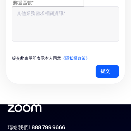
提交此表單即表示本人同意
《隱私權政策》
提交
聯絡我們
1.888.799.9666