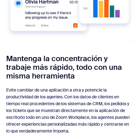
Mantenga la concentración y
trabaje más rápido, todo con una
misma herramienta
Evite cambiar de una aplicación a otra y potencie la
productividad de los agentes. Con los datos de clientes en
tiempo real procedentes de los sistemas de CRM, los pedidos y
los tickets que se muestran directamente en la aplicación de
escritorio todo en uno de Zoom Workplace, los agentes pueden
ofrecer experiencias personalizadas más rápido y centrarse en
lo que verdaderamente importa.