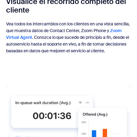
Visualice el recorrido completo del
cliente
Vea todos los intercambios con los clientes en una vista sencilla,
que muestra datos de Contact Center, Zoom Phone y
Zoom
Virtual Agent
. Conozca lo que sucede de principio a fin, desde el
autoservicio hasta el soporte en vivo, a fin de tomar decisiones
basadas en datos que mejoren el servicio al cliente.