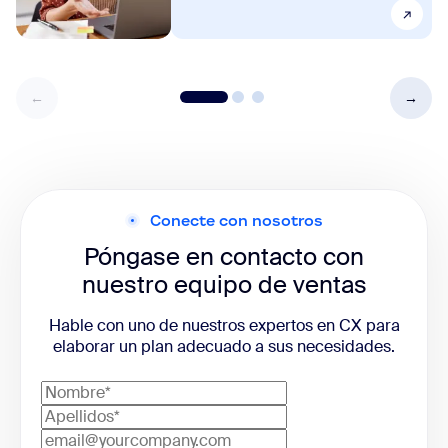
Conecte con nosotros
Póngase en contacto con
nuestro equipo de ventas
Hable con uno de nuestros expertos en CX para
elaborar un plan adecuado a sus necesidades.