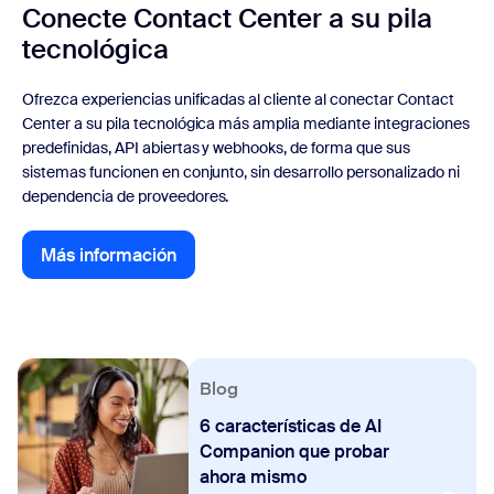
Conecte Contact Center a su pila
tecnológica
Ofrezca experiencias unificadas al cliente al conectar Contact
Center a su pila tecnológica más amplia mediante integraciones
predefinidas, API abiertas y webhooks, de forma que sus
sistemas funcionen en conjunto, sin desarrollo personalizado ni
dependencia de proveedores.
Más información
Más información
Blog
6 características de AI
Companion que probar
ahora mismo