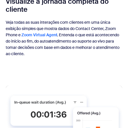
Visualize a jornada completa do
cliente
Veja todas as suas interações com clientes em uma única
exibição simples que mostra dados do Contact Center, Zoom
Phone e
Zoom Virtual Agent
. Entenda o que está acontecendo
do início ao fim, do autoatendimento ao suporte ao vivo para
tomar decisões com base em dados e melhorar o atendimento
ao cliente.