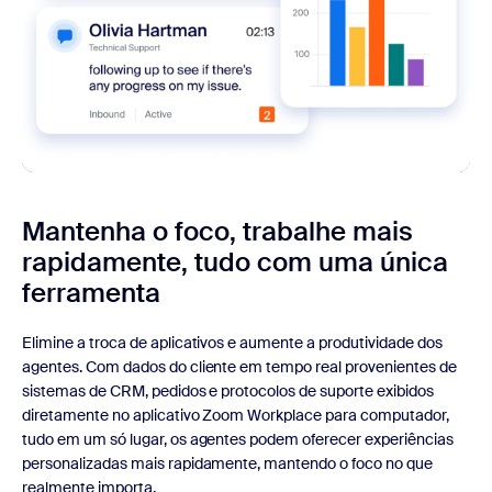
Mantenha o foco, trabalhe mais
rapidamente, tudo com uma única
ferramenta
Elimine a troca de aplicativos e aumente a produtividade dos
agentes. Com dados do cliente em tempo real provenientes de
sistemas de CRM, pedidos e protocolos de suporte exibidos
diretamente no aplicativo Zoom Workplace para computador,
tudo em um só lugar, os agentes podem oferecer experiências
personalizadas mais rapidamente, mantendo o foco no que
realmente importa.