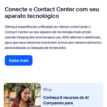
Conecte o Contact Center com seu
aparato tecnológico
Ofereça experiências unificadas ao cliente conectando o
Contact Center ao seu aparato de tecnologia mais amplo
usando integrações prontas para uso, APIs abertas e webhooks,
para que seus sistemas funcionem juntos sem desenvolvimento
personalizado ou bloqueio de fornecedor.
Saiba mais
Saiba mais
Blog
Conheça 6 recursos do AI
Companion para