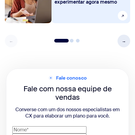
experimentar agora mesmo
Fale conosco
Fale com nossa equipe de
vendas
Converse com um dos nossos especialistas em
CX para elaborar um plano para você.