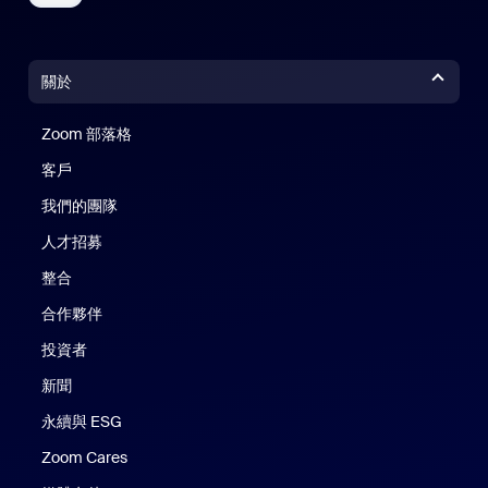
關於
Zoom 部落格
Zoom 部落格
客戶
我們的團隊
人才招募
整合
合作夥伴
投資者
新聞
永續與 ESG
Zoom Cares
Zoom Cares