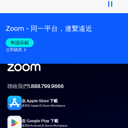
Zoom - 同一平台，連繫遠近
申請示範
立即購買
聯絡我們
1.888.799.9666
在 Apple Store 下載
適用於 Apple 的 Zoom Workplace
在 Google Play 下載
適用於Android 的 Zoom Workplace