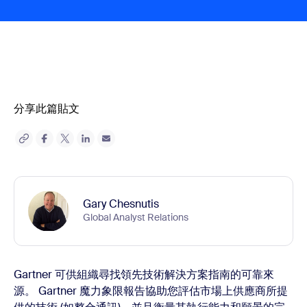
分享此篇貼文
Gary Chesnutis
Global Analyst Relations
Gartner 可供組織尋找領先技術解決方案指南的可靠來
源。 Gartner 魔力象限報告協助您評估市場上供應商所提