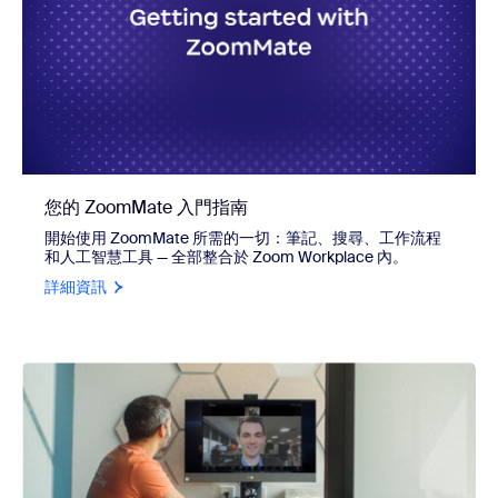
您的 ZoomMate 入門指南
開始使用 ZoomMate 所需的一切：筆記、搜尋、工作流程
和人工智慧工具 — 全部整合於 Zoom Workplace 內。
詳細資訊