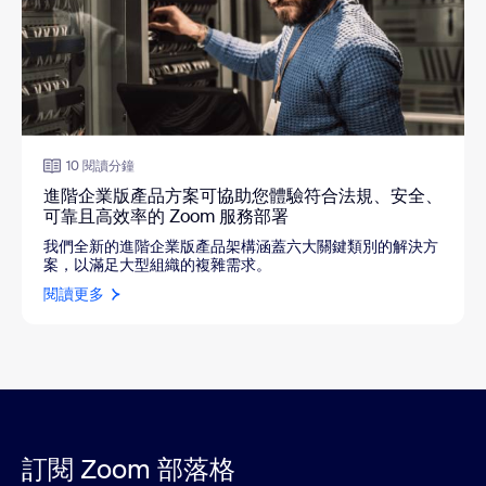
10 閱讀分鐘
進階企業版產品方案可協助您體驗符合法規、安全、
可靠且高效率的 Zoom 服務部署
我們全新的進階企業版產品架構涵蓋六大關鍵類別的解決方
案，以滿足大型組織的複雜需求。
閱讀更多
訂閱 Zoom 部落格