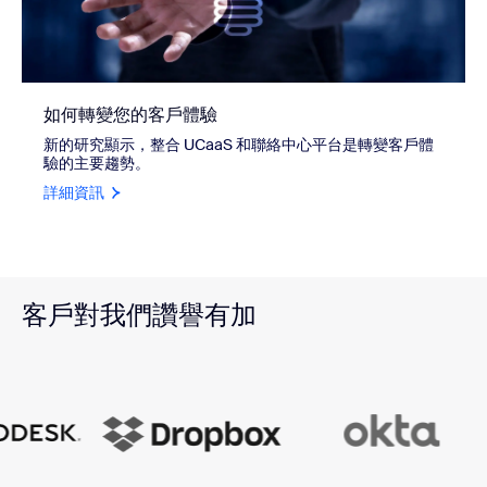
如何轉變您的客戶體驗
新的研究顯示，整合 UCaaS 和聯絡中心平台是轉變客戶體
驗的主要趨勢。
詳細資訊
客戶對我們讚譽有加