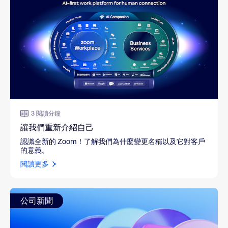
3 閱讀分鐘
讓我們重新介紹自己
認識全新的 Zoom！了解我們為什麼變更名稱以及它對客戶
的意義。
閱讀更多
公司新聞