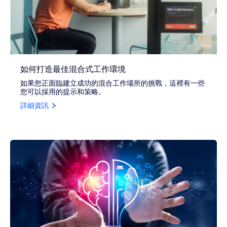
如何打造最佳混合式工作環境
如果您正面臨建立成功的混合工作場所的挑戰，這裡有一些
您可以採用的提示和策略。
詳細資訊