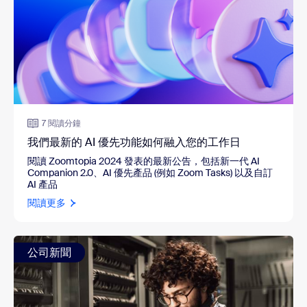
7 閱讀分鐘
我們最新的 AI 優先功能如何融入您的工作日
閱讀 Zoomtopia 2024 發表的最新公告，包括新一代 AI
Companion 2.0、AI 優先產品 (例如 Zoom Tasks) 以及自訂
AI 產品
閱讀更多
公司新聞