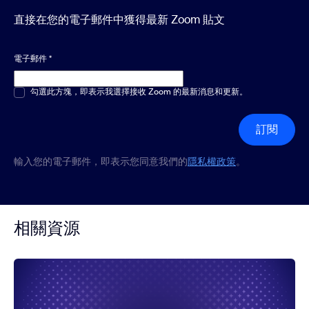
直接在您的電子郵件中獲得最新 Zoom 貼文
電子郵件
*
多選或單選
勾選此方塊，即表示我選擇接收 Zoom 的最新消息和更新。
*
訂閱
輸入您的電子郵件，即表示您同意我們的
隱私權政策
。
相關資源