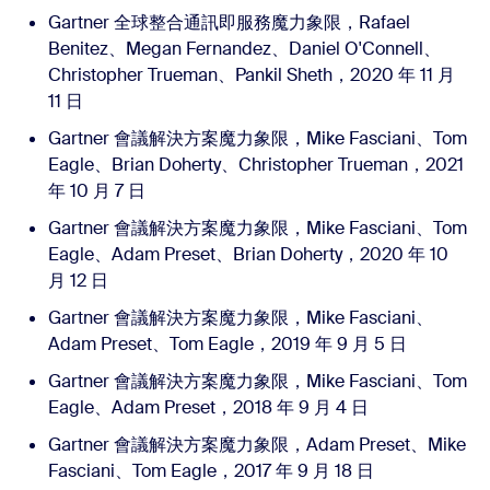
Gartner 全球整合通訊即服務魔力象限，Rafael
Benitez、Megan Fernandez、Daniel O'Connell、
Christopher Trueman、Pankil Sheth，2020 年 11 月
11 日
Gartner 會議解決方案魔力象限，Mike Fasciani、Tom
Eagle、Brian Doherty、Christopher Trueman，2021
年 10 月 7 日
Gartner 會議解決方案魔力象限，Mike Fasciani、Tom
Eagle、Adam Preset、Brian Doherty，2020 年 10
月 12 日
Gartner 會議解決方案魔力象限，Mike Fasciani、
Adam Preset、Tom Eagle，2019 年 9 月 5 日
Gartner 會議解決方案魔力象限，Mike Fasciani、Tom
Eagle、Adam Preset，2018 年 9 月 4 日
Gartner 會議解決方案魔力象限，Adam Preset、Mike
Fasciani、Tom Eagle，2017 年 9 月 18 日