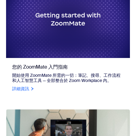
您的 ZoomMate 入門指南
開始使用 ZoomMate 所需的一切：筆記、搜尋、工作流程
和人工智慧工具 — 全部整合於 Zoom Workplace 內。
詳細資訊