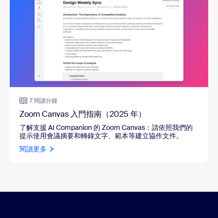
7 閱讀分鐘
Zoom Canvas 入門指南（2025 年）
了解支援 AI Companion 的 Zoom Canvas
：
請依照我們的
提示使用會議摘要和轉錄文字、範本等建立協作文件。
閱讀更多