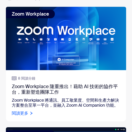
Zoom Workplace
8 閱讀分鐘
Zoom Workplace 隆重推出！藉助 AI 技術的協作平
台，重新塑造團隊工作
Zoom Workplace 將通訊、員工敬業度、空間和生產力解決
方案整合至單一平台，並融入 Zoom AI Companion 功能。
閱讀更多