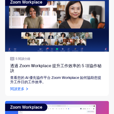
Zoom Workplace
5 閱讀分鐘
透過 Zoom Workplace 提升工作效率的 5 項協作秘
訣
查看您的 AI 優先協作平台 Zoom Workplace 如何協助您提
升工作日的工作效率。
閱讀更多
Zoom Workplace