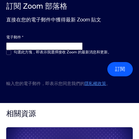
訂閱 Zoom 部落格
直接在您的電子郵件中獲得最新 Zoom 貼文
電子郵件
*
多選或單選
勾選此方塊，即表示我選擇接收 Zoom 的最新消息和更新。
*
訂閱
輸入您的電子郵件，即表示您同意我們的
隱私權政策
。
相關資源