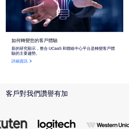
如何轉變您的客戶體驗
新的研究顯示，整合 UCaaS 和聯絡中心平台是轉變客戶體
驗的主要趨勢。
詳細資訊
客戶對我們讚譽有加