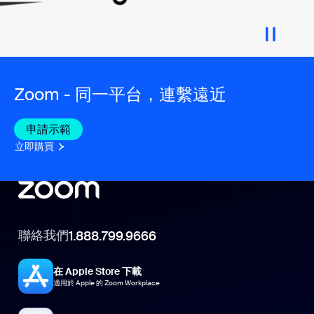
Zoom - 同一平台，連繫遠近
申請示範
立即購買
聯絡我們
1.888.799.9666
在 Apple Store 下載
適用於 Apple 的 Zoom Workplace