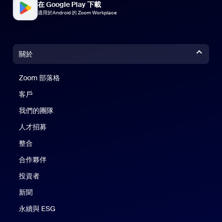
在 Google Play 下載
適用於Android 的 Zoom Workplace
關於
Zoom 部落格
Zoom 部落格
客戶
我們的團隊
人才招募
整合
合作夥伴
投資者
新聞
永續與 ESG