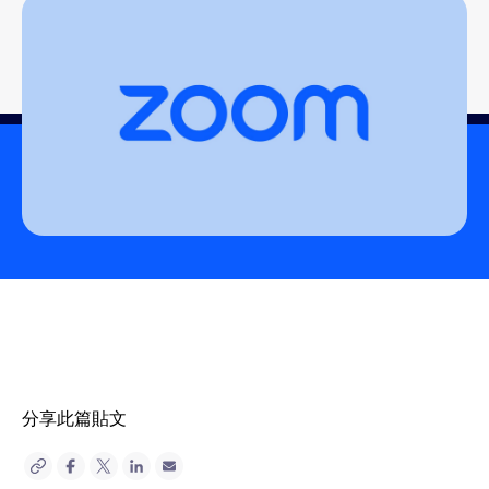
分享此篇貼文