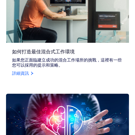
如何打造最佳混合式工作環境
如果您正面臨建立成功的混合工作場所的挑戰，這裡有一些
您可以採用的提示和策略。
詳細資訊