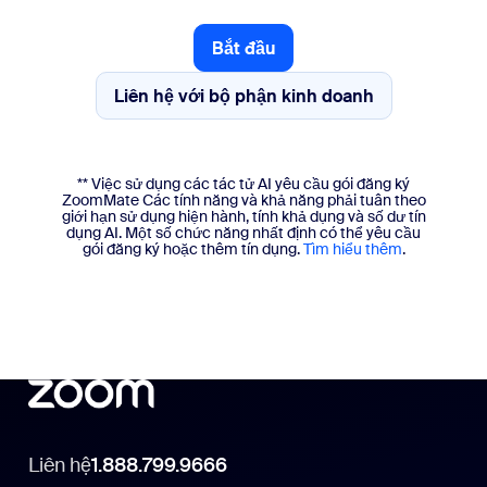
Bắt đầu
Bắt đầu
Liên hệ với bộ phận kinh doanh
** Việc sử dụng các tác tử AI yêu cầu gói đăng ký
ZoomMate Các tính năng và khả năng phải tuân theo
giới hạn sử dụng hiện hành, tính khả dụng và số dư tín
dụng AI. Một số chức năng nhất định có thể yêu cầu
gói đăng ký hoặc thêm tín dụng.
Tìm hiểu thêm
.
Liên hệ
1.888.799.9666