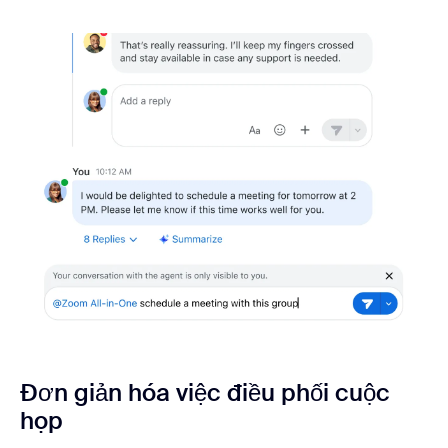
Đơn giản hóa việc điều phối cuộc
họp