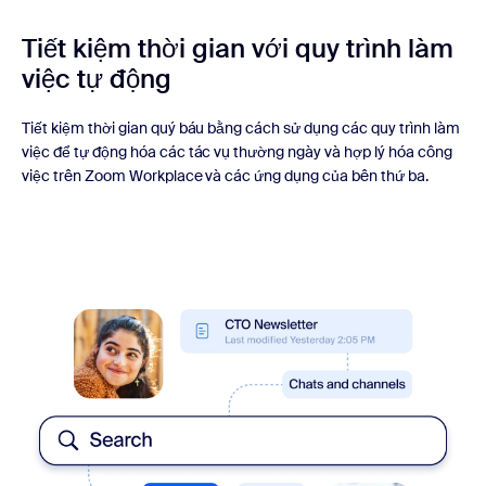
Tiết kiệm thời gian với quy trình làm
việc tự động
Tiết kiệm thời gian quý báu bằng cách sử dụng các quy trình làm
việc để tự động hóa các tác vụ thường ngày và hợp lý hóa công
việc trên Zoom Workplace và các ứng dụng của bên thứ ba.