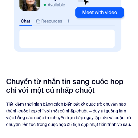
Chuyển từ nhắn tin sang cuộc họp
chỉ với một cú nhấp chuột
Tiết kiệm thời gian bằng cách biến bất kỳ cuộc trò chuyện nào
thành cuộc họp chỉ với một cú nhấp chuột — duy trì guồng làm
việc bằng các cuộc trò chuyện trực tiếp ngay lập tức và cuộc trò
chuyện liên tục trong cuộc họp để tiện cập nhật tiến trình về sau.