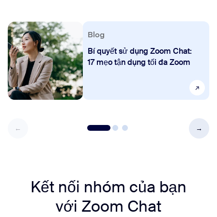
Blog
Bí quyết sử dụng Zoom Chat:
17 mẹo tận dụng tối đa Zoom
Kết nối nhóm của bạn
với Zoom Chat