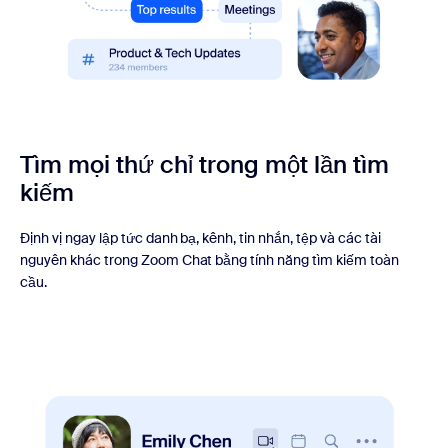
Tìm mọi thứ chỉ trong một lần tìm
kiếm
Định vị ngay lập tức danh bạ, kênh, tin nhắn, tệp và các tài
nguyên khác trong Zoom Chat bằng tính năng tìm kiếm toàn
cầu.