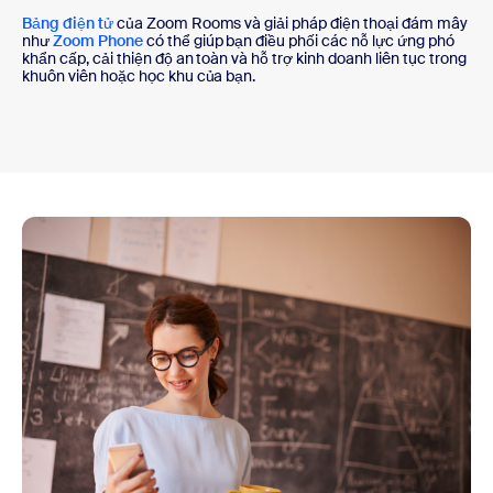
Bảng điện tử
của Zoom Rooms và giải pháp điện thoại đám mây
như
Zoom Phone
có thể giúp bạn điều phối các nỗ lực ứng phó
khẩn cấp, cải thiện độ an toàn và hỗ trợ kinh doanh liên tục trong
khuôn viên hoặc học khu của bạn.