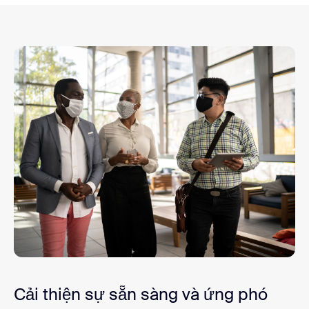
Cải thiện sự sẵn sàng và ứng phó