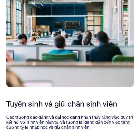
Tuyển sinh và giữ chân sinh viên
Các trường cao đẳng và đại học đang nhận thấy rằng việc duy trì
kết nối với sinh viên hiện tại và tương lai đang dẫn đến việc tăng
cường tỷ lệ nhập học và giữ chân sinh viên.