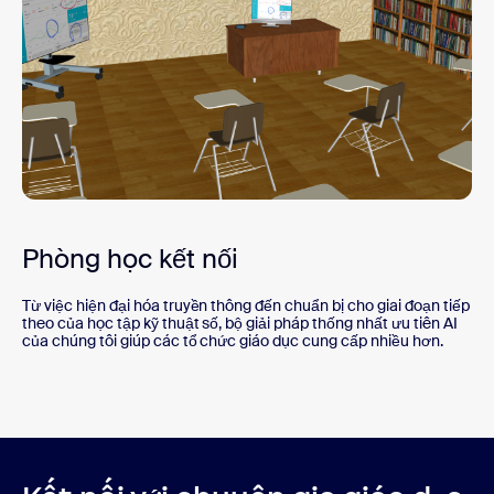
Phòng học kết nối
Từ việc hiện đại hóa truyền thông đến chuẩn bị cho giai đoạn tiếp
theo của học tập kỹ thuật số, bộ giải pháp thống nhất ưu tiên AI
của chúng tôi giúp các tổ chức giáo dục cung cấp nhiều hơn.