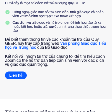
Dưới đây là một số cách có thể sử dụng quỹ GEER:
Công nghệ giáo dục hỗ trợ sinh viên, nhà giáo dục và nhân
viên với mô hình học tập từ xa hoặc kết hợp
Các dịch vụ giáo dục và hỗ trợ cho mô hình học tập từ xa
hoặc kết hợp hoặc giải quyết tình trạng thua thiệt trong học
tập
Để biết thêm thông tin về các khoản tài trợ của Quỹ
GEER, hãy truy cập trang web
Văn phòng Giáo dục Tiểu
học và Trung học
của Bộ Giáo dục.
Kết nối với nhóm tài trợ của chúng tôi để tìm hiểu cách
Zoom có thể hỗ trợ bạn tiếp cận sinh viên với các dịch
vụ giáo dục quan trọng.
Liên hệ