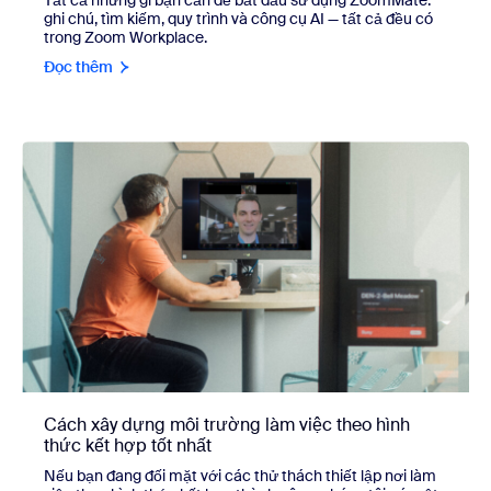
ghi chú, tìm kiếm, quy trình và công cụ AI — tất cả đều có
trong Zoom Workplace.
Đọc thêm
Cách xây dựng môi trường làm việc theo hình
thức kết hợp tốt nhất
Nếu bạn đang đối mặt với các thử thách thiết lập nơi làm