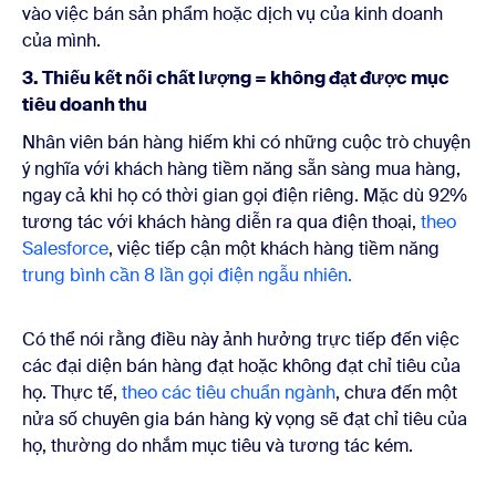
vào việc bán sản phẩm hoặc dịch vụ của kinh doanh
của mình.
3. Thiếu kết nối chất lượng = không đạt được mục
tiêu doanh thu
Nhân viên bán hàng hiếm khi có những cuộc trò chuyện
ý nghĩa với khách hàng tiềm năng sẵn sàng mua hàng,
ngay cả khi họ có thời gian gọi điện riêng. Mặc dù 92%
tương tác với khách hàng diễn ra qua điện thoại,
theo
Salesforce
, việc tiếp cận một khách hàng tiềm năng
trung bình cần 8 lần gọi điện ngẫu nhiên.
Có thể nói rằng điều này ảnh hưởng trực tiếp đến việc
các đại diện bán hàng đạt hoặc không đạt chỉ tiêu của
họ. Thực tế,
theo các tiêu chuẩn ngành
, chưa đến một
nửa số chuyên gia bán hàng kỳ vọng sẽ đạt chỉ tiêu của
họ, thường do nhắm mục tiêu và tương tác kém.