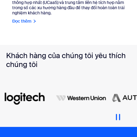
thông hợp nhất (UCaaS) và trung tâm liên hệ tích hợp nằm
trong số các xu hướng hàng đầu để thay đổi hoàn toàn trải
nghiệm khách hàng.
Đọc thêm
Khách hàng của chúng tôi yêu thích
chúng tôi