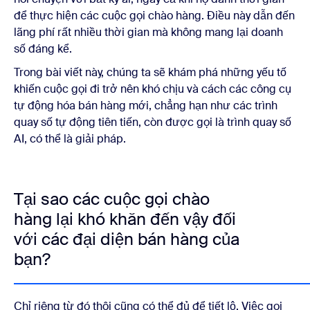
để thực hiện các cuộc gọi chào hàng. Điều này dẫn đến
lãng phí rất nhiều thời gian mà không mang lại doanh
số đáng kể.
Trong bài viết này, chúng ta sẽ khám phá những yếu tố
khiến cuộc gọi đi trở nên khó chịu và cách các công cụ
tự động hóa bán hàng mới, chẳng hạn như các trình
quay số tự động tiên tiến, còn được gọi là trình quay số
AI, có thể là giải pháp.
Tại sao các cuộc gọi chào
hàng lại khó khăn đến vậy đối
với các đại diện bán hàng của
bạn?
Chỉ riêng từ đó thôi cũng có thể đủ để tiết lộ. Việc gọi