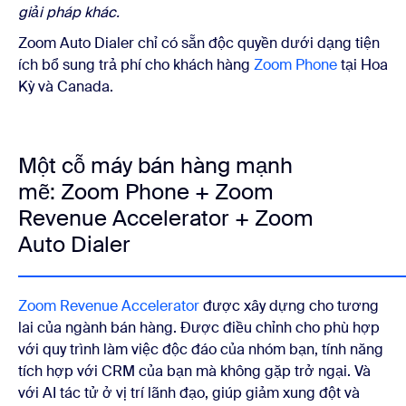
giải pháp khác.
Zoom Auto Dialer chỉ có sẵn độc quyền dưới dạng tiện
ích bổ sung trả phí cho khách hàng
Zoom Phone
tại Hoa
Kỳ và Canada.
Một cỗ máy bán hàng mạnh
mẽ: Zoom Phone + Zoom
Revenue Accelerator + Zoom
Auto Dialer
Zoom Revenue Accelerator
được xây dựng cho tương
lai của ngành bán hàng. Được điều chỉnh cho phù hợp
với quy trình làm việc độc đáo của nhóm bạn, tính năng
tích hợp với CRM của bạn mà không gặp trở ngại. Và
với AI tác tử ở vị trí lãnh đạo, giúp giảm xung đột và