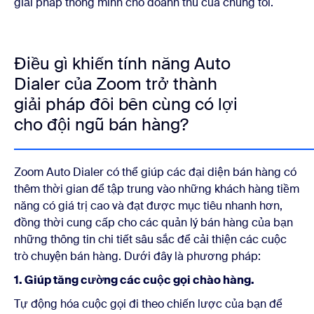
giải pháp thông minh cho doanh thu của chúng tôi.
Điều gì khiến tính năng Auto
Dialer của Zoom trở thành
giải pháp đôi bên cùng có lợi
cho đội ngũ bán hàng?
Zoom Auto Dialer có thể giúp các đại diện bán hàng có
thêm thời gian để tập trung vào những khách hàng tiềm
năng có giá trị cao và đạt được mục tiêu nhanh hơn,
đồng thời cung cấp cho các quản lý bán hàng của bạn
những thông tin chi tiết sâu sắc để cải thiện các cuộc
trò chuyện bán hàng. Dưới đây là phương pháp:
1. Giúp tăng cường các cuộc gọi chào hàng.
Tự động hóa cuộc gọi đi theo chiến lược của bạn để