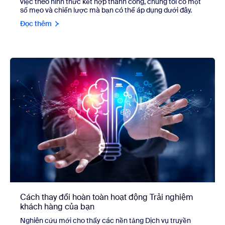
việc theo hình thức kết hợp thành công, chúng tôi có một
số mẹo và chiến lược mà bạn có thể áp dụng dưới đây.
Đọc thêm
Cách thay đổi hoàn toàn hoạt động Trải nghiệm
khách hàng của bạn
Nghiên cứu mới cho thấy các nền tảng Dịch vụ truyền