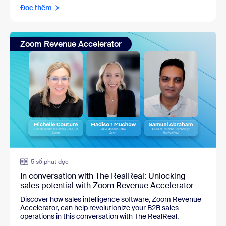
Đọc thêm
Zoom Revenue Accelerator
5 số phút đọc
In conversation with The RealReal: Unlocking
sales potential with Zoom Revenue Accelerator
Discover how sales intelligence software, Zoom Revenue
Accelerator, can help revolutionize your B2B sales
operations in this conversation with The RealReal.