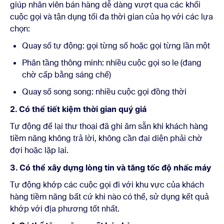
giúp nhân viên bán hàng dễ dàng vượt qua các khối
cuộc gọi và tận dụng tối đa thời gian của họ với các lựa
chọn:
Quay số tự động: gọi từng số hoặc gọi từng lần một
Phân tầng thông minh: nhiều cuộc gọi so le (đang
chờ cấp bằng sáng chế)
Quay số song song: nhiều cuộc gọi đồng thời
2. Có thể tiết kiệm thời gian quý giá
Tự động để lại thư thoại đã ghi âm sẵn khi khách hàng
tiềm năng không trả lời, không cần đại diện phải chờ
đợi hoặc lặp lại.
3. Có thể xây dựng lòng tin và tăng tốc độ nhấc máy
Tự động khớp các cuộc gọi đi với khu vực của khách
hàng tiềm năng bất cứ khi nào có thể, sử dụng kết quả
khớp với địa phương tốt nhất.