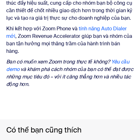
thúc đẩy hiệu suất, cung cấp cho nhóm bạn bộ công cụ
cần thiết để chốt nhiều giao dịch hơn trong thời gian kỷ
lục và tạo ra giá trị thực sự cho doanh nghiệp của bạn.
Khi kết hợp với Zoom Phone và
tính năng Auto Dialer
mới
, Zoom Revenue Accelerator giúp bạn và nhóm của
bạn tận hưởng mọi thăng trầm của hành trình bán
hàng.
Bạn có muốn xem Zoom trong thực tế không?
Yêu cầu
demo
và khám phá cách nhóm của bạn có thể đạt được
những mục tiêu đó – với ít căng thẳng hơn và nhiều tác
động hơn.
Có thể bạn cũng thích