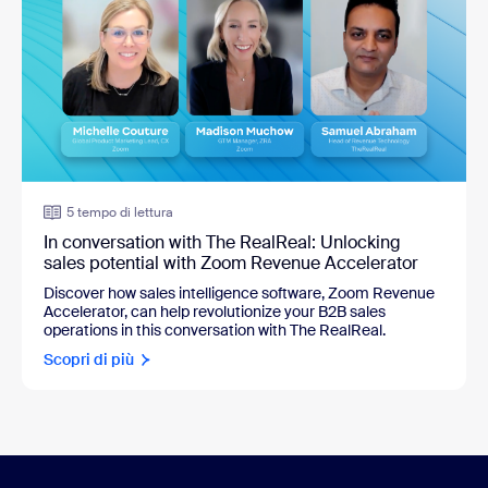
5 tempo di lettura
In conversation with The RealReal: Unlocking
sales potential with Zoom Revenue Accelerator
Discover how sales intelligence software, Zoom Revenue
Accelerator, can help revolutionize your B2B sales
operations in this conversation with The RealReal.
Scopri di più