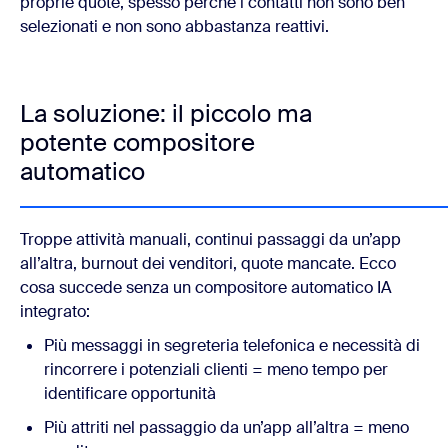
proprie quote, spesso perché i contatti non sono ben
selezionati e non sono abbastanza reattivi.
La soluzione: il piccolo ma
potente compositore
automatico
Troppe attività manuali, continui passaggi da un’app
all’altra, burnout dei venditori, quote mancate. Ecco
cosa succede senza un compositore automatico IA
integrato:
Più messaggi in segreteria telefonica e necessità di
rincorrere i potenziali clienti = meno tempo per
identificare opportunità
Più attriti nel passaggio da un’app all’altra = meno