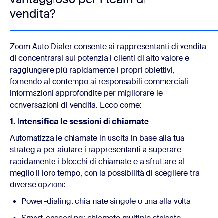
vendita?
Zoom Auto Dialer consente ai rappresentanti di vendita
di concentrarsi sui potenziali clienti di alto valore e
raggiungere più rapidamente i propri obiettivi,
fornendo al contempo ai responsabili commerciali
informazioni approfondite per migliorare le
conversazioni di vendita. Ecco come:
1. Intensifica le sessioni di chiamate
Automatizza le chiamate in uscita in base alla tua
strategia per aiutare i rappresentanti a superare
rapidamente i blocchi di chiamate e a sfruttare al
meglio il loro tempo, con la possibilità di scegliere tra
diverse opzioni:
Power-dialing: chiamate singole o una alla volta
Smart-cascading: chiamate multiple sfalsate