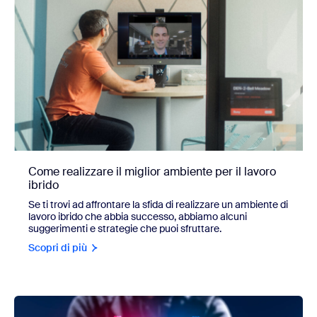
Come realizzare il miglior ambiente per il lavoro
ibrido
Se ti trovi ad affrontare la sfida di realizzare un ambiente di
lavoro ibrido che abbia successo, abbiamo alcuni
suggerimenti e strategie che puoi sfruttare.
Scopri di più