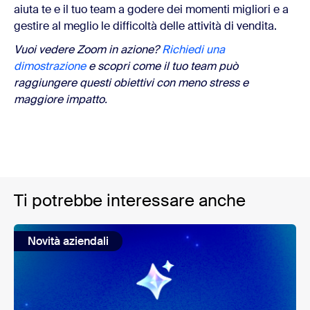
aiuta te e il tuo team a godere dei momenti migliori e a
gestire al meglio le difficoltà delle attività di vendita.
Vuoi vedere Zoom in azione?
Richiedi una
dimostrazione
e scopri come il tuo team può
raggiungere questi obiettivi con meno stress e
maggiore impatto.
Ti potrebbe interessare anche
Novità aziendali