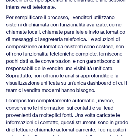
intensive di telefonate.
Per semplificare il processo, i venditori utilizzano
sistemi di chiamata con funzionalità avanzate, come
chiamate locali, chiamate parallele e invio automatico
di messaggi di segreteria telefonica. Le soluzioni di
composizione automatica esistenti sono costose, non
offrono funzionalità telefoniche complete, forniscono
pochi dati sulle conversazioni e non garantiscono ai
responsabili delle vendite una visibilità unificata.
Soprattutto, non offrono le analisi approfondite e la
visualizzazione unificata su un’unica dashboard di cui i
team di vendita moderni hanno bisogno.
I compositori completamente automatici, invece,
conservano le informazioni sui contatti e sui lead
provenienti da molteplici fonti. Una volta caricate le
informazioni di contatto, questi strumenti sono in grado
di effettuare chiamate automaticamente. I compositori