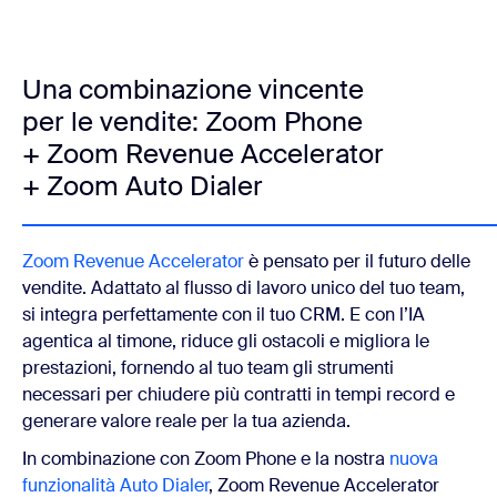
Una combinazione vincente
per le vendite: Zoom Phone
+ Zoom Revenue Accelerator
+ Zoom Auto Dialer
Zoom Revenue Accelerator
è pensato per il futuro delle
vendite. Adattato al flusso di lavoro unico del tuo team,
si integra perfettamente con il tuo CRM. E con l’IA
agentica al timone, riduce gli ostacoli e migliora le
prestazioni, fornendo al tuo team gli strumenti
necessari per chiudere più contratti in tempi record e
generare valore reale per la tua azienda.
In combinazione con Zoom Phone e la nostra
nuova
funzionalità Auto Dialer
, Zoom Revenue Accelerator