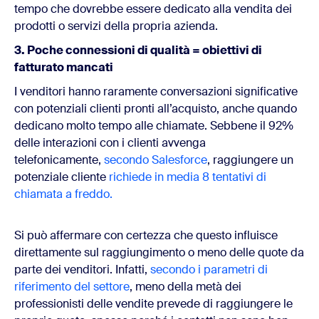
tempo che dovrebbe essere dedicato alla vendita dei
prodotti o servizi della propria azienda.
3. Poche connessioni di qualità = obiettivi di
fatturato mancati
I venditori hanno raramente conversazioni significative
con potenziali clienti pronti all’acquisto, anche quando
dedicano molto tempo alle chiamate. Sebbene il 92%
delle interazioni con i clienti avvenga
telefonicamente,
secondo Salesforce
, raggiungere un
potenziale cliente
richiede in media 8 tentativi di
chiamata a freddo.
Si può affermare con certezza che questo influisce
direttamente sul raggiungimento o meno delle quote da
parte dei venditori. Infatti,
secondo i parametri di
riferimento del settore
, meno della metà dei
professionisti delle vendite prevede di raggiungere le