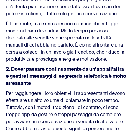
un’attenta pianificazione per adattarsi ai fusi orari dei
potenziali clienti, il tutto solo per una conversazione.
È frustrante, ma è uno scenario comune che affligge i
moderni team di vendita. Molto tempo prezioso
dedicato alle vendite viene sprecato nelle attività
manuali di cui abbiamo parlato. È come affrontare una
corsa a ostacoli in un lavoro già frenetico, che riduce la
produttività e prosciuga energie e motivazione.
2.
Dover passare continuamente da un’app all’altra
e gestire i messaggi di segreteria telefonica è molto
stressante
Per raggiungere i loro obiettivi, i rappresentanti devono
effettuare un alto volume di chiamate in poco tempo.
Tuttavia, con i metodi tradizionali di contatto, ci sono
troppe app da gestire e troppi passaggi da compiere
per avviare una conversazione di vendita di alto valore.
Come abbiamo visto, questo significa perdere molto