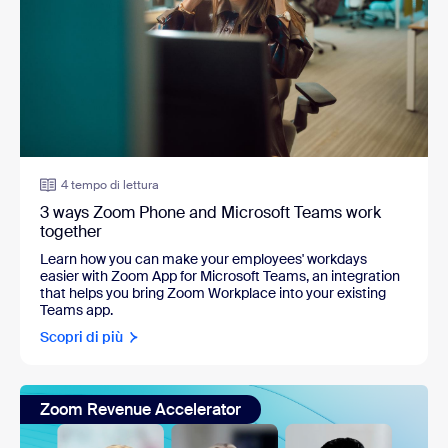
4 tempo di lettura
3 ways Zoom Phone and Microsoft Teams work
together
Learn how you can make your employees' workdays
easier with Zoom App for Microsoft Teams, an integration
that helps you bring Zoom Workplace into your existing
Teams app.
Scopri di più
Zoom Revenue Accelerator