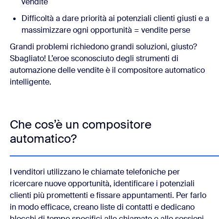
vendite
Difficoltà a dare priorità ai potenziali clienti giusti e a
massimizzare ogni opportunità = vendite perse
Grandi problemi richiedono grandi soluzioni, giusto?
Sbagliato! L’eroe sconosciuto degli strumenti di
automazione delle vendite è il compositore automatico
intelligente
.
Che cos’è un compositore
automatico?
I venditori utilizzano le chiamate telefoniche per
ricercare nuove opportunità, identificare i potenziali
clienti più promettenti e fissare appuntamenti. Per farlo
in modo efficace, creano liste di contatti e dedicano
blocchi di tempo specifici alle chiamate e alle sessioni