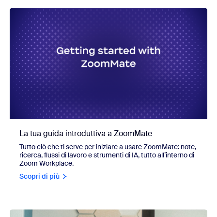
La tua guida introduttiva a ZoomMate
Tutto ciò che ti serve per iniziare a usare ZoomMate: note,
ricerca, flussi di lavoro e strumenti di IA, tutto all’interno di
Zoom Workplace.
Scopri di più