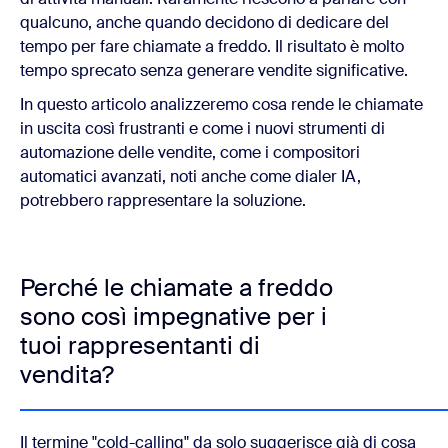
qualcuno, anche quando decidono di dedicare del
tempo per fare chiamate a freddo. Il risultato è molto
tempo sprecato senza generare vendite significative.
In questo articolo analizzeremo cosa rende le chiamate
in uscita così frustranti e come i nuovi strumenti di
automazione delle vendite, come i compositori
automatici avanzati, noti anche come dialer IA,
potrebbero rappresentare la soluzione.
Perché le chiamate a freddo
sono così impegnative per i
tuoi rappresentanti di
vendita?
Il termine "cold-calling" da solo suggerisce già di cosa