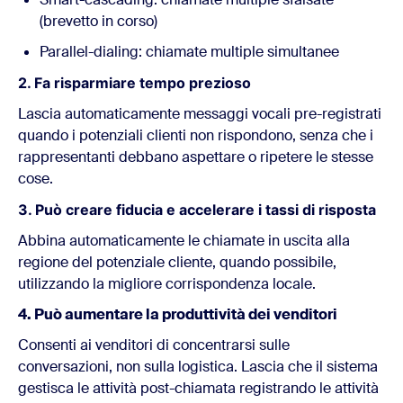
(brevetto in corso)
Parallel-dialing: chiamate multiple simultanee
2. Fa risparmiare tempo prezioso
Lascia automaticamente messaggi vocali pre-registrati
quando i potenziali clienti non rispondono, senza che i
rappresentanti debbano aspettare o ripetere le stesse
cose.
3. Può creare fiducia e accelerare i tassi di risposta
Abbina automaticamente le chiamate in uscita alla
regione del potenziale cliente, quando possibile,
utilizzando la migliore corrispondenza locale.
4. Può aumentare la produttività dei venditori
Consenti ai venditori di concentrarsi sulle
conversazioni, non sulla logistica. Lascia che il sistema
gestisca le attività post-chiamata registrando le attività