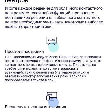
центров
И хотя каждое решение для облачного контактного
центра имеет свой набор функций, при оценке
поставщиков решений для облачного контактного
центра необходимо учитывать некоторые наиболее
важные характеристики.
Простота настройки
Перетаскиваемые модули Zoom Contact Center позволяют
подготовить номера телефона и запрограммировать поток
контактного центра за считаные минуты. Писать код не
требуется, и можно легко автоматизировать
взаимодействия с клиентами благодаря функциям
автоматического распознавания речи, записей и
преобразования текста в речь.
Беспрепятственная интеграция