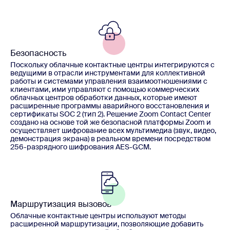
Безопасность
Поскольку облачные контактные центры интегрируются с
ведущими в отрасли инструментами для коллективной
работы и системами управления взаимоотношениями с
клиентами, ими управляют с помощью коммерческих
облачных центров обработки данных, которые имеют
расширенные программы аварийного восстановления и
сертификаты SOC 2 (тип 2). Решение Zoom Contact Center
создано на основе той же безопасной платформы Zoom и
осуществляет шифрование всех мультимедиа (звук, видео,
демонстрация экрана) в реальном времени посредством
256-разрядного шифрования AES-GCM.
Маршрутизация вызовов
Облачные контактные центры используют методы
расширенной маршрутизации, позволяющие добавить