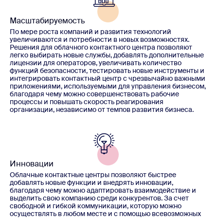
Масштабируемость
По мере роста компаний и развития технологий
увеличиваются и потребности в новых возможностях.
Решения для облачного контактного центра позволяют
легко выбирать новые службы, добавлять дополнительные
лицензии для операторов, увеличивать количество
функций безопасности, тестировать новые инструменты и
интегрировать контактный центр с чрезвычайно важными
приложениями, используемыми для управления бизнесом,
благодаря чему можно совершенствовать рабочие
процессы и повышать скорость реагирования
организации, независимо от темпов развития бизнеса.
Инновации
Облачные контактные центры позволяют быстрее
добавлять новые функции и внедрять инновации,
благодаря чему можно адаптировать взаимодействие и
выделить свою компанию среди конкурентов. За счет
свободной и гибкой коммуникации, которую можно
осуществлять в любом месте и с помощью всевозможных