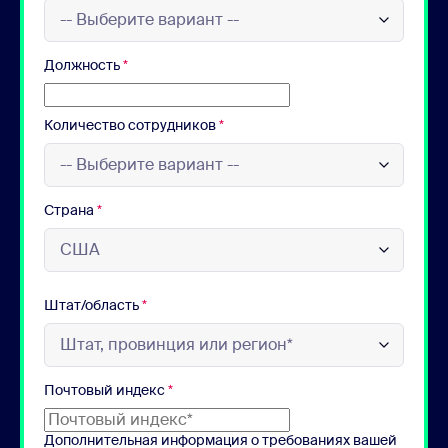
Должность
*
Количество сотрудников
*
Страна
*
Штат/область
*
Почтовый индекс
*
Дополнительная информация о требованиях вашей