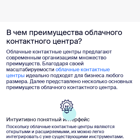
В чем преимущества облачного
контактного центра?
Облачные контактные центры предлагают
современным организациям множество
преимуществ. Благодаря своей
масштабируемости
облачные контактные
центры
идеально подходят для бизнеса любого
размера. Далее представлено несколько основных
преимуществ облачного контактного центра.
Интуитивно понятный интерфейс
Поскольку облачные контактные центры являются
открытыми и расширяемыми, их можно легко
интегрировать с уже существующими инструментами.