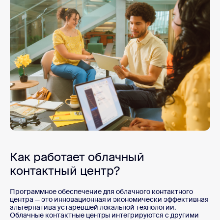
Как работает облачный
контактный центр?
Программное обеспечение для облачного контактного
центра — это инновационная и экономически эффективная
альтернатива устаревшей локальной технологии.
Облачные контактные центры интегрируются с другими