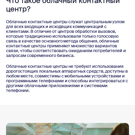
Что такое облачный контактный
центр?
Облачные контактные центры служат центральным узлом
для всех входящих и исходящих коммуникаций с
клиентами. В отличие от центров обработки вызовов,
которые традиционно использовали только голосовую
связь в качестве основного метода общения, облачные
контактные центры применяют множество вариантов
связи, чтобы соответствовать ожиданиям потребителей и
запросам современного бизнеса.
Облачные контактные центры не требуют использования
дорогостоящих локальных аппаратных средств, доступны в
любом месте, совместимы с мобильными устройствами и
программными телефонами и способны интегрироваться с
другими облачными приложениями и системами
телефонии.