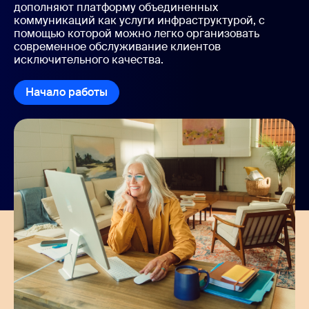
дополняют платформу объединенных
коммуникаций как услуги инфраструктурой, с
помощью которой можно легко организовать
современное обслуживание клиентов
исключительного качества.
Начало работы