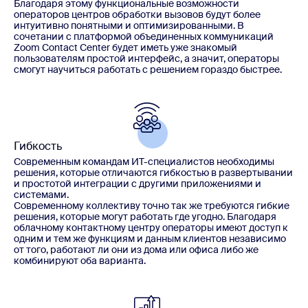
Благодаря этому функциональные возможности
операторов центров обработки вызовов будут более
интуитивно понятными и оптимизированными. В
сочетании с платформой объединенных коммуникаций
Zoom Contact Center будет иметь уже знакомый
пользователям простой интерфейс, а значит, операторы
смогут научиться работать с решением гораздо быстрее.
Гибкость
Современным командам ИТ-специалистов необходимы
решения, которые отличаются гибкостью в развертывании
и простотой интеграции с другими приложениями и
системами.
Современному коллективу точно так же требуются гибкие
решения, которые могут работать где угодно. Благодаря
облачному контактному центру операторы имеют доступ к
одним и тем же функциям и данным клиентов независимо
от того, работают ли они из дома или офиса либо же
комбинируют оба варианта.