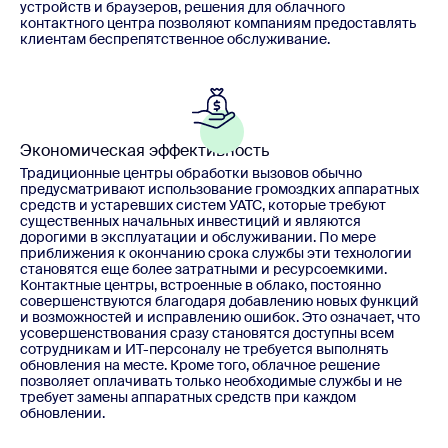
устройств и браузеров, решения для облачного
контактного центра позволяют компаниям предоставлять
клиентам беспрепятственное обслуживание.
Экономическая эффективность
Традиционные центры обработки вызовов обычно
предусматривают использование громоздких аппаратных
средств и устаревших систем УАТС, которые требуют
существенных начальных инвестиций и являются
дорогими в эксплуатации и обслуживании. По мере
приближения к окончанию срока службы эти технологии
становятся еще более затратными и ресурсоемкими.
Контактные центры, встроенные в облако, постоянно
совершенствуются благодаря добавлению новых функций
и возможностей и исправлению ошибок. Это означает, что
усовершенствования сразу становятся доступны всем
сотрудникам и ИТ-персоналу не требуется выполнять
обновления на месте. Кроме того, облачное решение
позволяет оплачивать только необходимые службы и не
требует замены аппаратных средств при каждом
обновлении.