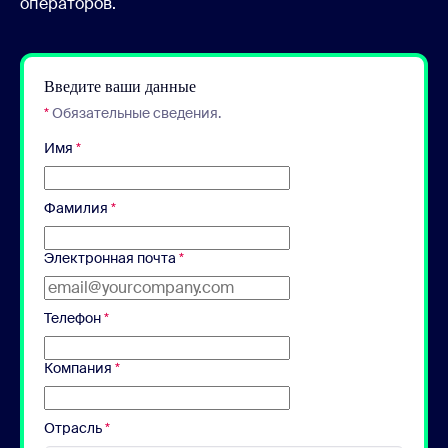
операторов.
Введите ваши данные
*
Обязательные сведения.
Имя
*
Фамилия
*
Электронная почта
*
Телефон
*
Компания
*
Отрасль
*