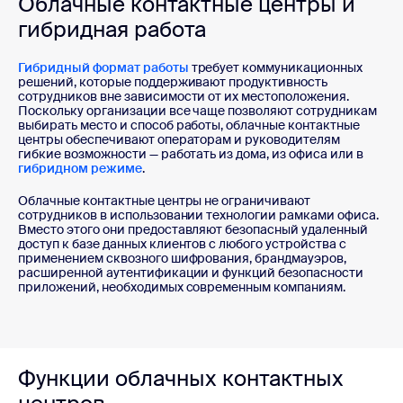
Облачные контактные центры и
гибридная работа
Гибридный формат работы
требует коммуникационных
решений, которые поддерживают продуктивность
сотрудников вне зависимости от их местоположения.
Поскольку организации все чаще позволяют сотрудникам
выбирать место и способ работы, облачные контактные
центры обеспечивают операторам и руководителям
гибкие возможности — работать из дома, из офиса или в
гибридном режиме
.
Облачные контактные центры не ограничивают
сотрудников в использовании технологии рамками офиса.
Вместо этого они предоставляют безопасный удаленный
доступ к базе данных клиентов с любого устройства с
применением сквозного шифрования, брандмауэров,
расширенной аутентификации и функций безопасности
приложений, необходимых современным компаниям.
Функции облачных контактных