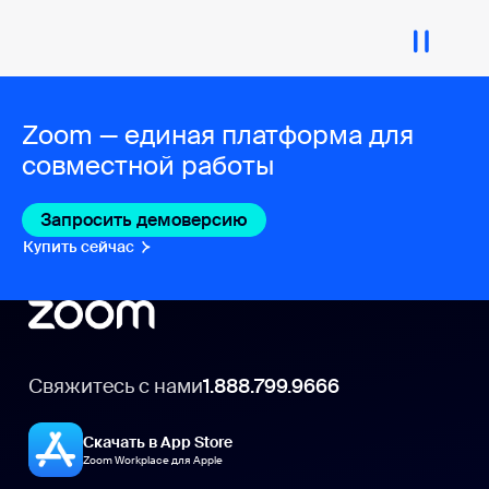
Zoom — единая платформа для
совместной работы
Запросить демоверсию
Купить сейчас
Свяжитесь с нами
1.888.799.9666
Скачать в App Store
Zoom Workplace для Apple