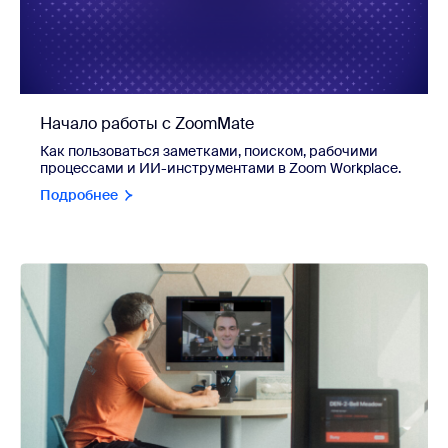
Начало работы с ZoomMate
Как пользоваться заметками, поиском, рабочими
процессами и ИИ-инструментами в Zoom Workplace.
Подробнее