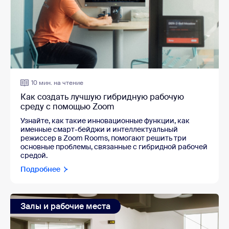
10 мин. на чтение
Как создать лучшую гибридную рабочую
среду с помощью Zoom
Узнайте, как такие инновационные функции, как
именные смарт-бейджи и интеллектуальный
режиссер в Zoom Rooms, помогают решить три
основные проблемы, связанные с гибридной рабочей
средой.
Подробнее
Залы и рабочие места