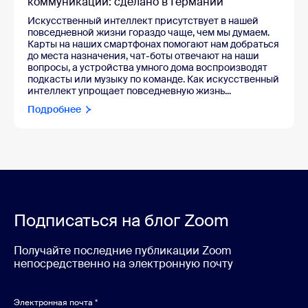
коммуникации: сделано в Германии
Искусственный интеллект присутствует в нашей
повседневной жизни гораздо чаще, чем мы думаем.
Карты на наших смартфонах помогают нам добраться
до места назначения, чат-боты отвечают на наши
вопросы, а устройства умного дома воспроизводят
подкасты или музыку по команде. Как искусственный
интеллект упрощает повседневную жизнь...
Подробнее
Подписаться на блог Zoom
Получайте последние публикации Zoom
непосредственно на электронную почту
Электронная почта
*