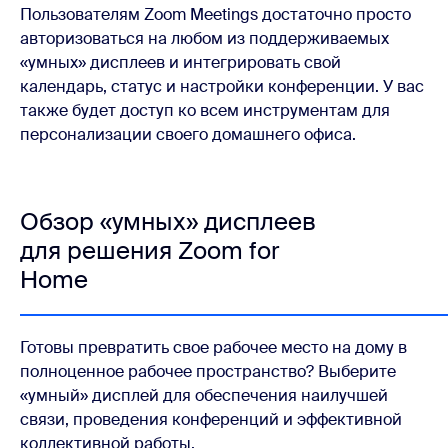
Пользователям Zoom Meetings достаточно просто
авторизоваться на любом из поддерживаемых
«умных» дисплеев и интегрировать свой
календарь, статус и настройки конференции. У вас
также будет доступ ко всем инструментам для
персонализации своего домашнего офиса.
Обзор «умных» дисплеев
для решения Zoom for
Home
Готовы превратить свое рабочее место на дому в
полноценное рабочее пространство? Выберите
«умный» дисплей для обеспечения наилучшей
связи, проведения конференций и эффективной
коллективной работы.