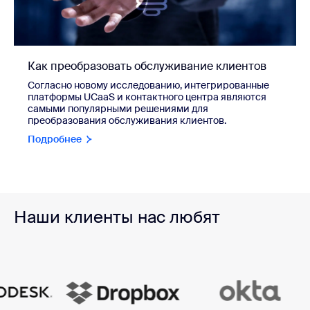
Как преобразовать обслуживание клиентов
Согласно новому исследованию, интегрированные
платформы UCaaS и контактного центра являются
самыми популярными решениями для
преобразования обслуживания клиентов.
Подробнее
Наши клиенты нас любят