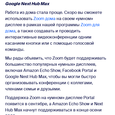
Google Next Hub Max
Работа из дома стала проще. Скоро вы сможете
использовать
Zoom дома
на своем «умном»
дисплее в рамках нашей программы
Zoom для
дома
, а также создавать и проводить
интерактивные видеоконференции одним
касанием кнопки или с помощью голосовой
команды.
Мы рады объявить, что Zoom будет поддерживать
большинство популярных «умных» дисплеев,
включая Amazon Echo Show, Facebook Portal и
Google Nest Hub Max, чтобы вы могли быстро
организовывать конференции с коллегами,
членами семьи и друзьями.
Поддержка Zoom на «умном» дисплее Portal
появится в сентябре, а Amazon Echo Show и Next
Hub Max начнут поддерживаться в конце осени