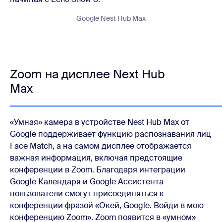
Google Nest Hub Max
Zoom на дисплее Next Hub
Max
«Умная» камера в устройстве Nest Hub Max от
Google поддерживает функцию распознавания лиц
Face Match, а на самом дисплее отображается
важная информация, включая предстоящие
конференции в Zoom. Благодаря интеграции
Google Календаря и Google Ассистента
пользователи смогут присоединяться к
конференции фразой «Окей, Google. Войди в мою
конференцию Zoom». Zoom появится в «умном»