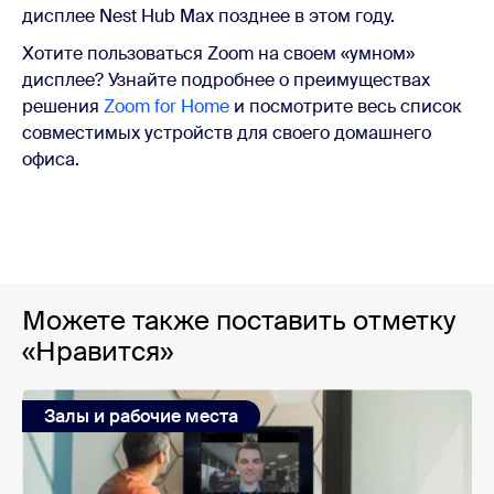
дисплее Nest Hub Max позднее в этом году.
Хотите пользоваться Zoom на своем «умном»
дисплее? Узнайте подробнее о преимуществах
решения
Zoom for Home
и посмотрите весь список
совместимых устройств для своего домашнего
офиса.
Можете также поставить отметку
«Нравится»
Залы и рабочие места