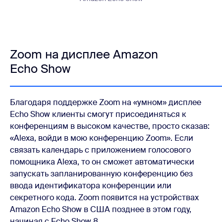
Zoom на дисплее Amazon
Echo Show
Благодаря поддержке Zoom на «умном» дисплее
Echo Show клиенты смогут присоединяться к
конференциям в высоком качестве, просто сказав:
«Alexa, войди в мою конференцию Zoom». Если
связать календарь с приложением голосового
помощника Alexa, то он сможет автоматически
запускать запланированную конференцию без
ввода идентификатора конференции или
секретного кода. Zoom появится на устройствах
Amazon Echo Show в США позднее в этом году,
начиная с Echo Show 8.