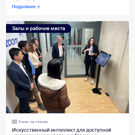
Подробнее
Залы и рабочие места
3 мин. на чтение
Искусственный интеллект для доступной