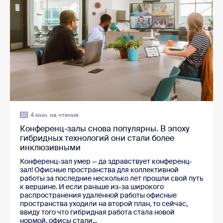
4 мин. на чтение
Конференц-залы снова популярны. В эпоху
гибридных технологий они стали более
инклюзивными
Конференц-зал умер — да здравствует конференц-
зал! Офисные пространства для коллективной
работы за последние несколько лет прошли свой путь
к вершине. И если раньше из-за широкого
распространения удаленной работы офисные
пространства уходили на второй план, то сейчас,
ввиду того что гибридная работа стала новой
нормой, офисы стали...