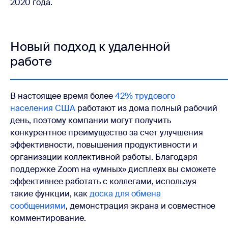
2020 года.
Новый подход к удаленной
работе
В настоящее время более
42% трудового
населения США
работают из дома полный рабочий
день, поэтому компании могут получить
конкурентное преимущество за счет улучшения
эффективности, повышения продуктивности и
организации коллективной работы. Благодаря
поддержке Zoom на «умных» дисплеях вы сможете
эффективнее работать с коллегами, используя
такие функции, как
доска для обмена
сообщениями
, демонстрация экрана и совместное
комментирование.