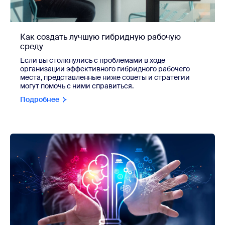
Как создать лучшую гибридную рабочую
среду
Если вы столкнулись с проблемами в ходе
организации эффективного гибридного рабочего
места, представленные ниже советы и стратегии
могут помочь с ними справиться.
Подробнее