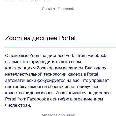
Portal от Facebook
Zoom на дисплее Portal
С помощью Zoom на дисплее Portal from Facebook
вы сможете присоединяться ко всем
конференциям Zoom одним касанием. Благодаря
интеллектуальной технологии камера в Portal
автоматически фокусируется на вас, что упрощает
настройку камеры и обеспечивает наилучшее
качество видеовызовов. Zoom появится на дисплее
Portal from Facebook в сентябре в ограниченном
числе стран.
Amazon Echo Show