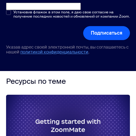
Один или несколько вариантов
Установив флажок в этом поле, я даю свое согласие на
*
получение последних новостей и обновлений от компании Zoom.
Подписаться
Указав адрес своей электронной почты, вы соглашаетесь с
нашей
политикой конфиденциальности
.
Ресурсы по теме