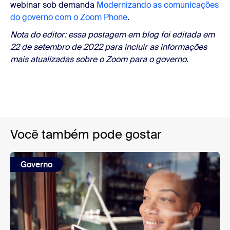
webinar sob demanda
Modernizando as comunicações
do governo com o Zoom Phone
.
Nota do editor: essa postagem em blog foi editada em
22 de setembro de 2022 para incluir as informações
mais atualizadas sobre o Zoom para o governo.
Você também pode gostar
Governo