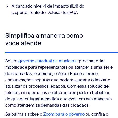
Alcançado nível 4 de Impacto (IL4) do
Departamento de Defesa dos EUA
Simplifica a maneira como
você atende
Se um
governo estadual ou municipal
precisar criar
mobilidade para representantes ou atender a uma série
de chamadas recebidas, o Zoom Phone oferece
comunicações seguras que podem ajudar a otimizar e
atualizar os processos legados. Com essa solução de
telefonia moderna, os colaboradores podem trabalhar
de qualquer lugar à medida que evoluem nas maneiras
como atendem às demandas das cidadãos.
Saiba mais sobre o
Zoom para o governo
ou confira o