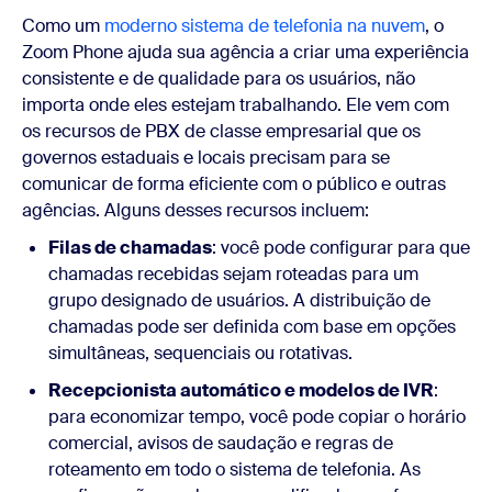
Como um
moderno sistema de telefonia na nuvem
, o
Zoom Phone ajuda sua agência a criar uma experiência
consistente e de qualidade para os usuários, não
importa onde eles estejam trabalhando. Ele vem com
os recursos de PBX de classe empresarial que os
governos estaduais e locais precisam para se
comunicar de forma eficiente com o público e outras
agências. Alguns desses recursos incluem:
Filas de chamadas
: você pode configurar para que
chamadas recebidas sejam roteadas para um
grupo designado de usuários. A distribuição de
chamadas pode ser definida com base em opções
simultâneas, sequenciais ou rotativas.
Recepcionista automático e modelos de IVR
:
para economizar tempo, você pode copiar o horário
comercial, avisos de saudação e regras de
roteamento em todo o sistema de telefonia. As