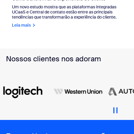
Um novo estudo mostra que as plataformas integradas
UCaaS e Central de contato estão entre as principais
tendências que transformarão a experiência do cliente.
Leia mais
Nossos clientes nos adoram