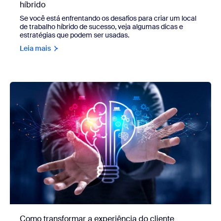
híbrido
Se você está enfrentando os desafios para criar um local
de trabalho híbrido de sucesso, veja algumas dicas e
estratégias que podem ser usadas.
Leia mais
Como transformar a experiência do cliente