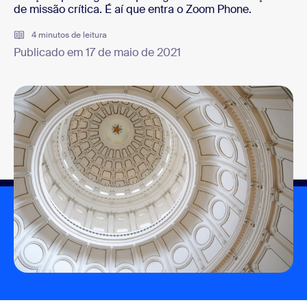
de missão crítica. É aí que entra o Zoom Phone.
4 minutos de leitura
Publicado em 17 de maio de 2021