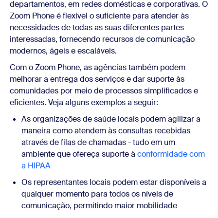
departamentos, em redes domésticas e corporativas. O
Zoom Phone é flexível o suficiente para atender às
necessidades de todas as suas diferentes partes
interessadas, fornecendo recursos de comunicação
modernos, ágeis e escaláveis.
Com o Zoom Phone, as agências também podem
melhorar a entrega dos serviços e dar suporte às
comunidades por meio de processos simplificados e
eficientes. Veja alguns exemplos a seguir:
As organizações de saúde locais podem agilizar a
maneira como atendem às consultas recebidas
através de filas de chamadas - tudo em um
ambiente que ofereça suporte à
conformidade com
a HIPAA
Os representantes locais podem estar disponíveis a
qualquer momento para todos os níveis de
comunicação, permitindo maior mobilidade