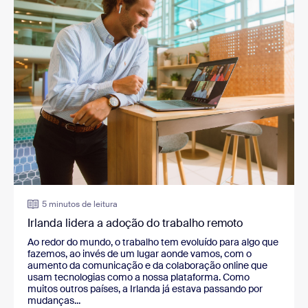
5 minutos de leitura
Irlanda lidera a adoção do trabalho remoto
Ao redor do mundo, o trabalho tem evoluído para algo que
fazemos, ao invés de um lugar aonde vamos, com o
aumento da comunicação e da colaboração online que
usam tecnologias como a nossa plataforma. Como
muitos outros países, a Irlanda já estava passando por
mudanças...