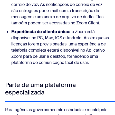
correio de voz. As notificações de correio de voz
são entregues por e-mail com a transcrição da
mensagem e um anexo de arquivo de áudio. Elas
também podem ser acessadas no Zoom Client.
Experiência de cliente único:
o Zoom está
disponível no PC, Mac, iOS e Android. Assim que as
licenças forem provisionadas, uma experiência de
telefonia completa estará disponível no Aplicativo
Zoom para celular e desktop, fornecendo uma
plataforma de comunicação fácil de usar.
Parte de uma plataforma
especializada
Para agências governamentais estaduais e municipais