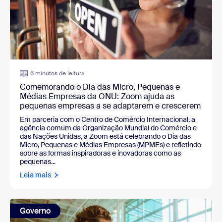
6 minutos de leitura
Comemorando o Dia das Micro, Pequenas e
Médias Empresas da ONU: Zoom ajuda as
pequenas empresas a se adaptarem e crescerem
Em parceria com o Centro de Comércio Internacional, a
agência comum da Organização Mundial do Comércio e
das Nações Unidas, a Zoom está celebrando o Dia das
Micro, Pequenas e Médias Empresas (MPMEs) e refletindo
sobre as formas inspiradoras e inovadoras como as
pequenas...
Leia mais
Governo