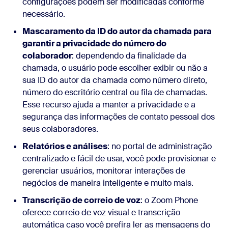
configurações podem ser modificadas conforme
necessário.
Mascaramento da ID do autor da chamada para
garantir a privacidade do número do
colaborador
: dependendo da finalidade da
chamada, o usuário pode escolher exibir ou não a
sua ID do autor da chamada como número direto,
número do escritório central ou fila de chamadas.
Esse recurso ajuda a manter a privacidade e a
segurança das informações de contato pessoal dos
seus colaboradores.
Relatórios e análises
: no portal de administração
centralizado e fácil de usar, você pode provisionar e
gerenciar usuários, monitorar interações de
negócios de maneira inteligente e muito mais.
Transcrição de correio de voz
: o Zoom Phone
oferece correio de voz visual e transcrição
automática caso você prefira ler as mensagens do