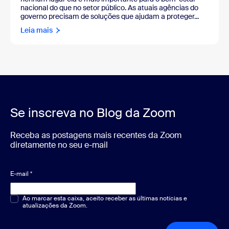
nacional do que no setor público. As atuais agências do
governo precisam de soluções que ajudam a proteger...
Leia mais
Se inscreva no Blog da Zoom
Receba as postagens mais recentes da Zoom
diretamente no seu e-mail
E-mail
*
Múltipla escolha ou resposta única
Ao marcar esta caixa, aceito receber as últimas notícias e
*
atualizações da Zoom.