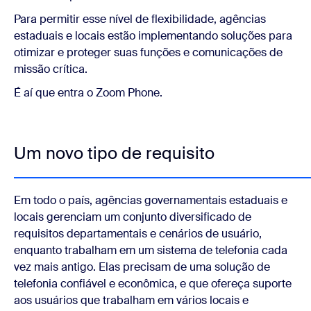
Para permitir esse nível de flexibilidade, agências
estaduais e locais estão implementando soluções para
otimizar e proteger suas funções e comunicações de
missão crítica.
É aí que entra o Zoom Phone.
Um novo tipo de requisito
Em todo o país, agências governamentais estaduais e
locais gerenciam um conjunto diversificado de
requisitos departamentais e cenários de usuário,
enquanto trabalham em um sistema de telefonia cada
vez mais antigo. Elas precisam de uma solução de
telefonia confiável e econômica, e que ofereça suporte
aos usuários que trabalham em vários locais e