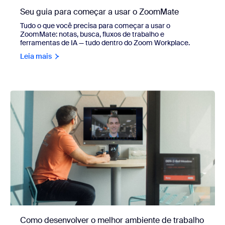
Seu guia para começar a usar o ZoomMate
Tudo o que você precisa para começar a usar o
ZoomMate: notas, busca, fluxos de trabalho e
ferramentas de IA — tudo dentro do Zoom Workplace.
Leia mais
Como desenvolver o melhor ambiente de trabalho