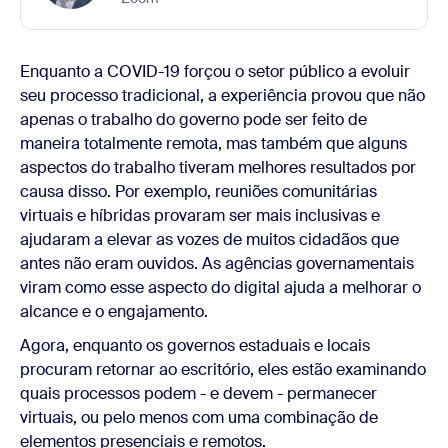
Enquanto a COVID-19 forçou o setor público a evoluir
seu processo tradicional, a experiência provou que não
apenas o trabalho do governo pode ser feito de
maneira totalmente remota, mas também que alguns
aspectos do trabalho tiveram melhores resultados por
causa disso. Por exemplo, reuniões comunitárias
virtuais e híbridas provaram ser mais inclusivas e
ajudaram a elevar as vozes de muitos cidadãos que
antes não eram ouvidos. As agências governamentais
viram como esse aspecto do digital ajuda a melhorar o
alcance e o engajamento.
Agora, enquanto os governos estaduais e locais
procuram retornar ao escritório, eles estão examinando
quais processos podem - e devem - permanecer
virtuais, ou pelo menos com uma combinação de
elementos presenciais e remotos.