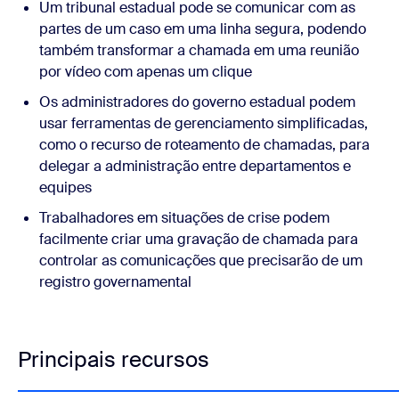
Um tribunal estadual pode se comunicar com as
partes de um caso em uma linha segura, podendo
também transformar a chamada em uma reunião
por vídeo com apenas um clique
Os administradores do governo estadual podem
usar ferramentas de gerenciamento simplificadas,
como o recurso de roteamento de chamadas, para
delegar a administração entre departamentos e
equipes
Trabalhadores em situações de crise podem
facilmente criar uma gravação de chamada para
controlar as comunicações que precisarão de um
registro governamental
Principais recursos