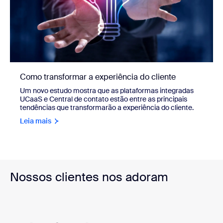
Como transformar a experiência do cliente
Um novo estudo mostra que as plataformas integradas
UCaaS e Central de contato estão entre as principais
tendências que transformarão a experiência do cliente.
Leia mais
Nossos clientes nos adoram