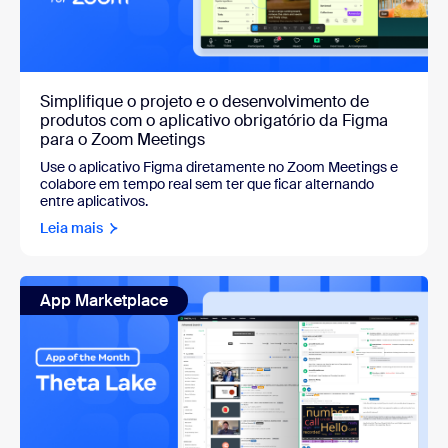
Simplifique o projeto e o desenvolvimento de
produtos com o aplicativo obrigatório da Figma
para o Zoom Meetings
Use o aplicativo Figma diretamente no Zoom Meetings e
colabore em tempo real sem ter que ficar alternando
entre aplicativos.
Leia mais
App Marketplace