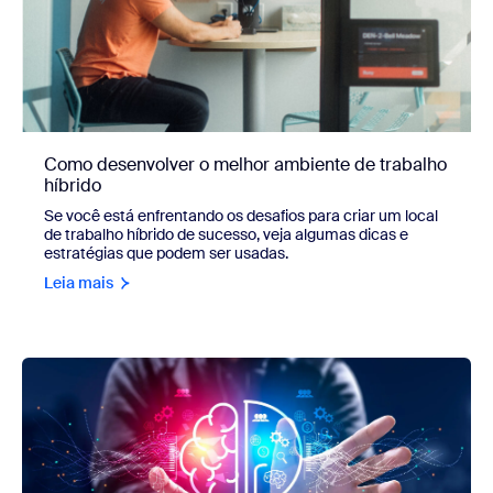
Como desenvolver o melhor ambiente de trabalho
híbrido
Se você está enfrentando os desafios para criar um local
de trabalho híbrido de sucesso, veja algumas dicas e
estratégias que podem ser usadas.
Leia mais