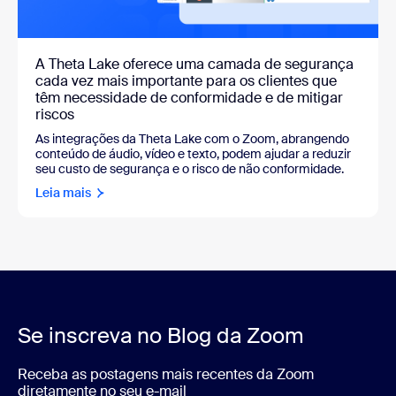
A Theta Lake oferece uma camada de segurança
cada vez mais importante para os clientes que
têm necessidade de conformidade e de mitigar
riscos
As integrações da Theta Lake com o Zoom, abrangendo
conteúdo de áudio, vídeo e texto, podem ajudar a reduzir
seu custo de segurança e o risco de não conformidade.
Leia mais
Se inscreva no Blog da Zoom
Receba as postagens mais recentes da Zoom
diretamente no seu e-mail