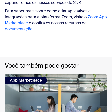
expandiremos os nossos serviços de SDK.
Para saber mais sobre como criar aplicativos e
integrações para a plataforma Zoom, visite o
Zoom App
Marketplace
e confira os nossos recursos de
documentação
.
Você também pode gostar
App Marketplace