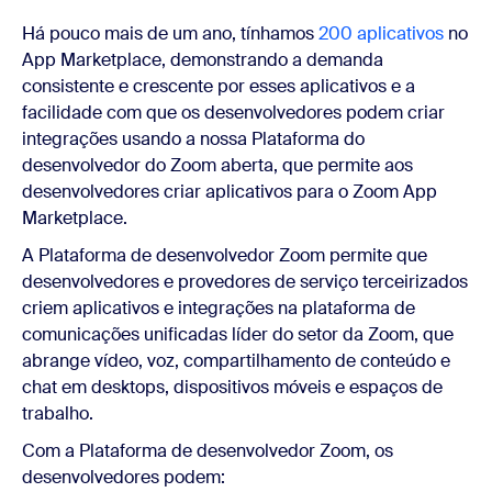
Há pouco mais de um ano, tínhamos
200 aplicativos
no
App Marketplace, demonstrando a demanda
consistente e crescente por esses aplicativos e a
facilidade com que os desenvolvedores podem criar
integrações usando a nossa Plataforma do
desenvolvedor do Zoom aberta, que permite aos
desenvolvedores criar aplicativos para o Zoom App
Marketplace.
A Plataforma de desenvolvedor Zoom permite que
desenvolvedores e provedores de serviço terceirizados
criem aplicativos e integrações na plataforma de
comunicações unificadas líder do setor da Zoom, que
abrange vídeo, voz, compartilhamento de conteúdo e
chat em desktops, dispositivos móveis e espaços de
trabalho.
Com a Plataforma de desenvolvedor Zoom, os
desenvolvedores podem: