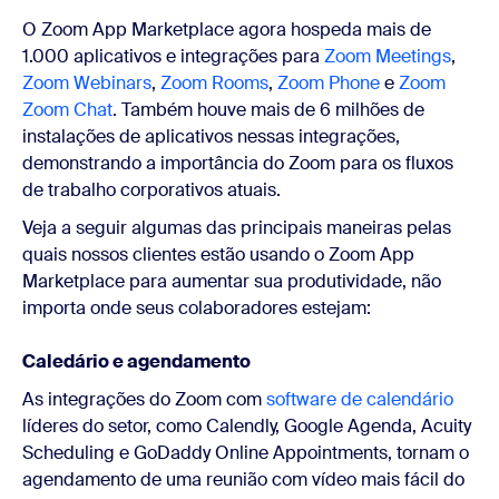
O Zoom App Marketplace agora hospeda mais de
1.000 aplicativos e integrações para
Zoom Meetings
,
Zoom Webinars
,
Zoom Rooms
,
Zoom Phone
e
Zoom
Zoom Chat
. Também houve mais de 6 milhões de
instalações de aplicativos nessas integrações,
demonstrando a importância do Zoom para os fluxos
de trabalho corporativos atuais.
Veja a seguir algumas das principais maneiras pelas
quais nossos clientes estão usando o Zoom App
Marketplace para aumentar sua produtividade, não
importa onde seus colaboradores estejam:
Caledário e agendamento
As integrações do Zoom com
software de calendário
líderes do setor, como Calendly, Google Agenda, Acuity
Scheduling e GoDaddy Online Appointments, tornam o
agendamento de uma reunião com vídeo mais fácil do