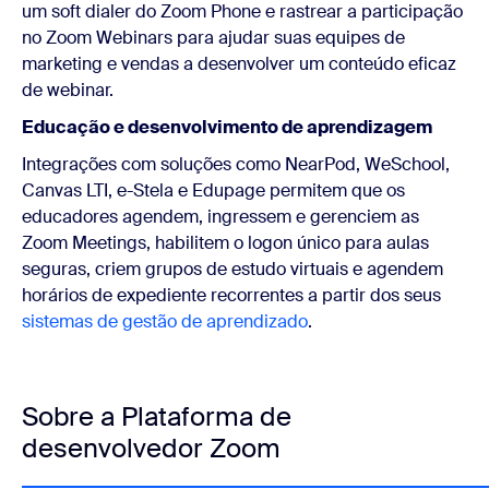
um soft dialer do Zoom Phone e rastrear a participação
no Zoom Webinars para ajudar suas equipes de
marketing e vendas a desenvolver um conteúdo eficaz
de webinar.
Educação e desenvolvimento de aprendizagem
Integrações com soluções como NearPod, WeSchool,
Canvas LTI, e-Stela e Edupage permitem que os
educadores agendem, ingressem e gerenciem as
Zoom Meetings, habilitem o logon único para aulas
seguras, criem grupos de estudo virtuais e agendem
horários de expediente recorrentes a partir dos seus
sistemas de gestão de aprendizado
.
Sobre a Plataforma de
desenvolvedor Zoom