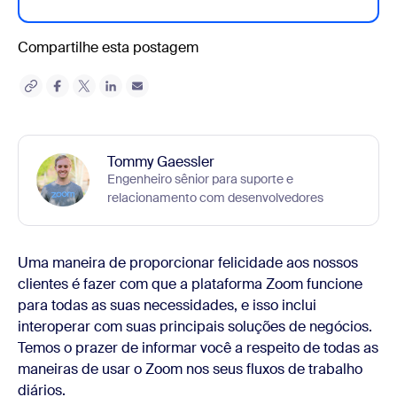
Compartilhe esta postagem
Tommy Gaessler
Engenheiro sênior para suporte e
relacionamento com desenvolvedores
Uma maneira de proporcionar felicidade aos nossos
clientes é fazer com que a plataforma Zoom funcione
para todas as suas necessidades, e isso inclui
interoperar com suas principais soluções de negócios.
Temos o prazer de informar você a respeito de todas as
maneiras de usar o Zoom nos seus fluxos de trabalho
diários.