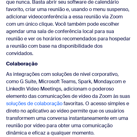
que nunca. Basta abrir seu software de calendário
favorito, criar uma reunião e, usando o menu suspenso,
adicionar videoconferência a essa reunião via Zoom
com um único clique. Você também pode escolher
agendar uma sala de conferência local para sua
reunião e ver os horários recomendados para hospedar
a reunião com base na disponibilidade dos
convidados.
Colaboração
As integrações com soluções de nível corporativo,
como G Suite, Microsoft Teams, Spark, Monday.com e
LinkedIn Video Meetings, adicionam o poderoso
elemento das comunicações de vídeo da Zoom às suas
soluções de colaboração
favoritas. O acesso simples e
direto no aplicativo ao vídeo permite que os usuários
transformem uma conversa instantaneamente em uma
reunião por vídeo para obter uma comunicação
dinâmica e eficaz a qualquer momento.