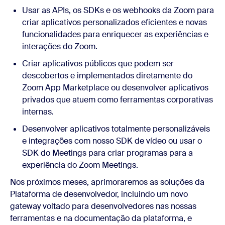
Usar as APIs, os SDKs e os webhooks da Zoom para
criar aplicativos personalizados eficientes e novas
funcionalidades para enriquecer as experiências e
interações do Zoom.
Criar aplicativos públicos que podem ser
descobertos e implementados diretamente do
Zoom App Marketplace ou desenvolver aplicativos
privados que atuem como ferramentas corporativas
internas.
Desenvolver aplicativos totalmente personalizáveis
e integrações com nosso SDK de vídeo ou usar o
SDK do Meetings para criar programas para a
experiência do Zoom Meetings.
Nos próximos meses, aprimoraremos as soluções da
Plataforma de desenvolvedor, incluindo um novo
gateway voltado para desenvolvedores nas nossas
ferramentas e na documentação da plataforma, e