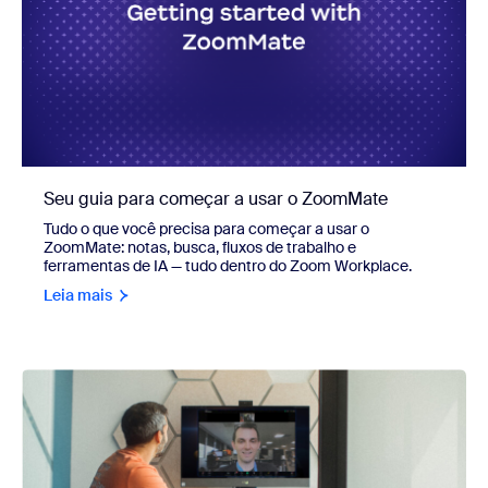
Seu guia para começar a usar o ZoomMate
Tudo o que você precisa para começar a usar o
ZoomMate: notas, busca, fluxos de trabalho e
ferramentas de IA — tudo dentro do Zoom Workplace.
Leia mais