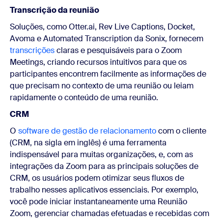
Transcrição da reunião
Soluções, como Otter.ai, Rev Live Captions, Docket,
Avoma e Automated Transcription da Sonix, fornecem
transcrições
claras e pesquisáveis para o Zoom
Meetings, criando recursos intuitivos para que os
participantes encontrem facilmente as informações de
que precisam no contexto de uma reunião ou leiam
rapidamente o conteúdo de uma reunião.
CRM
O
software de gestão de relacionamento
com o cliente
(CRM, na sigla em inglês) é uma ferramenta
indispensável para muitas organizações, e, com as
integrações da Zoom para as principais soluções de
CRM, os usuários podem otimizar seus fluxos de
trabalho nesses aplicativos essenciais. Por exemplo,
você pode iniciar instantaneamente uma Reunião
Zoom, gerenciar chamadas efetuadas e recebidas com