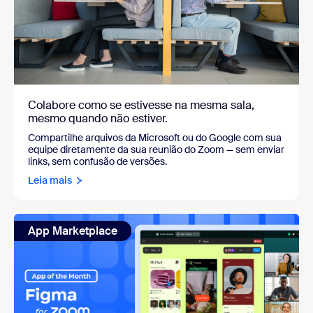
Colabore como se estivesse na mesma sala,
mesmo quando não estiver.
Compartilhe arquivos da Microsoft ou do Google com sua
equipe diretamente da sua reunião do Zoom — sem enviar
links, sem confusão de versões.
Leia mais
App Marketplace