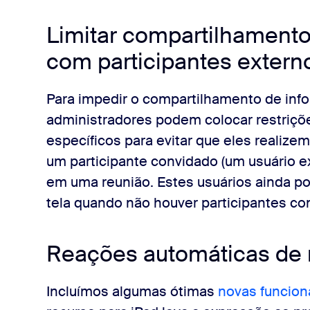
Limitar compartilhamento
com participantes extern
Para impedir o compartilhamento de info
administradores podem colocar restriçõe
específicos para evitar que eles realiz
um participante convidado (um usuário ex
em uma reunião. Estes usuários ainda po
tela quando não houver participantes co
Reações automáticas de 
Incluímos algumas ótimas
novas funcion