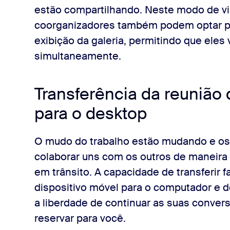
estão compartilhando. Neste modo de vi
coorganizadores também podem optar por
exibição da galeria, permitindo que eles
simultaneamente.
Transferência da reunião 
para o desktop
O mudo do trabalho estão mudando e os 
colaborar uns com os outros de maneira e
em trânsito. A capacidade de transferir
dispositivo móvel para o computador e de
a liberdade de continuar as suas conve
reservar para você.