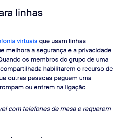
ara linhas
fonia virtuais
que usam linhas
e melhora a segurança e a privacidade
. Quando os membros do grupo de uma
 compartilhada habilitarem o recurso de
a que outras pessoas peguem uma
rrompam ou entrem na ligação
vel com telefones de mesa e requerem