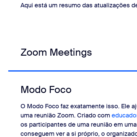
Aqui está um resumo das atualizações
Zoom Meetings
Modo Foco
O Modo Foco faz exatamente isso. Ele a
uma reunião Zoom. Criado com
educado
os participantes de uma reunião em uma 
conseguem ver a si próprio, o organizad