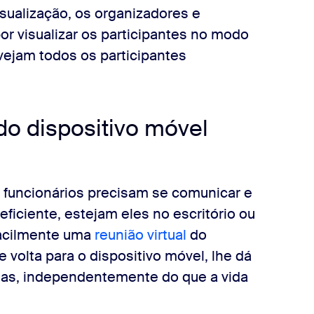
sualização, os organizadores e
 visualizar os participantes no modo
 vejam todos os participantes
do dispositivo móvel
funcionários precisam se comunicar e
ficiente, estejam eles no escritório ou
 facilmente uma
reunião virtual
do
 volta para o dispositivo móvel, lhe dá
rsas, independentemente do que a vida