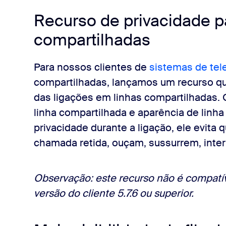
Recurso de privacidade p
compartilhadas
Para nossos clientes de
sistemas de tele
compartilhadas, lançamos um recurso qu
das ligações em linhas compartilhadas
linha compartilhada e aparência de linha
privacidade durante a ligação, ele evit
chamada retida, ouçam, sussurrem, inte
Observação: este recurso não é compatí
versão do cliente 5.7.6 ou superior.