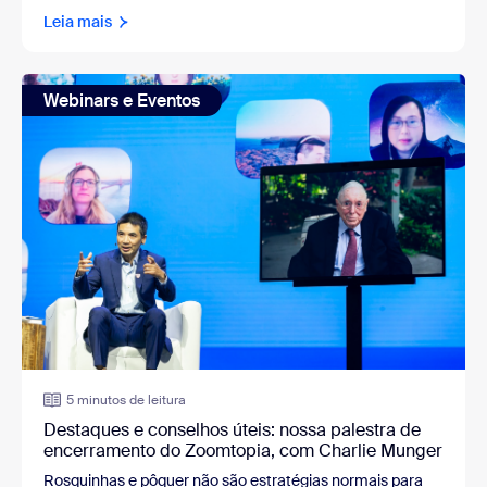
Leia mais
Webinars e Eventos
5 minutos de leitura
Destaques e conselhos úteis: nossa palestra de
encerramento do Zoomtopia, com Charlie Munger
Rosquinhas e pôquer não são estratégias normais para