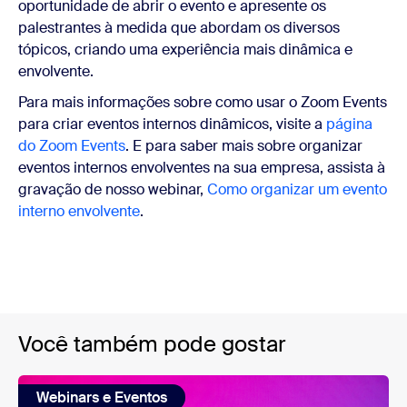
oportunidade de abrir o evento e apresente os
palestrantes à medida que abordam os diversos
tópicos, criando uma experiência mais dinâmica e
envolvente.
Para mais informações sobre como usar o Zoom Events
para criar eventos internos dinâmicos, visite a
página
do Zoom Events
. E para saber mais sobre organizar
eventos internos envolventes na sua empresa, assista à
gravação de nosso webinar,
Como organizar um evento
interno envolvente
.
Você também pode gostar
Webinars e Eventos