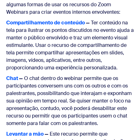
algumas formas de usar os recursos do Zoom
Webinars para criar eventos internos envolventes:
Compartilhamento de conteúdo
—
Ter conteúdo na
tela para ilustrar os pontos discutidos no evento ajuda a
manter o público envolvido e traz um elemento visual
estimulante. Usar o recurso de compartilhamento de
tela permite compartilhar apresentações em slides,
imagens, vídeos, aplicativos, entre outros,
proporcionando uma experiência personalizada.
Chat
—
O chat dentro do webinar permite que os
participantes conversem uns com os outros e com os
palestrantes, possibilitando que interajam e exponham
sua opinião em tempo real. Se quiser manter o foco na
apresentação, contudo, você poderá desabilitar este
recurso ou permitir que os participantes usem o chat
somente para falar com os palestrantes.
Levantar a mão
—
Este recurso permite que