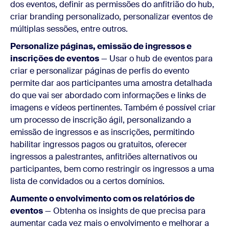
dos eventos, definir as permissões do anfitrião do hub,
criar branding personalizado, personalizar eventos de
múltiplas sessões, entre outros.
Personalize páginas, emissão de ingressos e
inscrições de eventos
— Usar o hub de eventos para
criar e personalizar páginas de perfis do evento
permite dar aos participantes uma amostra detalhada
do que vai ser abordado com informações e links de
imagens e vídeos pertinentes. Também é possível criar
um processo de inscrição ágil, personalizando a
emissão de ingressos e as inscrições, permitindo
habilitar ingressos pagos ou gratuitos, oferecer
ingressos a palestrantes, anfitriões alternativos ou
participantes, bem como restringir os ingressos a uma
lista de convidados ou a certos domínios.
Aumente o envolvimento com os relatórios de
eventos
— Obtenha os insights de que precisa para
aumentar cada vez mais o envolvimento e melhorar a