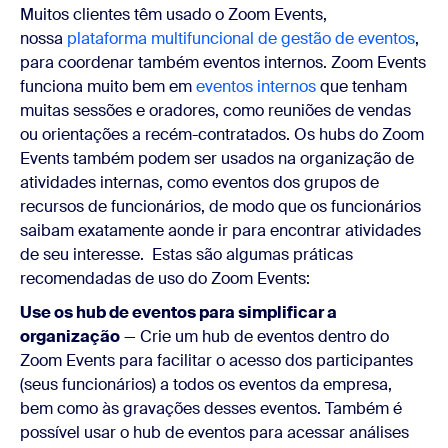
Muitos clientes têm usado o Zoom Events,
nossa
plataforma multifuncional de gestão de eventos
,
para coordenar também eventos internos. Zoom Events
funciona muito bem em
eventos internos
que tenham
muitas sessões e oradores, como reuniões de vendas
ou orientações a recém-contratados. Os hubs do Zoom
Events também podem ser usados na organização de
atividades internas, como eventos dos grupos de
recursos de funcionários, de modo que os funcionários
saibam exatamente aonde ir para encontrar atividades
de seu interesse. Estas são algumas práticas
recomendadas de uso do Zoom Events:
Use os hub de eventos para simplificar a
organização
— Crie um hub de eventos dentro do
Zoom Events para facilitar o acesso dos participantes
(seus funcionários) a todos os eventos da empresa,
bem como às gravações desses eventos. Também é
possível usar o hub de eventos para acessar análises