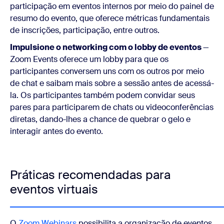
participação em eventos internos por meio do painel de
resumo do evento, que oferece métricas fundamentais
de inscrições, participação, entre outros.
Impulsione o networking com o lobby de eventos
—
Zoom Events oferece um lobby para que os
participantes conversem uns com os outros por meio
de chat e saibam mais sobre a sessão antes de acessá-
la. Os participantes também podem convidar seus
pares para participarem de chats ou videoconferências
diretas, dando-lhes a chance de quebrar o gelo e
interagir antes do evento.
Práticas recomendadas para
eventos virtuais
O
Zoom Webinars
possibilita a organização de eventos