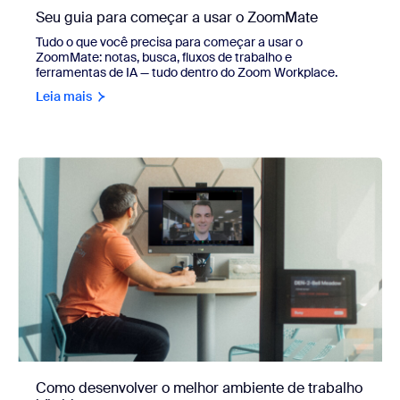
Seu guia para começar a usar o ZoomMate
Tudo o que você precisa para começar a usar o
ZoomMate: notas, busca, fluxos de trabalho e
ferramentas de IA — tudo dentro do Zoom Workplace.
Leia mais
Como desenvolver o melhor ambiente de trabalho