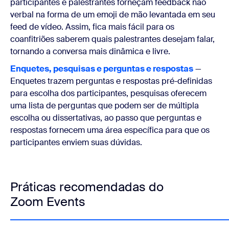
participantes e palestrantes forneçam feedback não
verbal na forma de um emoji de mão levantada em seu
feed de vídeo. Assim, fica mais fácil para os
coanfitriões saberem quais palestrantes desejam falar,
tornando a conversa mais dinâmica e livre.
Enquetes, pesquisas e perguntas e respostas
—
Enquetes trazem perguntas e respostas pré-definidas
para escolha dos participantes, pesquisas oferecem
uma lista de perguntas que podem ser de múltipla
escolha ou dissertativas, ao passo que perguntas e
respostas fornecem uma área específica para que os
participantes enviem suas dúvidas.
Práticas recomendadas do
Zoom Events