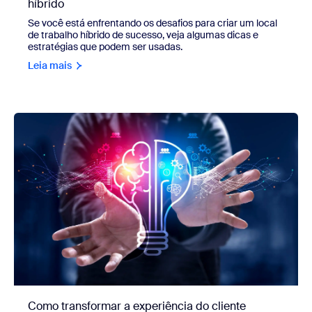
híbrido
Se você está enfrentando os desafios para criar um local
de trabalho híbrido de sucesso, veja algumas dicas e
estratégias que podem ser usadas.
Leia mais
Como transformar a experiência do cliente