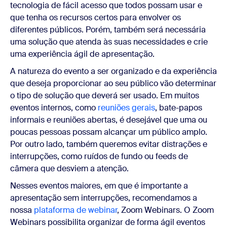
tecnologia de fácil acesso que todos possam usar e
que tenha os recursos certos para envolver os
diferentes públicos. Porém, também será necessária
uma solução que atenda às suas necessidades e crie
uma experiência ágil de apresentação.
A natureza do evento a ser organizado e da experiência
que deseja proporcionar ao seu público vão determinar
o tipo de solução que deverá ser usado. Em muitos
eventos internos, como
reuniões gerais
, bate-papos
informais e reuniões abertas, é desejável que uma ou
poucas pessoas possam alcançar um público amplo.
Por outro lado, também queremos evitar distrações e
interrupções, como ruídos de fundo ou feeds de
câmera que desviem a atenção.
Nesses eventos maiores, em que é importante a
apresentação sem interrupções, recomendamos a
nossa
plataforma de webinar
, Zoom Webinars. O Zoom
Webinars possibilita organizar de forma ágil eventos