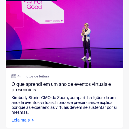
4 minutos de leitura
O que aprendi em um ano de eventos virtuais e
presenciais
Kimberly Storin, CMO do Zoom, compartilha lições de um
ano de eventos virtuais, híbridos e presenciais, e explica
por que as experiências virtuais devem se sustentar por si
mesmas.
Leia mais