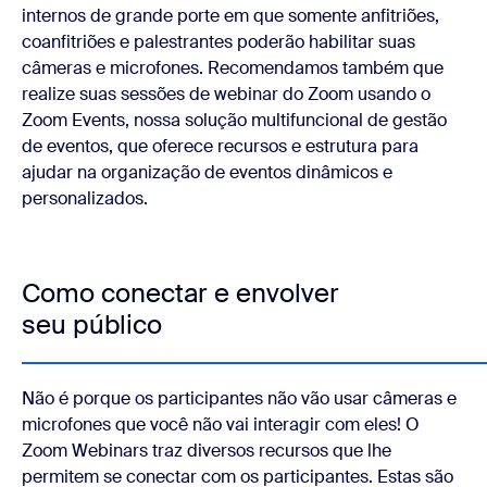
internos de grande porte em que somente anfitriões,
coanfitriões e palestrantes poderão habilitar suas
câmeras e microfones. Recomendamos também que
realize suas sessões de webinar do Zoom usando o
Zoom Events, nossa solução multifuncional de gestão
de eventos, que oferece recursos e estrutura para
ajudar na organização de eventos dinâmicos e
personalizados.
Como conectar e envolver
seu público
Não é porque os participantes não vão usar câmeras e
microfones que você não vai interagir com eles! O
Zoom Webinars traz diversos recursos que lhe
permitem se conectar com os participantes. Estas são