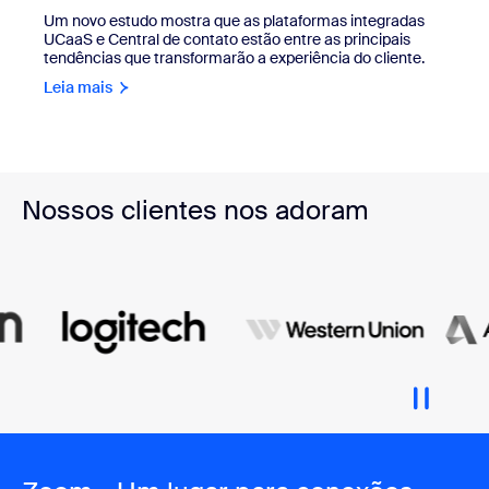
Um novo estudo mostra que as plataformas integradas
UCaaS e Central de contato estão entre as principais
tendências que transformarão a experiência do cliente.
Leia mais
Nossos clientes nos adoram