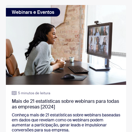
Webinars e Eventos
5 minutos de leitura
Mais de 21 estatísticas sobre webinars para todas
as empresas [2024]
Conheça mais de 21 estatísticas sobre webinars baseadas
em dados que revelam como os webinars podem
aumentar a participação, gerar leads e impulsionar
conversões para sua empresa.