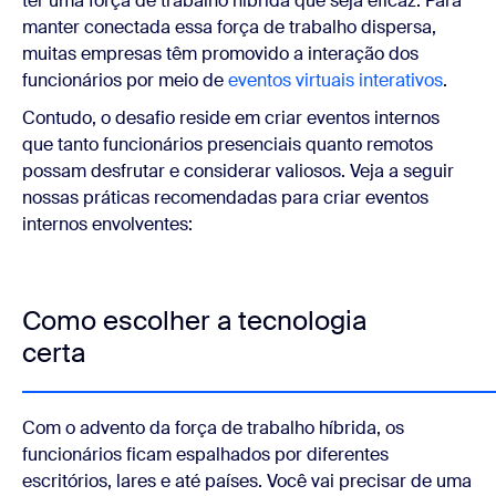
ter uma força de trabalho híbrida que seja eficaz. Para
manter conectada essa força de trabalho dispersa,
muitas empresas têm promovido a interação dos
funcionários por meio de
eventos virtuais interativos
.
Contudo, o desafio reside em criar eventos internos
que tanto funcionários presenciais quanto remotos
possam desfrutar e considerar valiosos. Veja a seguir
nossas práticas recomendadas para criar eventos
internos envolventes:
Como escolher a tecnologia
certa
Com o advento da força de trabalho híbrida, os
funcionários ficam espalhados por diferentes
escritórios, lares e até países. Você vai precisar de uma