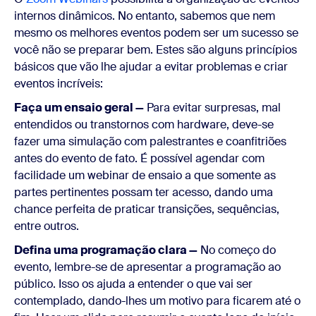
internos dinâmicos. No entanto, sabemos que nem
mesmo os melhores eventos podem ser um sucesso se
você não se preparar bem. Estes são alguns princípios
básicos que vão lhe ajudar a evitar problemas e criar
eventos incríveis:
Faça um ensaio geral —
Para evitar surpresas, mal
entendidos ou transtornos com hardware, deve-se
fazer uma simulação com palestrantes e coanfitriões
antes do evento de fato. É possível agendar com
facilidade um webinar de ensaio a que somente as
partes pertinentes possam ter acesso, dando uma
chance perfeita de praticar transições, sequências,
entre outros.
Defina uma programação clara —
No começo do
evento, lembre-se de apresentar a programação ao
público. Isso os ajuda a entender o que vai ser
contemplado, dando-lhes um motivo para ficarem até o