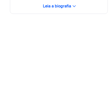
Leia a biografia