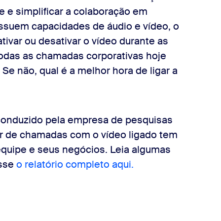
 e simplificar a colaboração em
ossuem capacidades de áudio e vídeo, o
ivar ou desativar o vídeo durante as
"Todas as chamadas corporativas hoje
Se não, qual é a melhor hora de ligar a
onduzido pela empresa de pesquisas
ar de chamadas com o vídeo ligado tem
equipe e seus negócios. Leia algumas
esse
o relatório completo aqui.