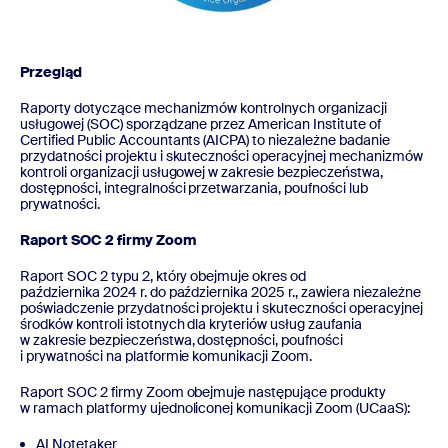
Przegląd
Raporty dotyczące mechanizmów kontrolnych organizacji
usługowej (SOC) sporządzane przez American Institute of
Certified Public Accountants (AICPA) to niezależne badanie
przydatności projektu i skuteczności operacyjnej mechanizmów
kontroli organizacji usługowej w zakresie bezpieczeństwa,
dostępności, integralności przetwarzania, poufności lub
prywatności.
Raport SOC 2 firmy Zoom
Raport SOC 2 typu 2, który obejmuje okres od
października 2024 r. do października 2025 r., zawiera niezależne
poświadczenie przydatności projektu i skuteczności operacyjnej
środków kontroli istotnych dla kryteriów usług zaufania
w zakresie bezpieczeństwa, dostępności, poufności
i prywatności na platformie komunikacji Zoom.
Raport SOC 2 firmy Zoom obejmuje następujące produkty
w ramach platformy ujednoliconej komunikacji Zoom (UCaaS):
AI Notetaker