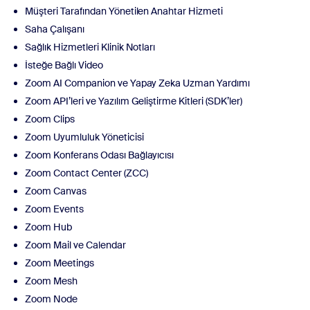
Müşteri Tarafından Yönetilen Anahtar Hizmeti
Saha Çalışanı
Sağlık Hizmetleri Klinik Notları
İsteğe Bağlı Video
Zoom AI Companion ve Yapay Zeka Uzman Yardımı
Zoom API’leri ve Yazılım Geliştirme Kitleri (SDK’ler)
Zoom Clips
Zoom Uyumluluk Yöneticisi
Zoom Konferans Odası Bağlayıcısı
Zoom Contact Center (ZCC)
Zoom Canvas
Zoom Events
Zoom Hub
Zoom Mail ve Calendar
Zoom Meetings
Zoom Mesh
Zoom Node