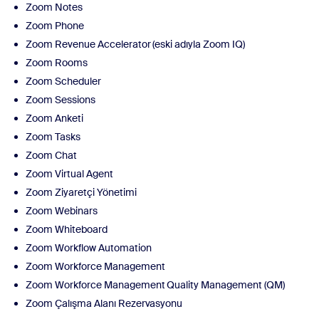
Zoom Notes
Zoom Phone
Zoom Revenue Accelerator (eski adıyla Zoom IQ)
Zoom Rooms
Zoom Scheduler
Zoom Sessions
Zoom Anketi
Zoom Tasks
Zoom Chat
Zoom Virtual Agent
Zoom Ziyaretçi Yönetimi
Zoom Webinars
Zoom Whiteboard
Zoom Workflow Automation
Zoom Workforce Management
Zoom Workforce Management Quality Management (QM)
Zoom Çalışma Alanı Rezervasyonu