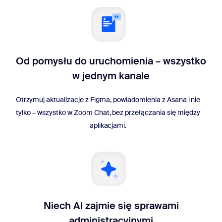
Od pomysłu do uruchomienia – wszystko
w jednym kanale
Otrzymuj aktualizacje z Figma, powiadomienia z Asana i nie
tylko – wszystko w Zoom Chat, bez przełączania się między
aplikacjami.
Niech AI zajmie się sprawami
administracyjnymi