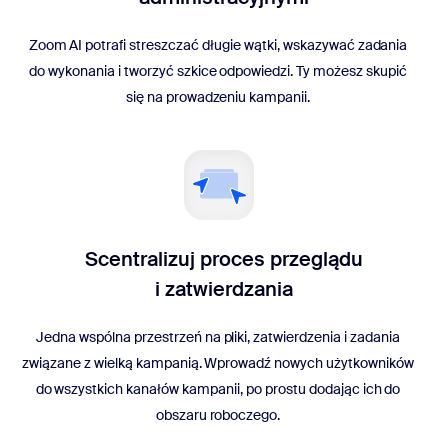
Zoom AI potrafi streszczać długie wątki, wskazywać zadania
do wykonania i tworzyć szkice odpowiedzi. Ty możesz skupić
się na prowadzeniu kampanii.
Scentralizuj proces przeglądu
i zatwierdzania
Jedna wspólna przestrzeń na pliki, zatwierdzenia i zadania
związane z wielką kampanią. Wprowadź nowych użytkowników
do wszystkich kanałów kampanii, po prostu dodając ich do
obszaru roboczego.