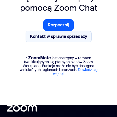
pomocą Zoom Chat
Rozpocznij
Rozpocznij
Kontakt w sprawie sprzedaży
Kontakt w sprawie sprzedaży
ZoomMate
*
jest dostępny w ramach
kwalifikujących się płatnych planów Zoom
Workplace. Funkcja może nie być dostępna
w niektórych regionach i branżach.
Dowiedz się
więcej.