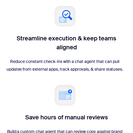
Streamline execution & keep teams
aligned
Reduce constant check-ins with a chat agent that can pull
updates from external apps, track approvals, & share statuses.
Save hours of manual reviews
Build a custom chat agent that can review copy against brand