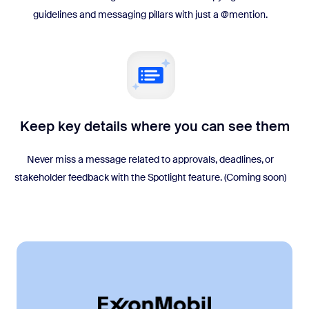
guidelines and messaging pillars with just a @mention.
Keep key details where you can see them
Never miss a message related to approvals, deadlines, or
stakeholder feedback with the Spotlight feature. (Coming soon)