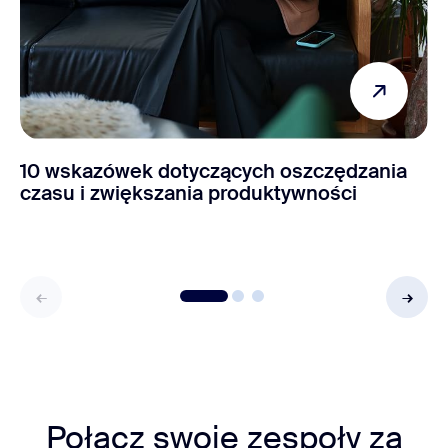
10 wskazówek dotyczących oszczędzania
czasu i zwiększania produktywności
Połącz swoje zespoły za