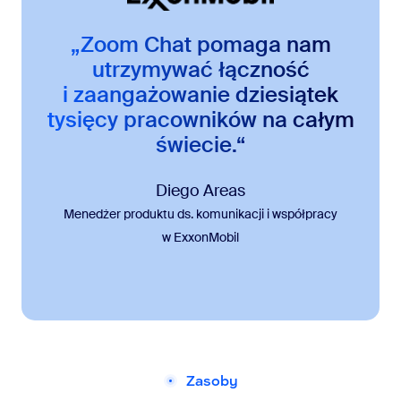
„Zoom Chat pomaga nam
utrzymywać łączność
i zaangażowanie dziesiątek
tysięcy pracowników na całym
świecie.“
Diego Areas
Menedżer produktu ds. komunikacji i współpracy
w ExxonMobil
Zasoby