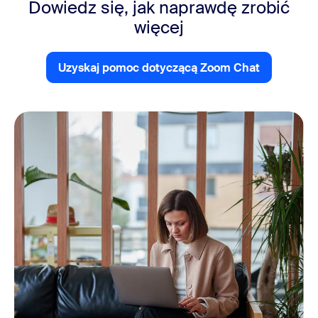
Dowiedz się, jak naprawdę
zrobić
więcej
Uzyskaj pomoc dotyczącą Zoom Chat
Uzyskaj pomoc dotyczącą Zo