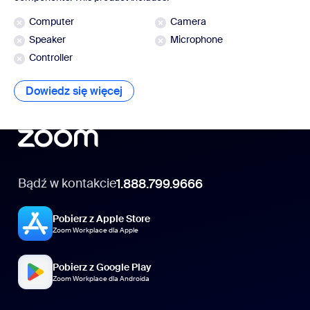
Computer
Camera
Speaker
Microphone
Controller
Dowiedz się więcej
Dowiedz się więcej
Bądź w kontakcie
1.888.799.9666
Pobierz z Apple Store
Zoom Workplace dla Apple
Pobierz z Google Play
Zoom Workplace dla Androida