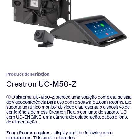
Product description
Crestron UC-M50-Z
ⓘ O sistema UC-M50-Z oferece uma solução completa de sala
de videoconferência para uso com o software Zoom Rooms. Ele
suporta um único monitor de vídeo e apresenta o dispositivo de
conferência de mesa Crestron Flex, o conjunto de suporte UC
com UC-ENGINE, uma câmera de colaboração, cabos e fonte
de alimentação.
Zoom Rooms requires a display and the following main
components. This product includes: