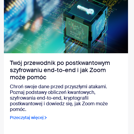
Twój przewodnik po postkwantowym
szyfrowaniu end-to-end i jak Zoom
może pomóc
Chroń swoje dane przed przyszłymi atakami.
Poznaj podstawy obliczeń kwantowych,
szyfrowania end-to-end, kryptografii
postkwantowej i dowiedz się, jak Zoom może
pomóc.
Przeczytaj więcej