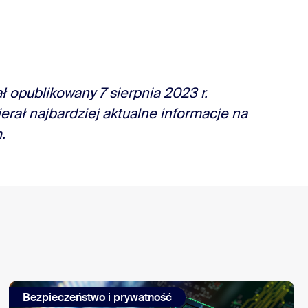
ł opublikowany 7 sierpnia 2023 r.
erał najbardziej aktualne informacje na
.
Bezpieczeństwo i prywatność