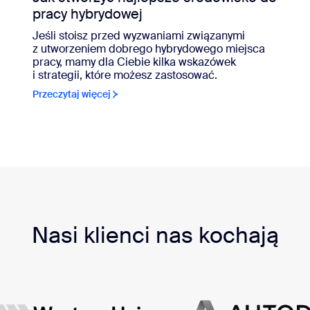
pracy hybrydowej
Jeśli stoisz przed wyzwaniami związanymi
z utworzeniem dobrego hybrydowego miejsca
pracy, mamy dla Ciebie kilka wskazówek
i strategii, które możesz zastosować.
Przeczytaj więcej
Nasi klienci nas kochają