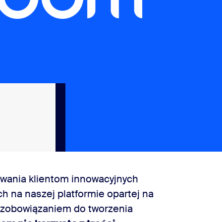
wania klientom innowacyjnych
h na naszej platformie opartej na
m zobowiązaniem do tworzenia