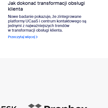
Jak dokonać transformacji obsługi
klienta
Nowe badanie pokazuje, że zintegrowane
platformy UCaaS i centrum kontaktowego są
jednymi z najważniejszych trendów
w transformacji obsługi klienta.
Przeczytaj więcej