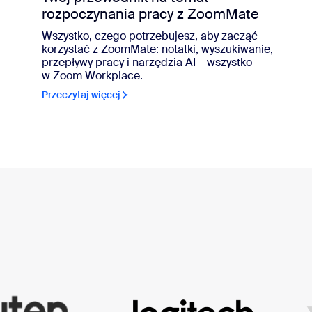
rozpoczynania pracy z ZoomMate
Wszystko, czego potrzebujesz, aby zacząć
korzystać z ZoomMate: notatki, wyszukiwanie,
przepływy pracy i narzędzia AI – wszystko
w Zoom Workplace.
Przeczytaj więcej