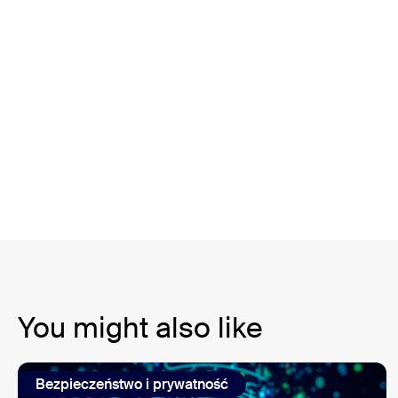
You might also like
Bezpieczeństwo i prywatność