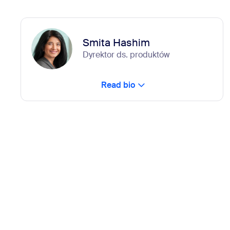
Smita Hashim
Dyrektor ds. produktów
Read bio