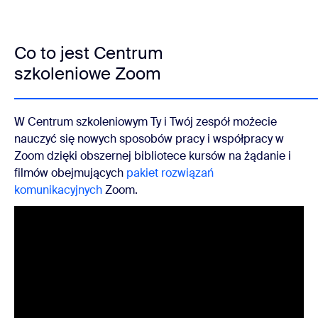
Co to jest Centrum
szkoleniowe Zoom
W Centrum szkoleniowym Ty i Twój zespół możecie
nauczyć się nowych sposobów pracy i współpracy w
Zoom dzięki obszernej bibliotece kursów na żądanie i
filmów obejmujących
pakiet rozwiązań
komunikacyjnych
Zoom.