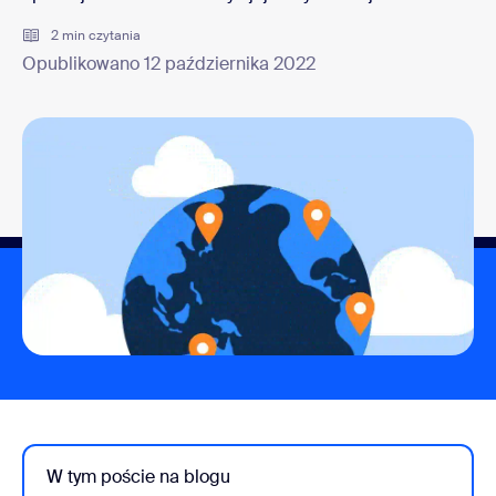
2 min czytania
Opublikowano 12 października 2022
W tym poście na blogu