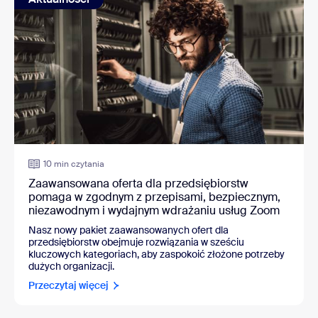
10 min czytania
Zaawansowana oferta dla przedsiębiorstw
pomaga w zgodnym z przepisami, bezpiecznym,
niezawodnym i wydajnym wdrażaniu usług Zoom
Nasz nowy pakiet zaawansowanych ofert dla
przedsiębiorstw obejmuje rozwiązania w sześciu
kluczowych kategoriach, aby zaspokoić złożone potrzeby
dużych organizacji.
Przeczytaj więcej