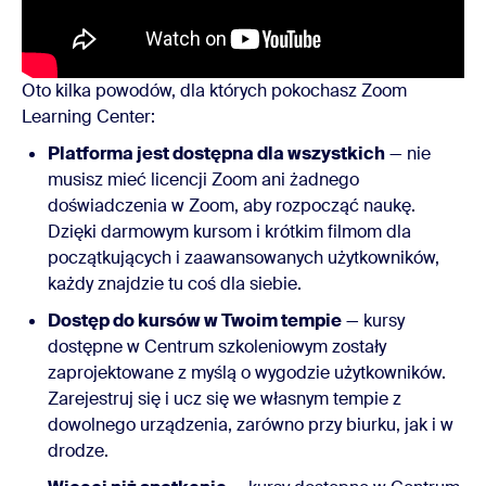
Oto kilka powodów, dla których pokochasz Zoom
Learning Center:
Platforma jest dostępna dla wszystkich
— nie
musisz mieć licencji Zoom ani żadnego
doświadczenia w Zoom, aby rozpocząć naukę.
Dzięki darmowym kursom i krótkim filmom dla
początkujących i zaawansowanych użytkowników,
każdy znajdzie tu coś dla siebie.
Dostęp do kursów w Twoim tempie
— kursy
dostępne w Centrum szkoleniowym zostały
zaprojektowane z myślą o wygodzie użytkowników.
Zarejestruj się i ucz się we własnym tempie z
dowolnego urządzenia, zarówno przy biurku, jak i w
drodze.