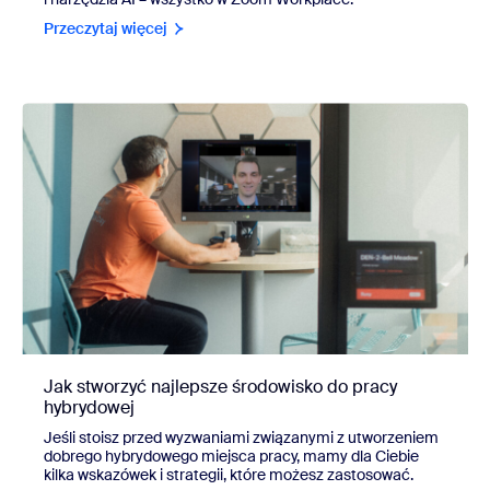
Przeczytaj więcej
Jak stworzyć najlepsze środowisko do pracy
hybrydowej
Jeśli stoisz przed wyzwaniami związanymi z utworzeniem
dobrego hybrydowego miejsca pracy, mamy dla Ciebie
kilka wskazówek i strategii, które możesz zastosować.