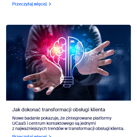
Przeczytaj więcej
Jak dokonać transformacji obsługi klienta
Nowe badanie pokazuje, że zintegrowane platformy
UCaaS i centrum kontaktowego są jednymi
z najważniejszych trendów w transformacji obsługi klienta.
Przeczytaj więcej