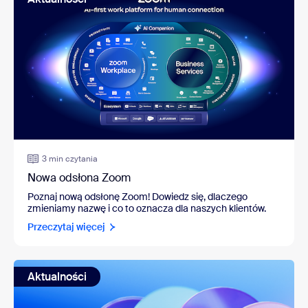
3 min czytania
Nowa odsłona Zoom
Poznaj nową odsłonę Zoom! Dowiedz się, dlaczego
zmieniamy nazwę i co to oznacza dla naszych klientów.
Przeczytaj więcej
Aktualności