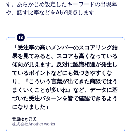
す。あらかじめ設定したキーワードの出現率
や、話す比率などをAIが採点します。
「受注率の高いメンバーのスコアリング結
果を見てみると、スコアも高くなっている
傾向が見えます。反対に認識相違が発生し
ているポイントなどにも気づきやすくな
り、『こういう言葉が出てきた商談ではう
まくいくことが多いね』など、データに基
づいた受注パターンを皆で確認できるよう
になりました」
菅原ゆき乃氏
株式会社Another works