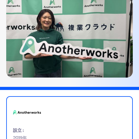
設立 :
2019年