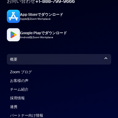
お問い合わせ
+1-888-799-9666
App Storeでダウンロード
Apple版Zoom Workplace
Google Playでダウンロード
Android版Zoom Workplace
概要
Zoom ブログ
Zoom ブログ
お客様の声
チーム紹介
採用情報
連携
パートナー向け情報