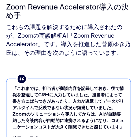
Zoom Revenue Accelerator導入の決
め手
これらの課題を解決するために導入されたの
が、Zoomの商談解析AI「Zoom Revenue
Accelerator」です。導入を推進した菅原ゆき乃
氏は、その理由を次のように語っています。
「これまでは、担当者が商談内容を記録しておき、後で情
報を整理してCRMに入力していました。担当者によって
書き方にばらつきがあったり、入力が遅延してデータがリ
アルタイムで反映できない状況が頻発していました。
Zoomのソリューションを導入してからは、AIが自動要
約した商談内容が自動的に連携されるようになり、コミュ
ニケーションコストが大きく削減できたと感じています」