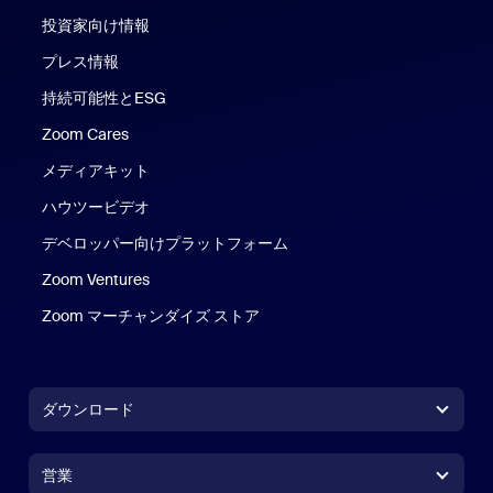
投資家向け情報
プレス情報
持続可能性とESG
Zoom Cares
Zoom Cares
メディアキット
ハウツービデオ
デベロッパー向けプラットフォーム
Zoom Ventures
Zoom マーチャンダイズ ストア
Zoom マーチャンダイズ ストア
ダウンロード
Zoom Workplaceアプリ
Zoom Workplaceアプリ
営業