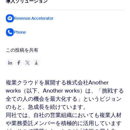
導入ソリューション
Revenue Accelerator
Phone
この投稿を共有
複業クラウドを展開する株式会社Another
works（以下、Another works）は、「挑戦する
全ての人の機会を最大化する」というビジョン
のもと、急成長を続けています。
同社では、自社の営業組織においても複業人材
や業務委託メンバーを積極的に活用しています