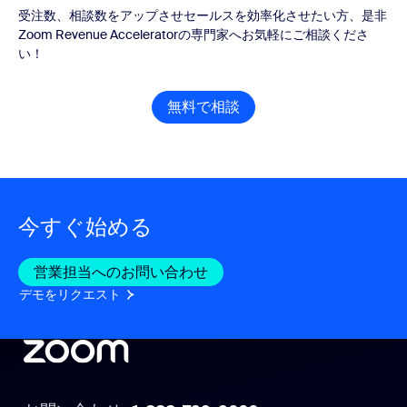
受注数、相談数をアップさせセールスを効率化させたい方、是非
Zoom Revenue Acceleratorの専門家へお気軽にご相談くださ
い！
無料で相談
無料で相談
今すぐ始める
営業担当へのお問い合わせ
営業担当へのお問い合わせ
デモをリクエスト
デモをリクエスト