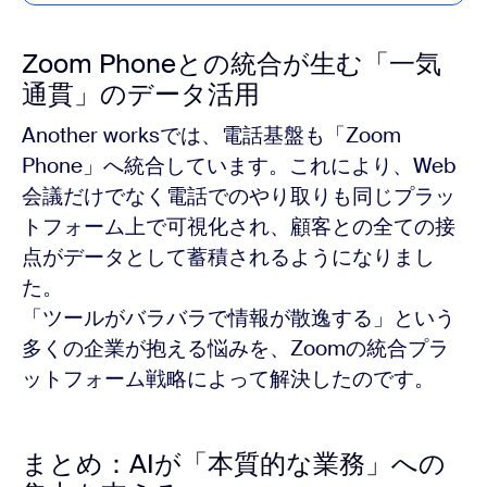
Zoom Phoneとの統合が生む「一気
通貫」のデータ活用
Another worksでは、電話基盤も「Zoom
Phone」へ統合しています。これにより、Web
会議だけでなく電話でのやり取りも同じプラッ
トフォーム上で可視化され、顧客との全ての接
点がデータとして蓄積されるようになりまし
た。
「ツールがバラバラで情報が散逸する」という
多くの企業が抱える悩みを、Zoomの統合プラ
ットフォーム戦略によって解決したのです。
まとめ：AIが「本質的な業務」への