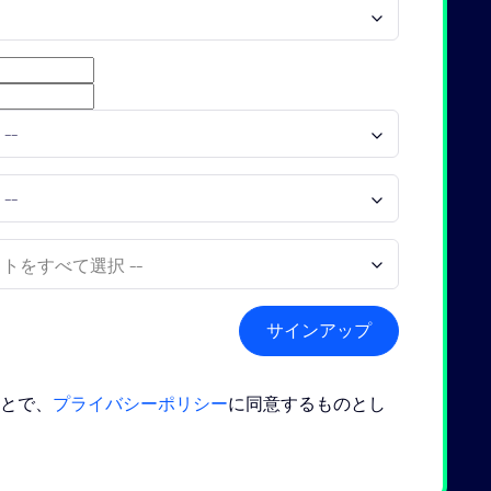
サインアップ
とで、
プライバシーポリシー
に同意するものとし