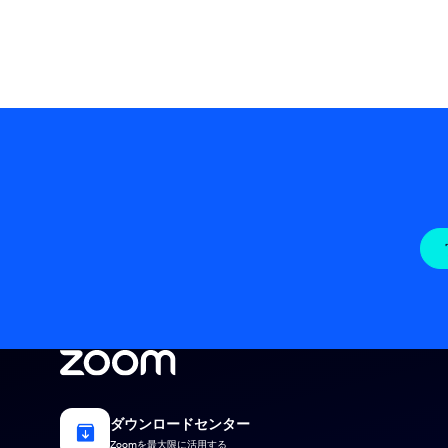
ダウンロードセンター
Zoomを最大限に活用する