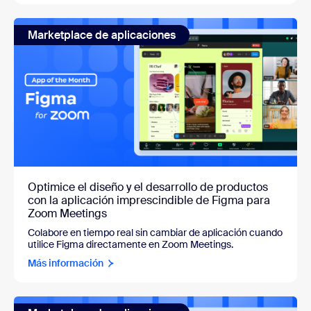
Marketplace de aplicaciones
Optimice el diseño y el desarrollo de productos
con la aplicación imprescindible de Figma para
Zoom Meetings
Colabore en tiempo real sin cambiar de aplicación cuando
utilice Figma directamente en Zoom Meetings.
Más información