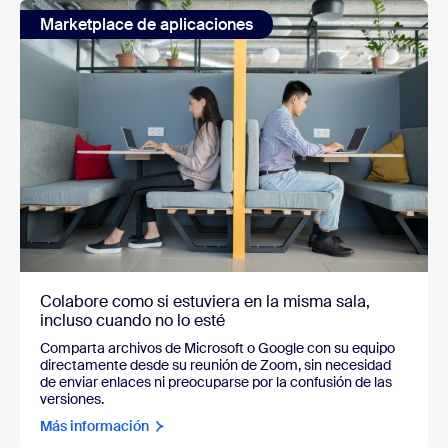
Marketplace de aplicaciones
Colabore como si estuviera en la misma sala,
incluso cuando no lo esté
Comparta archivos de Microsoft o Google con su equipo
directamente desde su reunión de Zoom, sin necesidad
de enviar enlaces ni preocuparse por la confusión de las
versiones.
Más información