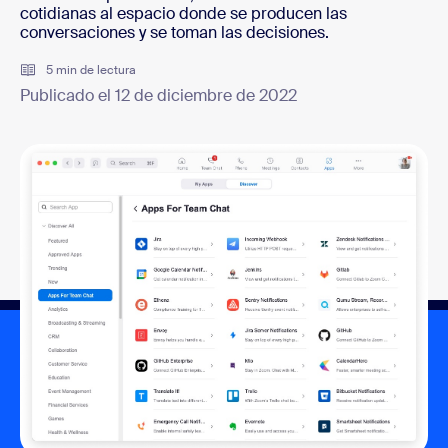
cotidianas al espacio donde se producen las
conversaciones y se toman las decisiones.
5 min de lectura
Publicado el 12 de diciembre de 2022