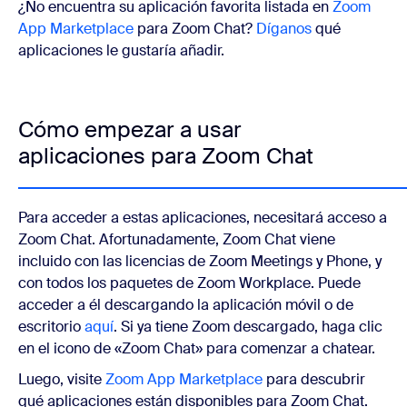
¿No encuentra su aplicación favorita listada en
Zoom
App Marketplace
para Zoom Chat?
Díganos
qué
aplicaciones le gustaría añadir.
Cómo empezar a usar
aplicaciones para Zoom Chat
Para acceder a estas aplicaciones, necesitará acceso a
Zoom Chat. Afortunadamente, Zoom Chat viene
incluido con las licencias de Zoom Meetings y Phone, y
con todos los paquetes de Zoom Workplace. Puede
acceder a él descargando la aplicación móvil o de
escritorio
aquí
. Si ya tiene Zoom descargado, haga clic
en el icono de «Zoom Chat» para comenzar a chatear.
Luego, visite
Zoom App Marketplace
para descubrir
qué aplicaciones están disponibles para Zoom Chat.