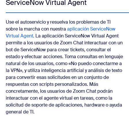
ServiceNow Virtual Agent
Use el autoservicio y resuelva los problemas de TI
sobre la marcha con nuestra
aplicación ServiceNow
Virtual Agent
. La aplicación ServiceNow Virtual Agent
permite a los usuarios de Zoom Chat interactuar con un
bot de ServiceNow para crear tickets, consultar el
estado y efectuar acciones. Toma consultas en lenguaje
natural de los usuarios, como «No puedo conectarme a
la VPN», y utiliza inteligencia artificial y análisis de texto
para convertir esas solicitudes en un conjunto de
respuestas con scripts personalizados. Más
concretamente, los usuarios de Zoom Chat podrán
interactuar con el agente virtual en tareas, como la
solicitud de soporte de aplicaciones, hardware o ayuda
general de TI.