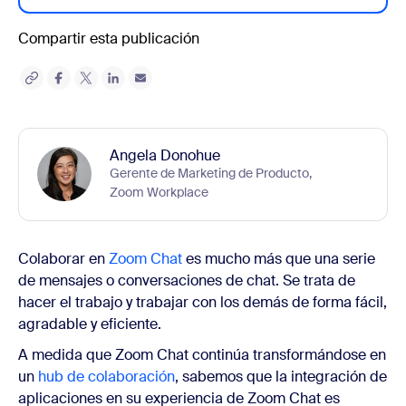
Compartir esta publicación
Angela Donohue
Gerente de Marketing de Producto,
Zoom Workplace
Colaborar en
Zoom Chat
es mucho más que una serie
de mensajes o conversaciones de chat. Se trata de
hacer el trabajo y trabajar con los demás de forma fácil,
agradable y eficiente.
A medida que Zoom Chat continúa transformándose en
un
hub de colaboración
, sabemos que la integración de
aplicaciones en su experiencia de Zoom Chat es