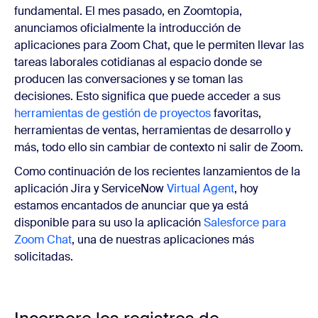
fundamental. El mes pasado, en Zoomtopia,
anunciamos oficialmente la introducción de
aplicaciones para Zoom Chat, que le permiten llevar las
tareas laborales cotidianas al espacio donde se
producen las conversaciones y se toman las
decisiones. Esto significa que puede acceder a sus
herramientas de gestión de proyectos
favoritas,
herramientas de ventas, herramientas de desarrollo y
más, todo ello sin cambiar de contexto ni salir de Zoom.
Como continuación de los recientes lanzamientos de la
aplicación Jira y ServiceNow
Virtual Agent
, hoy
estamos encantados de anunciar que ya está
disponible para su uso la aplicación
Salesforce para
Zoom Chat
, una de nuestras aplicaciones más
solicitadas.