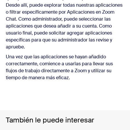
Desde allí, puede explorar todas nuestras aplicaciones
o filtrar específicamente por Aplicaciones en Zoom
Chat. Como administrador, puede seleccionar las
aplicaciones que desea añadir a su cuenta. Como
usuario final, puede solicitar agregar aplicaciones
específicas para que su administrador las revise y
apruebe.
Una vez que las aplicaciones se hayan añadido
correctamente, comience a usarlas para llevar sus
flujos de trabajo directamente a Zoom y utilizar su
tiempo de manera más eficaz.
También le puede interesar