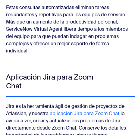
Estas consultas automatizadas eliminan tareas
redundantes y repetitivas para los equipos de servicio.
Más que un aumento de la productividad personal,
ServiceNow Virtual Agent libera tiempo a los miembros
del equipo para que puedan indagar en problemas
complejos y ofrecer un mejor soporte de forma
individual.
Aplicación Jira para Zoom
Chat
Jira es la herramienta ágil de gestión de proyectos de
Atlassian, y nuestra
aplicación Jira para Zoom Chat
lo
ayuda a ver, crear y actualizar los problemas de Jira
directamente desde Zoom Chat. Conserve los detalles