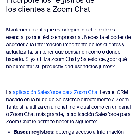
Incorpore los registros de
los clientes a Zoom Chat
Mantener un enfoque estratégico en el cliente es
esencial para el éxito empresarial. Necesita el poder de
acceder a la información importante de los clientes y
actualizarla, sin tener que pensar en cómo o dónde
hacerlo. Si ya utiliza Zoom Chat y Salesforce, ¿por qué
no aumentar su productividad usándolos juntos?
La
aplicación Salesforce para Zoom Chat
lleva el CRM
basado en la nube de Salesforce directamente a Zoom.
Tanto si la utiliza en un chat individual como en un canal
o Zoom Chat más grande, la aplicación Salesforce para
Zoom Chat le permite hacer lo siguiente:
Buscar registros:
obtenga acceso a información