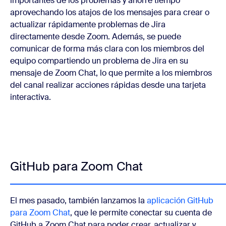
importantes de los problemas y ahorre tiempo
aprovechando los atajos de los mensajes para crear o
actualizar rápidamente problemas de Jira
directamente desde Zoom. Además, se puede
comunicar de forma más clara con los miembros del
equipo compartiendo un problema de Jira en su
mensaje de Zoom Chat, lo que permite a los miembros
del canal realizar acciones rápidas desde una tarjeta
interactiva.
GitHub para Zoom Chat
El mes pasado, también lanzamos la
aplicación GitHub
para Zoom Chat
, que le permite conectar su cuenta de
GitHub a Zoom Chat para poder crear, actualizar y