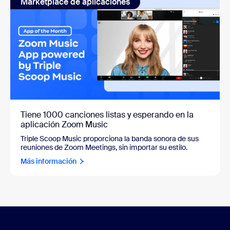
Marketplace de aplicaciones
Tiene 1000 canciones listas y esperando en la
aplicación Zoom Music
Triple Scoop Music proporciona la banda sonora de sus
reuniones de Zoom Meetings, sin importar su estilo.
Más información