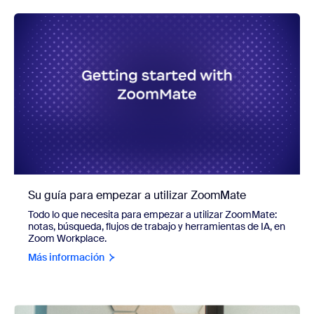
Su guía para empezar a utilizar ZoomMate
Todo lo que necesita para empezar a utilizar ZoomMate:
notas, búsqueda, flujos de trabajo y herramientas de IA, en
Zoom Workplace.
Más información