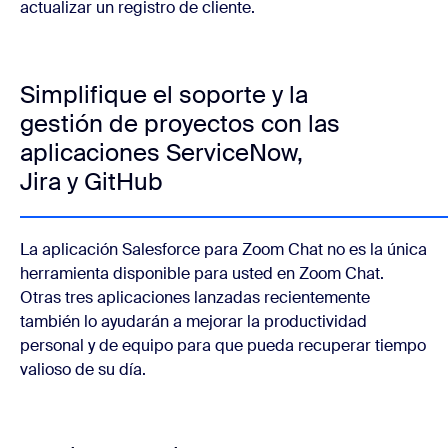
actualizar un registro de cliente.
Simplifique el soporte y la
gestión de proyectos con las
aplicaciones ServiceNow,
Jira y GitHub
La aplicación Salesforce para Zoom Chat no es la única
herramienta disponible para usted en Zoom Chat.
Otras tres aplicaciones lanzadas recientemente
también lo ayudarán a mejorar la productividad
personal y de equipo para que pueda recuperar tiempo
valioso de su día.