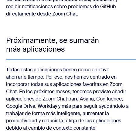
recibir notificaciones sobre problemas de GitHub
directamente desde Zoom Chat.
Próximamente, se sumarán
más aplicaciones
Todas estas aplicaciones tienen como objetivo
ahorrarle tiempo. Por eso, nos hemos centrado en
incorporar todas sus aplicaciones favoritas en Zoom
Chat. En los próximos meses, tenemos previsto añadir
aplicaciones de Zoom Chat para Asana, Confluence,
Google Drive, Workday y más para seguir ayudándolo a
trabajar de forma más inteligente, aumentar la
productividad y reducir la fatiga de las aplicaciones
debido al cambio de contexto constante.