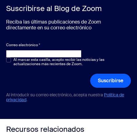
Suscribirse al Blog de Zoom
Reciba las últimas publicaciones de Zoom
directamente en su correo electrónico
Correo electrónico
*
Opción múltiple o única
Al marcar esta casilla, acepto recibir las noticias y las
*
actualizaciones más recientes de Zoom.
Suscribirse
Al introducir su correo electrónico, acepta nuestra
Política de
privacidad
.
Recursos relacionados