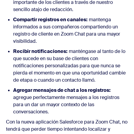
importante de los clientes a través de nuestro
sencillo atajo de redacción.
Compartir registros en canales:
mantenga
informados a sus compañeros compartiendo un
registro de cliente en Zoom Chat para una mayor
visibilidad.
Recibir notificaciones:
manténgase al tanto de lo
que sucede en su base de clientes con
notificaciones personalizadas para que nunca se
pierda el momento en que una oportunidad cambie
de etapa o cuando un contacto llamó.
Agregar mensajes de chat a los registros:
agregue perfectamente mensajes a los registros
para un dar un mayor contexto de las
conversaciones.
Con la nueva aplicación Salesforce para Zoom Chat, no
tendrá que perder tiempo intentando localizar y