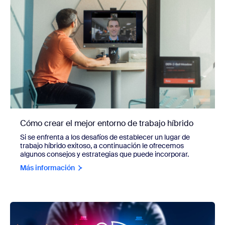
Cómo crear el mejor entorno de trabajo híbrido
Si se enfrenta a los desafíos de establecer un lugar de
trabajo híbrido exitoso, a continuación le ofrecemos
algunos consejos y estrategias que puede incorporar.
Más información