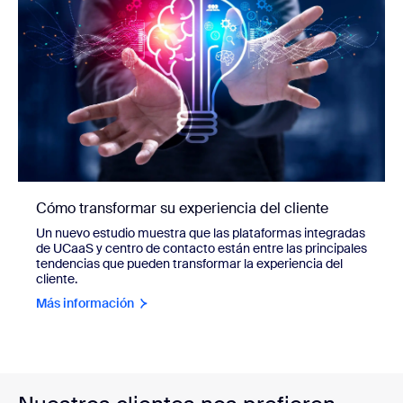
Cómo transformar su experiencia del cliente
Un nuevo estudio muestra que las plataformas integradas
de UCaaS y centro de contacto están entre las principales
tendencias que pueden transformar la experiencia del
cliente.
Más información