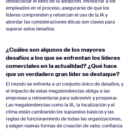
obstaculizar el éxito de la adopción. Involucrar a los
empleados en el proceso, asegurarse de que los
líderes comprenden y refuerzan el uso de la IA y
abordar las consideraciones éticas son claves para
superar estos desafíos.
¿Cuáles son algunos de los mayores
desafíos a los que se enfrentan los líderes
comerciales en la actualidad? ¿Qué hace
que un verdadero gran líder se destaque?
El mundo se enfrenta a un conjunto único de desafíos, y
el impacto de estas megatendencias obliga a las
empresas a reinventarse para sobrevivir y prosperar.
Las megatendencias como la IA, la localización y el
clima están cambiando los supuestos básicos y las
reglas de funcionamiento de todas las organizaciones,
y exigen nuevas formas de creación de valor, confianza