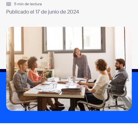
5 min de lectura
Publicado el 17 de junio de 2024