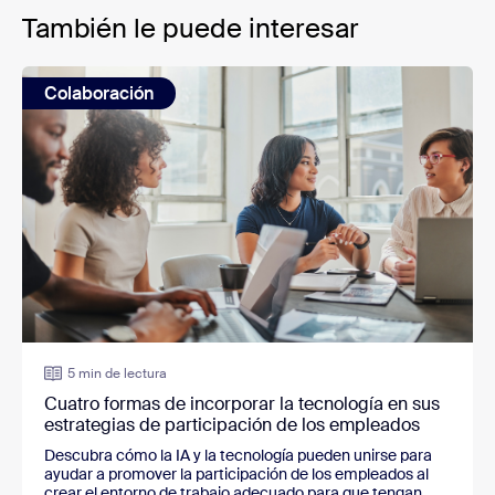
También le puede interesar
Colaboración
5 min de lectura
Cuatro formas de incorporar la tecnología en sus
estrategias de participación de los empleados
Descubra cómo la IA y la tecnología pueden unirse para
ayudar a promover la participación de los empleados al
crear el entorno de trabajo adecuado para que tengan