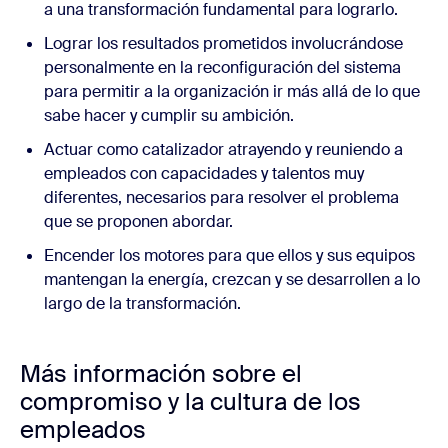
a una transformación fundamental para lograrlo.
Lograr los resultados prometidos involucrándose
personalmente en la reconfiguración del sistema
para permitir a la organización ir más allá de lo que
sabe hacer y cumplir su ambición.
Actuar como catalizador atrayendo y reuniendo a
empleados con capacidades y talentos muy
diferentes, necesarios para resolver el problema
que se proponen abordar.
Encender los motores para que ellos y sus equipos
mantengan la energía, crezcan y se desarrollen a lo
largo de la transformación.
Más información sobre el
compromiso y la cultura de los
empleados