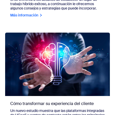
trabajo híbrido exitoso, a continuación le ofrecemos
algunos consejos y estrategias que puede incorporar.
Más información
Cómo transformar su experiencia del cliente
Un nuevo estudio muestra que las plataformas integradas