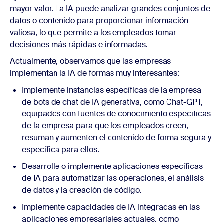
mayor valor. La IA puede analizar grandes conjuntos de
datos o contenido para proporcionar información
valiosa, lo que permite a los empleados tomar
decisiones más rápidas e informadas.
Actualmente, observamos que las empresas
implementan la IA de formas muy interesantes:
Implemente instancias específicas de la empresa
de bots de chat de IA generativa, como Chat-GPT,
equipados con fuentes de conocimiento específicas
de la empresa para que los empleados creen,
resuman y aumenten el contenido de forma segura y
específica para ellos.
Desarrolle o implemente aplicaciones específicas
de IA para automatizar las operaciones, el análisis
de datos y la creación de código.
Implemente capacidades de IA integradas en las
aplicaciones empresariales actuales, como