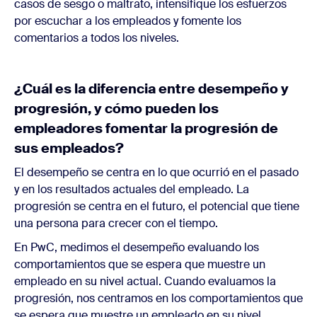
casos de sesgo o maltrato, intensifique los esfuerzos
por escuchar a los empleados y fomente los
comentarios a todos los niveles.
¿Cuál es la diferencia entre desempeño y
progresión, y cómo pueden los
empleadores fomentar la progresión de
sus empleados?
El desempeño se centra en lo que ocurrió en el pasado
y en los resultados actuales del empleado. La
progresión se centra en el futuro, el potencial que tiene
una persona para crecer con el tiempo.
En PwC, medimos el desempeño evaluando los
comportamientos que se espera que muestre un
empleado en su nivel actual. Cuando evaluamos la
progresión, nos centramos en los comportamientos que
se espera que muestre un empleado en su nivel