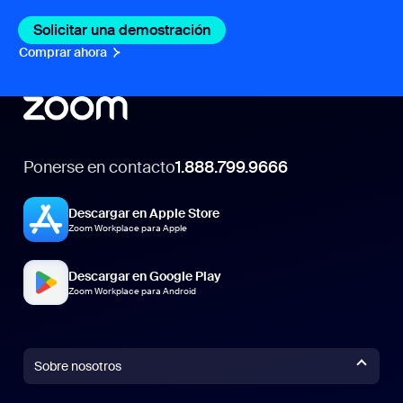
Solicitar una demostración
Comprar ahora
Ponerse en contacto
1.888.799.9666
Descargar en Apple Store
Zoom Workplace para Apple
Descargar en Google Play
Zoom Workplace para Android
Sobre nosotros