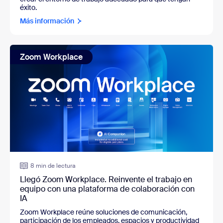
éxito.
Más información
Zoom Workplace
8 min de lectura
Llegó Zoom Workplace. Reinvente el trabajo en
equipo con una plataforma de colaboración con
IA
Zoom Workplace reúne soluciones de comunicación,
participación de los empleados, espacios y productividad