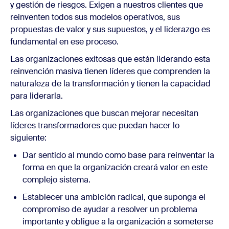
y gestión de riesgos. Exigen a nuestros clientes que
reinventen todos sus modelos operativos, sus
propuestas de valor y sus supuestos, y el liderazgo es
fundamental en ese proceso.
Las organizaciones exitosas que están liderando esta
reinvención masiva tienen líderes que comprenden la
naturaleza de la transformación y tienen la capacidad
para liderarla.
Las organizaciones que buscan mejorar necesitan
líderes transformadores que puedan hacer lo
siguiente:
Dar sentido al mundo como base para reinventar la
forma en que la organización creará valor en este
complejo sistema.
Establecer una ambición radical, que suponga el
compromiso de ayudar a resolver un problema
importante y obligue a la organización a someterse