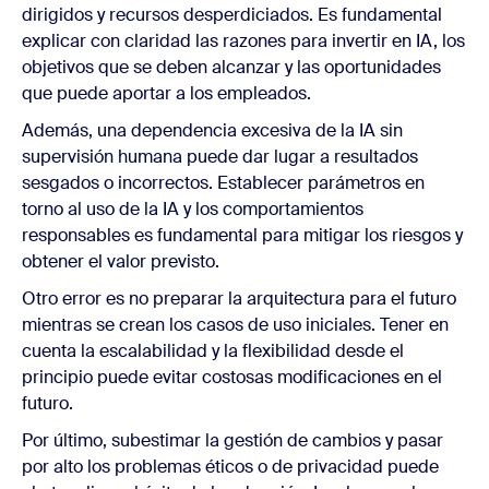
dirigidos y recursos desperdiciados. Es fundamental
explicar con claridad las razones para invertir en IA, los
objetivos que se deben alcanzar y las oportunidades
que puede aportar a los empleados.
Además, una dependencia excesiva de la IA sin
supervisión humana puede dar lugar a resultados
sesgados o incorrectos. Establecer parámetros en
torno al uso de la IA y los comportamientos
responsables es fundamental para mitigar los riesgos y
obtener el valor previsto.
Otro error es no preparar la arquitectura para el futuro
mientras se crean los casos de uso iniciales. Tener en
cuenta la escalabilidad y la flexibilidad desde el
principio puede evitar costosas modificaciones en el
futuro.
Por último, subestimar la gestión de cambios y pasar
por alto los problemas éticos o de privacidad puede