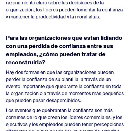
razonamiento claro sobre las decisiones de la
organización, los líderes pueden fomentar la confianza
y mantener la productividad y la moral altas.
Para las organizaciones que están lidiando
con una pérdida de confianza entre sus
empleados, ¿cómo pueden tratar de
reconstruirla?
Hay dos formas en que las organizaciones pueden
perder la confianza de su plantilla: a través de un
evento importante que quebrante la confianza en toda
la organización o a través de momentos más pequeños
que pueden pasar desapercibidos.
Los eventos que quebrantan la confianza son más
comunes de lo que creen los líderes comerciales, y los
ejecutivos y los empleados pueden tener percepciones