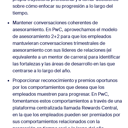
sobre cómo enfocar su progresión a lo largo del
tiempo.
Mantener conversaciones coherentes de
asesoramiento. En PwC, aprovechamos el modelo
de asesoramiento 2+2 para que los empleados
mantuvieran conversaciones trimestrales de
asesoramiento con sus líderes de relaciones (el
equivalente a un mentor de carrera) para identificar
las fortalezas y las áreas de desarrollo en las que
centrarse a lo largo del año.
Proporcionar reconocimiento y premios oportunos
por los comportamientos que desea que los
empleados muestren para progresar. En PwC,
fomentamos estos comportamientos a través de una
plataforma centralizada llamada Rewards Central,
en la que los empleados pueden ser premiados por
sus comportamientos relacionados con la