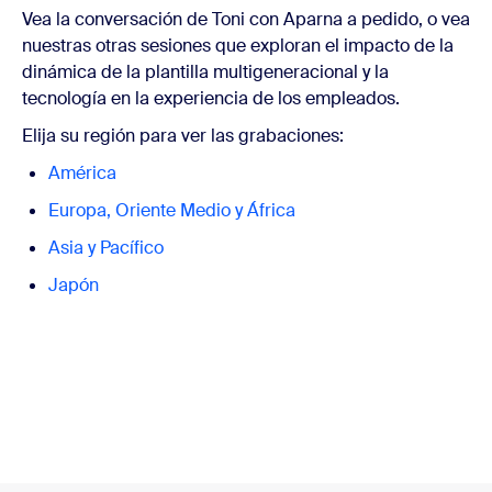
Vea la conversación de Toni con Aparna a pedido, o vea
nuestras otras sesiones que exploran el impacto de la
dinámica de la plantilla multigeneracional y la
tecnología en la experiencia de los empleados.
Elija su región para ver las grabaciones:
América
Europa, Oriente Medio y África
Asia y Pacífico
Japón