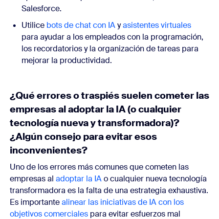
Salesforce.
Utilice
bots de chat con IA
y
asistentes virtuales
para ayudar a los empleados con la programación,
los recordatorios y la organización de tareas para
mejorar la productividad.
¿Qué errores o traspiés suelen cometer las
empresas al adoptar la IA (o cualquier
tecnología nueva y transformadora)?
¿Algún consejo para evitar esos
inconvenientes?
Uno de los errores más comunes que cometen las
empresas al
adoptar la IA
o cualquier nueva tecnología
transformadora es la falta de una estrategia exhaustiva.
Es importante
alinear las iniciativas de IA con los
objetivos comerciales
para evitar esfuerzos mal