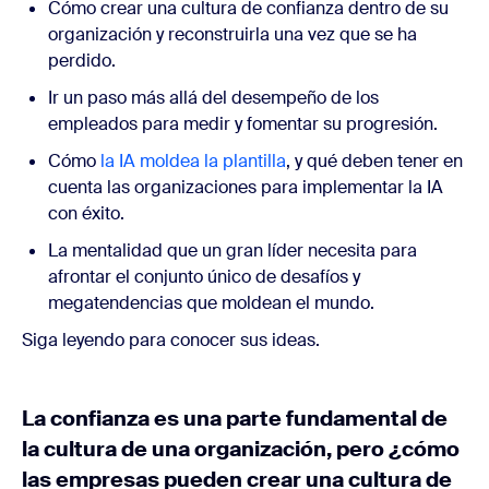
Cómo crear una cultura de confianza dentro de su
organización y reconstruirla una vez que se ha
perdido.
Ir un paso más allá del desempeño de los
empleados para medir y fomentar su progresión.
Cómo
la IA moldea la plantilla
, y qué deben tener en
cuenta las organizaciones para implementar la IA
con éxito.
La mentalidad que un gran líder necesita para
afrontar el conjunto único de desafíos y
megatendencias que moldean el mundo.
Siga leyendo para conocer sus ideas.
La confianza es una parte fundamental de
la cultura de una organización, pero ¿cómo
las empresas pueden crear una cultura de