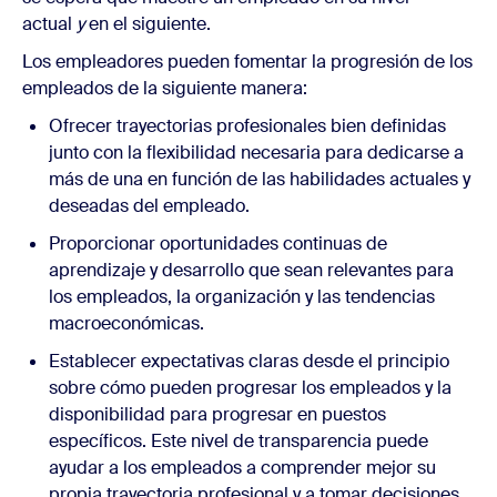
actual
y
en el siguiente.
Los empleadores pueden fomentar la progresión de los
empleados de la siguiente manera:
Ofrecer trayectorias profesionales bien definidas
junto con la flexibilidad necesaria para dedicarse a
más de una en función de las habilidades actuales y
deseadas del empleado.
Proporcionar oportunidades continuas de
aprendizaje y desarrollo que sean relevantes para
los empleados, la organización y las tendencias
macroeconómicas.
Establecer expectativas claras desde el principio
sobre cómo pueden progresar los empleados y la
disponibilidad para progresar en puestos
específicos. Este nivel de transparencia puede
ayudar a los empleados a comprender mejor su
propia trayectoria profesional y a tomar decisiones