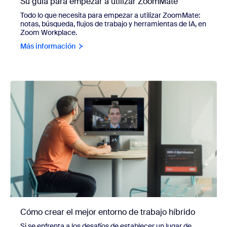
Su guía para empezar a utilizar ZoomMate
Todo lo que necesita para empezar a utilizar ZoomMate:
notas, búsqueda, flujos de trabajo y herramientas de IA, en
Zoom Workplace.
Más información
Cómo crear el mejor entorno de trabajo híbrido
Si se enfrenta a los desafíos de establecer un lugar de