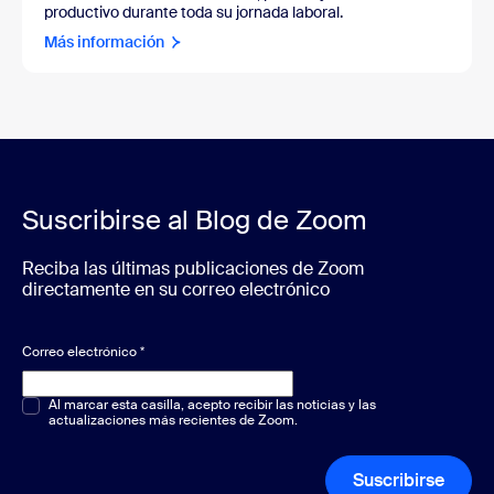
productivo durante toda su jornada laboral.
Más información
Suscribirse al Blog de Zoom
Reciba las últimas publicaciones de Zoom
directamente en su correo electrónico
Correo electrónico
*
Opción múltiple o única
Al marcar esta casilla, acepto recibir las noticias y las
*
actualizaciones más recientes de Zoom.
Suscribirse