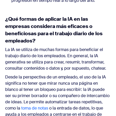
progresión en tiempo real a lo largo del año.
¿Qué formas de aplicar la IA en las
empresas considera más eficaces o
beneficiosas para el trabajo diario de los
empleados?
La IA se utiliza de muchas formas para beneficiar el
trabajo diario de los empleados. En general, la IA
generativa se utiliza para crear, resumir, transformar,
consultar contenidos o datos y, por supuesto, chatear.
Desde la perspectiva de un empleado, el uso de la IA
significa no tener que mirar nunca una página en
blanco al tener un bloqueo para escribir: la IA puede
ser su primer borrador o su compañero de intercambio
de ideas. Le permite automatizar tareas repetitivas,
como la
toma de notas
o la entrada de datos, lo que
ayuda a los empleados a centrarse en el trabajo de