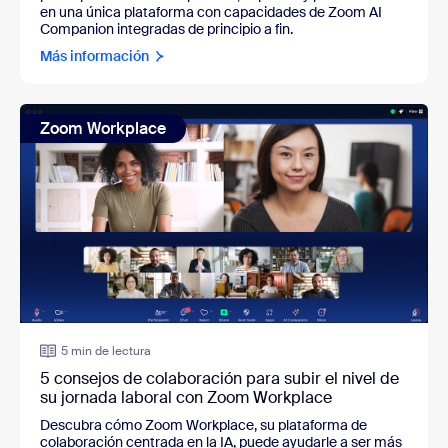
en una única plataforma con capacidades de Zoom AI
Companion integradas de principio a fin.
Más información
Zoom Workplace
5 min de lectura
5 consejos de colaboración para subir el nivel de
su jornada laboral con Zoom Workplace
Descubra cómo Zoom Workplace, su plataforma de
colaboración centrada en la IA, puede ayudarle a ser más