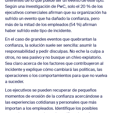
diferentes de lo que puede ser un evento de este tipo.
Según una investigación de PwC, solo el 20 % de los
ejecutivos comerciales afirman que su organización ha
sufrido un evento que ha dañado la confianza, pero
más de la mitad de los empleados (54 %) afirman
haber sufrido este tipo de incidente.
En el caso de grandes eventos que quebrantan la
confianza, la solución suele ser sencilla: asumir la
responsabilidad y pedir disculpas. No eche la culpa a
otros, no sea pasivo y no busque un chivo expiatorio.
Sea claro acerca de los factores que contribuyeron al
incidente y explique cómo cambiará las políticas, las
operaciones o los comportamientos para que no vuelva
a suceder.
Los ejecutivos se pueden recuperar de pequeños
momentos de erosión de la confianza acercándose a
las experiencias cotidianas y personales que más
importan a los empleados. Identifique los posibles