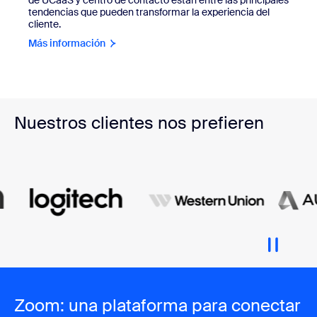
de UCaaS y centro de contacto están entre las principales
tendencias que pueden transformar la experiencia del
cliente.
Más información
Nuestros clientes nos prefieren
Zoom: una plataforma para conectar