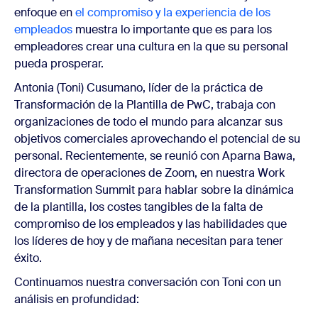
enfoque en
el compromiso y la experiencia de los
empleados
muestra lo importante que es para los
empleadores crear una cultura en la que su personal
pueda prosperar.
Antonia (Toni) Cusumano, líder de la práctica de
Transformación de la Plantilla de PwC, trabaja con
organizaciones de todo el mundo para alcanzar sus
objetivos comerciales aprovechando el potencial de su
personal. Recientemente, se reunió con Aparna Bawa,
directora de operaciones de Zoom, en nuestra
Work
Transformation Summit
para hablar sobre la dinámica
de la plantilla, los costes tangibles de la falta de
compromiso de los empleados y las habilidades que
los líderes de hoy y de mañana necesitan para tener
éxito.
Continuamos nuestra conversación con Toni con un
análisis en profundidad: