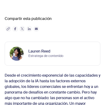
Compartir esta publicación
Lauren Reed
Estratega de contenido
Desde el crecimiento exponencial de las capacidades y
la adopción de la IA hasta los factores externos
globales, los líderes comerciales se enfrentan hoy a un
panorama de desafíos en constante cambio. Pero hay
algo que no ha cambiado: las personas son el activo
más importante de una organización. Un mayor