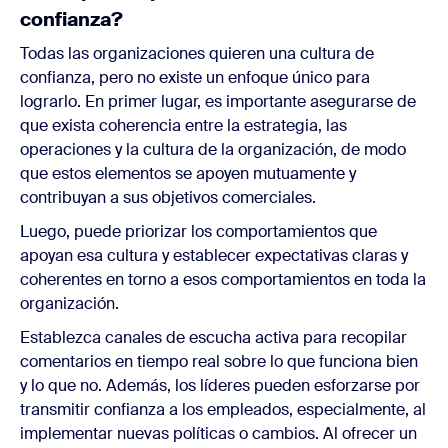
confianza?
Todas las organizaciones quieren una cultura de
confianza, pero no existe un enfoque único para
lograrlo. En primer lugar, es importante asegurarse de
que exista coherencia entre la estrategia, las
operaciones y la cultura de la organización, de modo
que estos elementos se apoyen mutuamente y
contribuyan a sus objetivos comerciales.
Luego, puede priorizar los comportamientos que
apoyan esa cultura y establecer expectativas claras y
coherentes en torno a esos comportamientos en toda la
organización.
Establezca canales de escucha activa para recopilar
comentarios en tiempo real sobre lo que funciona bien
y lo que no. Además, los líderes pueden esforzarse por
transmitir confianza a los empleados, especialmente, al
implementar nuevas políticas o cambios. Al ofrecer un