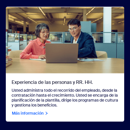
Experiencia de las personas y RR. HH.
Usted administra todo el recorrido del empleado, desde la
contratación hasta el crecimiento. Usted se encarga de la
planificación de la plantilla, dirige los programas de cultura
y gestiona los beneficios.
Más información