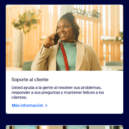
Soporte al cliente
Usted ayuda a la gente al resolver sus problemas,
responder a sus preguntas y mantener felices a los
clientes.
Más información