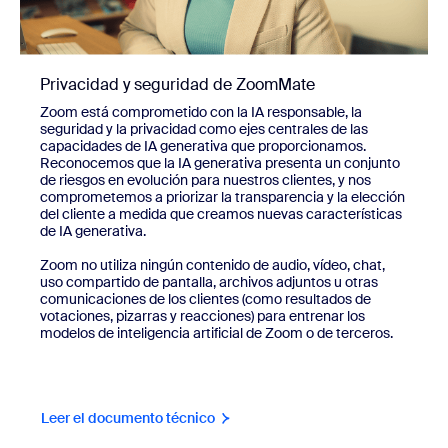
Privacidad y seguridad de ZoomMate
Zoom está comprometido con la IA responsable, la
seguridad y la privacidad como ejes centrales de las
capacidades de IA generativa que proporcionamos.
Reconocemos que la IA generativa presenta un conjunto
de riesgos en evolución para nuestros clientes, y nos
comprometemos a priorizar la transparencia y la elección
del cliente a medida que creamos nuevas características
de IA generativa.
Zoom no utiliza ningún contenido de audio, vídeo, chat,
uso compartido de pantalla, archivos adjuntos u otras
comunicaciones de los clientes (como resultados de
votaciones, pizarras y reacciones) para entrenar los
modelos de inteligencia artificial de Zoom o de terceros.
Leer el documento técnico