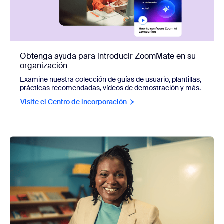
Obtenga ayuda para introducir ZoomMate en su
organización
Examine nuestra colección de guías de usuario, plantillas,
prácticas recomendadas, vídeos de demostración y más.
Visite el Centro de incorporación