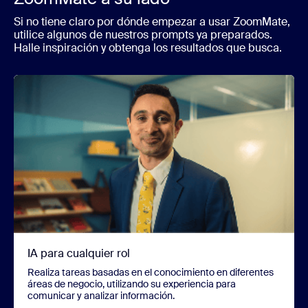
Si no tiene claro por dónde empezar a usar ZoomMate,
utilice algunos de nuestros prompts ya preparados.
Halle inspiración y obtenga los resultados que busca.
IA para cualquier rol
Realiza tareas basadas en el conocimiento en diferentes
áreas de negocio, utilizando su experiencia para
comunicar y analizar información.