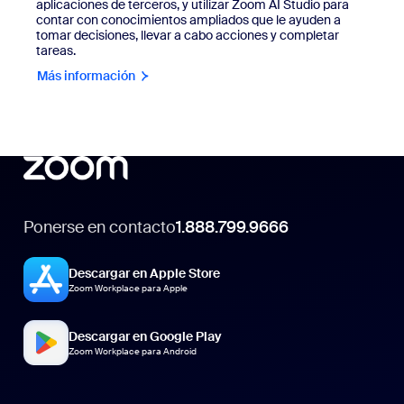
aplicaciones de terceros, y utilizar Zoom AI Studio para
contar con conocimientos ampliados que le ayuden a
tomar decisiones, llevar a cabo acciones y completar
tareas.
Más información
Ponerse en contacto
1.888.799.9666
Descargar en Apple Store
Zoom Workplace para Apple
Descargar en Google Play
Zoom Workplace para Android