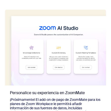
Personalice su experiencia en ZoomMate
¡Próximamente! El add-on de pago de ZoomMate para los
planes de Zoom Workplace le permitirá añadir
información de sus fuentes de datos, incluidas