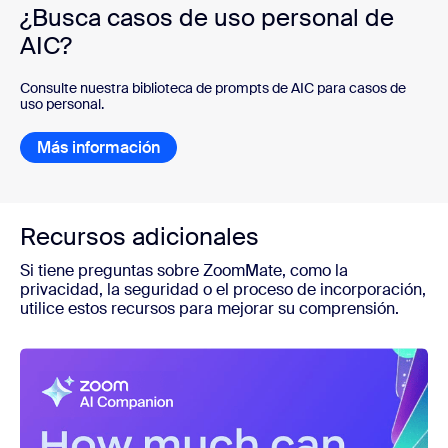
¿Busca casos de uso personal de
AIC?
Consulte nuestra biblioteca de prompts de AIC para casos de
uso personal.
Más información
Más información
Recursos adicionales
Si tiene preguntas sobre ZoomMate, como la
privacidad, la seguridad o el proceso de incorporación,
utilice estos recursos para mejorar su comprensión.