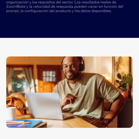
organización y los requisitos del sector. Los resultados reales de
ZoomMate y la velocidad de respuesta pueden variar en función del
prompt, la configuración del producto y los datos disponibles.