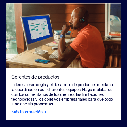
Gerentes de productos
Lidere la estrategia y el desarrollo de productos mediante
la coordinación con diferentes equipos. Haga malabares
con los comentarios de los clientes, las limitaciones
tecnológicas y los objetivos empresariales para que todo
funcione sin problemas.
Más información