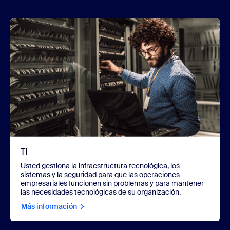
TI
Usted gestiona la infraestructura tecnológica, los
sistemas y la seguridad para que las operaciones
empresariales funcionen sin problemas y para mantener
las necesidades tecnológicas de su organización.
Más información