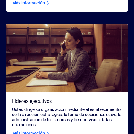
Más información
Líderes ejecutivos
Usted dirige su organización mediante el establecimiento
de la dirección estratégica, la toma de decisiones clave, la
administración de los recursos y la supervisión de las
operaciones.
Más información