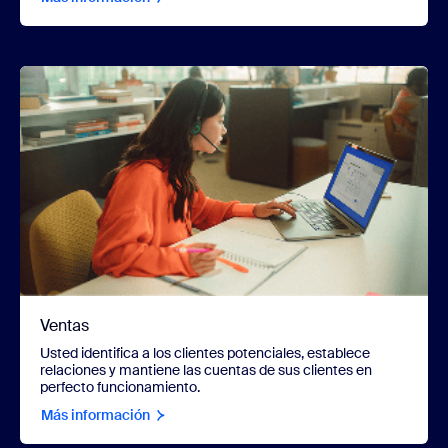
Ventas
Usted identifica a los clientes potenciales, establece
relaciones y mantiene las cuentas de sus clientes en
perfecto funcionamiento.
Más información