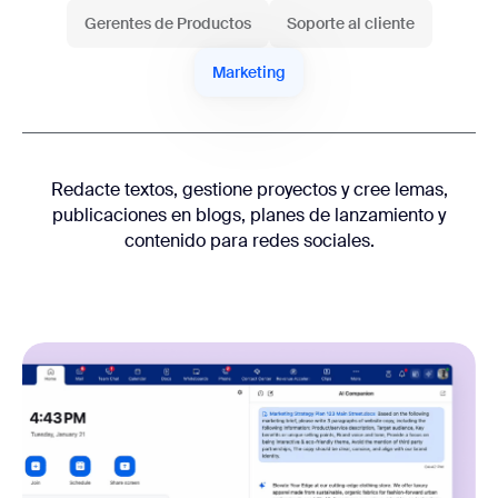
Gerentes de Productos
Soporte al cliente
Marketing
Redacte textos, gestione proyectos y cree lemas,
publicaciones en blogs, planes de lanzamiento y
contenido para redes sociales.