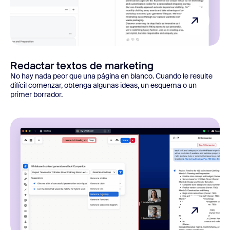
Redactar textos de marketing
No hay nada peor que una página en blanco. Cuando le resulte
difícil comenzar, obtenga algunas ideas, un esquema o un
primer borrador.