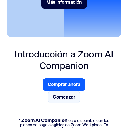
Más información
Más información
Introducción a
Zoom AI
Companion
Comprar ahora
Comprar ahora
Comenzar
Comenzar
* Zoom AI Companion
está disponible con los
planes de pago elegibles de Zoom Workplace. Es