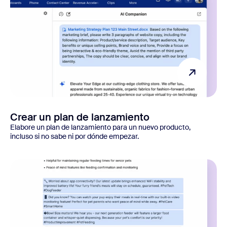
Crear un plan de lanzamiento
Elabore un plan de lanzamiento para un nuevo producto,
incluso si no sabe ni por dónde empezar.