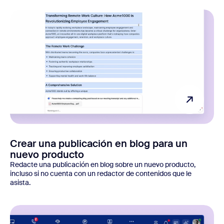
Crear una publicación en blog para un
nuevo producto
Redacte una publicación en blog sobre un nuevo producto,
incluso si no cuenta con un redactor de contenidos que le
asista.