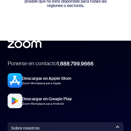
posible que no esté disponible para todas las
regiones o sectores.
Ponerse en contacto
1.888.799.9666
Descargar en Apple Store
Zoom Workplace para Apple
Descargar en Google Play
Zoom Workplace para Android
Sobre nosotros