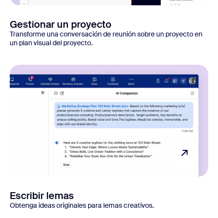
Gestionar un proyecto
Transforme una conversación de reunión sobre un proyecto en
un plan visual del proyecto.
Escribir lemas
Obtenga ideas originales para lemas creativos.