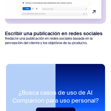
Escribir una publicación en redes sociales
Redacte una publicación en redes sociales basada en la
percepción del cliente y los objetivos de su producto.
¿Busca casos de uso de AI
Companion para uso personal?