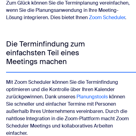
Zum Glück können Sie die Terminplanung vereinfachen,
wenn Sie die Planungsanwendung in Ihre Meeting-
Lösung integrieren. Dies bietet Ihnen
Zoom Scheduler
.
Die Terminfindung zum
einfachsten Teil eines
Meetings machen
Mit Zoom Scheduler können Sie die Terminfindung
optimieren und die Kontrolle über Ihren Kalender
zurückgewinnen. Dank unseres
Planungstools
können
Sie schneller und einfacher Termine mit Personen
außerhalb Ihres Unternehmens vereinbaren. Durch die
nahtlose Integration in die Zoom-Plattform macht Zoom
Scheduler Meetings und kollaboratives Arbeiten
einfacher.