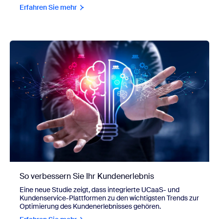
Erfahren Sie mehr
So verbessern Sie Ihr Kundenerlebnis
Eine neue Studie zeigt, dass integrierte UCaaS- und
Kundenservice-Plattformen zu den wichtigsten Trends zur
Optimierung des Kundenerlebnisses gehören.