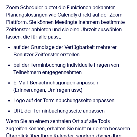
Zoom Scheduler bietet die Funktionen bekannter
Planungslösungen wie Calendly direkt auf der Zoom-
Plattform. Sie können Meetingteilnehmern bestimmte
Zeitfenster anbieten und sie eine Uhrzeit auswählen
lassen, die für alle passt.
auf der Grundlage der Verfügbarkeit mehrerer
Benutzer Zeitfenster erstellen
bei der Terminbuchung individuelle Fragen von
Teilnehmern entgegennehmen
E-Mail-Benachrichtigungen anpassen
(Erinnerungen, Umfragen usw.)
Logo auf der Terminbuchungsseite anpassen
URL der Terminbuchungsseite anpassen
Wenn Sie an einem zentralen Ort auf alle Tools
zugreifen können, erhalten Sie nicht nur einen besseren
Überblick über Ihren Kalender, sondern können Ihre