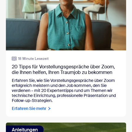
18 Minute Lesezeit
20 Tipps für Vorstellungsgespräche über Zoom,
die Ihnen helfen, Ihren Traumjob zu bekommen
Erfahren Sie, wie Sie Vorstellungsgespräche über Zoom
erfolgreich meistern und den Job kommen, den Sie
verdienen – mit 20 Expertentipps rund um Themen wir
technische Einrichtung, professionelle Präsentation und
Follow-up-Strategien.
Erfahren Sie mehr
Anleitungen