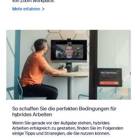
von Zoom Workplace.
Mehr erfahren
So schaffen Sie die perfekten Bedingungen für
hybrides Arbeiten
Wenn Sie gerade vor der Aufgabe stehen, hybrides
Arbeiten erfolgreich zu gestalten, finden Sie im Folgenden
einige Tipps und Strategien, die Sie nutzen können.