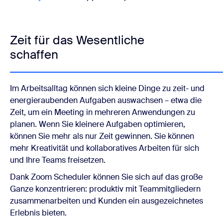
Zeit für das Wesentliche
schaffen
Im Arbeitsalltag können sich kleine Dinge zu zeit- und
energieraubenden Aufgaben auswachsen – etwa die
Zeit, um ein Meeting in mehreren Anwendungen zu
planen. Wenn Sie kleinere Aufgaben optimieren,
können Sie mehr als nur Zeit gewinnen. Sie können
mehr Kreativität und kollaboratives Arbeiten für sich
und Ihre Teams freisetzen.
Dank Zoom Scheduler können Sie sich auf das große
Ganze konzentrieren: produktiv mit Teammitgliedern
zusammenarbeiten und Kunden ein ausgezeichnetes
Erlebnis bieten.