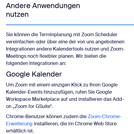
Andere Anwendungen
nutzen
Sie können die Terminplanung mit Zoom Scheduler
vereinfachen oder über eine der von uns angebotenen
Integrationen andere Kalendertools nutzen und Zoom-
Meetings noch flexibler planen. Wir bieten die
folgenden Integrationen an:
Google Kalender
Um Zoom mit einem einzigen Klick zu Ihren Google
Kalender-Events hinzuzufügen, rufen Sie Google
Workspace Marketplace auf und installieren das Add-
on „Zoom for GSuite“.
Chrome-Benutzer können zudem die
Zoom-Chrome-
Erweiterung
installieren, die im Chrome Web Store
erhältlich ist.