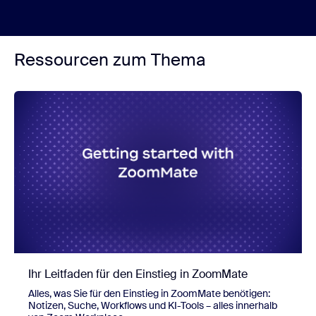
Ressourcen zum Thema
Ihr Leitfaden für den Einstieg in ZoomMate
Alles, was Sie für den Einstieg in ZoomMate benötigen:
Notizen, Suche, Workflows und KI-Tools – alles innerhalb