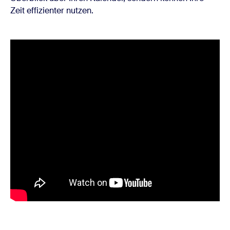
Zeit effizienter nutzen.