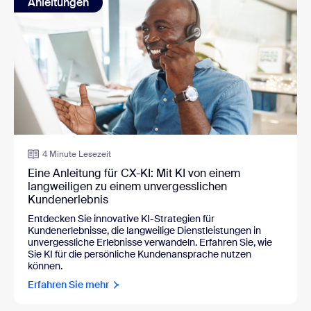
Anleitungen
4 Minute Lesezeit
Eine Anleitung für CX-KI: Mit KI von einem
langweiligen zu einem unvergesslichen
Kundenerlebnis
Entdecken Sie innovative KI-Strategien für
Kundenerlebnisse, die langweilige Dienstleistungen in
unvergessliche Erlebnisse verwandeln. Erfahren Sie, wie
Sie KI für die persönliche Kundenansprache nutzen
können.
Erfahren Sie mehr