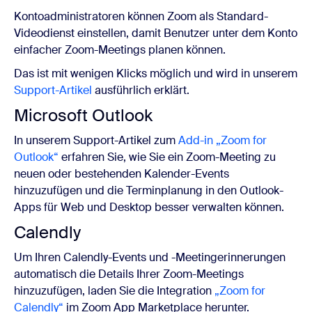
Kontoadministratoren können Zoom als Standard-
Videodienst einstellen, damit Benutzer unter dem Konto
einfacher Zoom-Meetings planen können.
Das ist mit wenigen Klicks möglich und wird in unserem
Support-Artikel
ausführlich erklärt.
Microsoft Outlook
In unserem Support-Artikel zum
Add-in „Zoom for
Outlook“
erfahren Sie, wie Sie ein Zoom-Meeting zu
neuen oder bestehenden Kalender-Events
hinzuzufügen und die Terminplanung in den Outlook-
Apps für Web und Desktop besser verwalten können.
Calendly
Um Ihren Calendly-Events und -Meetingerinnerungen
automatisch die Details Ihrer Zoom-Meetings
hinzuzufügen, laden Sie die Integration
„Zoom for
Calendly“
im Zoom App Marketplace herunter.