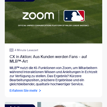
4 Minute Lesezeit
CX in Aktion: Aus Kunden werden Fans – auf
MLB™-Art
MLB™
nutzt die KI-Funktionen von Zoom, um Mitarbeitern
während Interaktionen Wissen und Anleitungen in Echtzeit
zur Verfügung zu stellen. Das Ergebnis? Kürzere
Bearbeitungszeiten, präzisere Ergebnisse und ein
gleichbleibender, qualitativ hochwertiger Service.
Erfahren Sie mehr