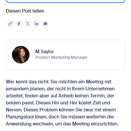
Diesen Post teilen
M Saylor
Product Marketing Manager
Wer kennt das nicht: Sie möchten ein Meeting mit
jemandem planen, der nicht in Ihrem Unternehmen
arbeitet, finden aber auf Anhieb keinen Termin, der
beiden passt. Dieses Hin und Her kostet Zeit und
Nerven. Dieses Problem können Sie zwar mit einem
Planungstool lösen, doch Sie müssen weiterhin die
Anwendung wechseln, um das Meeting einzurichten.