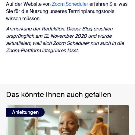
Auf der Website von
Zoom Scheduler
erfahren Sie, was
Sie für die Nutzung unseres Terminplanungstools
wissen müssen.
Anmerkung der Redaktion: Dieser Blog erschien
ursprünglich am 12. November 2020 und wurde
aktualisiert, weil sich Zoom Scheduler nun auch in die
Zoom-Plattform integrieren lässt.
Das könnte Ihnen auch gefallen
Anleitungen