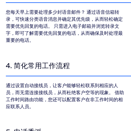
您每天早上需要处理多少封语音邮件？ 通过语音信箱转
录，可快速分类语音消息并确定其优先级，从而轻松确定
需要优先回复的电话。 只需进入电子邮箱并浏览转录文
字，即可了解需要优先回复的电话，从而确保及时处理最
重要的电话。
4. 简化常用工作流程
通过设置自动接线员，让客户能够轻松联系到相应的人
员，而无需连接接线员，从而杜绝客户空等的现象。 借助
工作时间路由功能，您还可以配置客户在非工作时间的相
应联系人员。