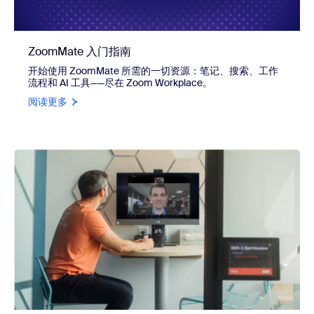
ZoomMate 入门指南
开始使用 ZoomMate 所需的一切资源：笔记、搜索、工作
流程和 AI 工具——尽在 Zoom Workplace。
阅读更多