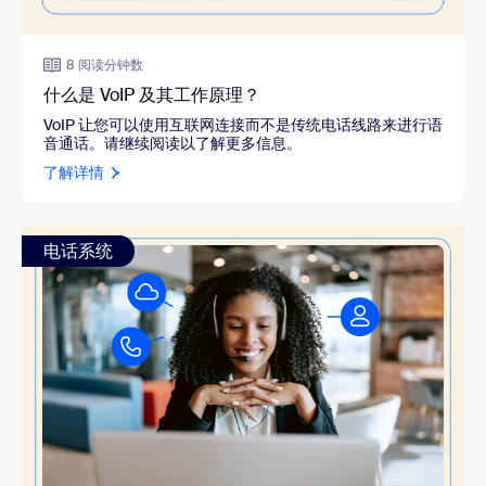
8 阅读分钟数
什么是 VoIP 及其工作原理？
VoIP 让您可以使用互联网连接而不是传统电话线路来进行语
音通话。请继续阅读以了解更多信息。
了解详情
电话系统