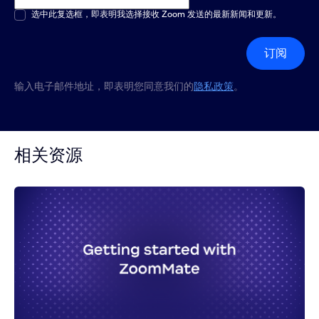
多选或单选
选中此复选框，即表明我选择接收 Zoom 发送的最新新闻和更新。
*
订阅
输入电子邮件地址，即表明您同意我们的
隐私政策
。
相关资源