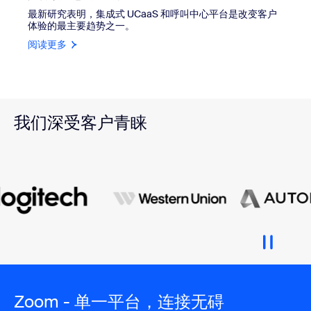
最新研究表明，集成式 UCaaS 和呼叫中心平台是改变客户
体验的最主要趋势之一。
阅读更多
我们深受客户青睐
Zoom - 单一平台，连接无碍