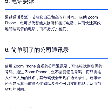
5. 电话委派
通过通话委派，节省您自己和高管的时间。 借助 Zoom
Phone，您可以代替他人接听和拨打电话，从而快速高效
地管理高管的电话，而不必打扰他们。
6. 简单明了的公司通讯录
使用 Zoom Phone 直观的公司通讯录，可轻松找到所需的
号码。通过 Zoom Phone，您不需要记住号码，而只需输
入相应人员的姓名，其号码便会出现在通讯录中。通讯录
还会显示其当前是否忙碌以及是否可以接听电话，从而节
省您的时间。