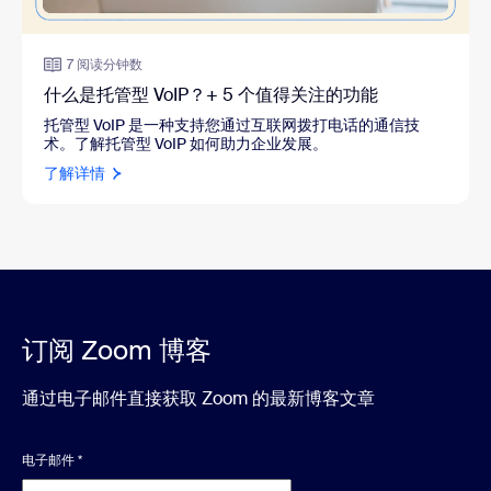
7 阅读分钟数
什么是托管型 VoIP？+ 5 个值得关注的功能
托管型 VoIP 是一种支持您通过互联网拨打电话的通信技
术。了解托管型 VoIP 如何助力企业发展。
了解详情
订阅 Zoom 博客
通过电子邮件直接获取 Zoom 的最新博客文章
电子邮件
*