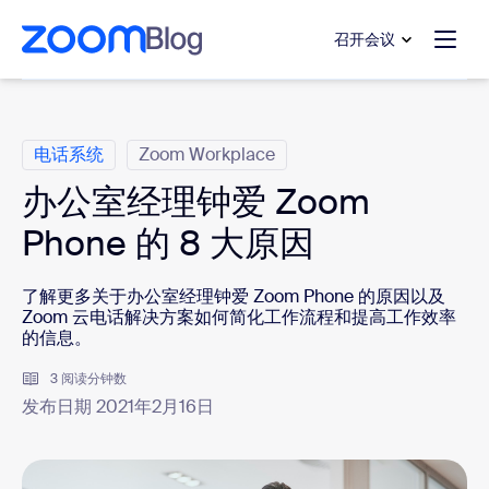
转至主要内容
转至帮助聊天
召开会议
类别
电话系统
Zoom Workplace
办公室经理钟爱 Zoom
Phone 的 8 大原因
了解更多关于办公室经理钟爱 Zoom Phone 的原因以及
Zoom 云电话解决方案如何简化工作流程和提高工作效率
的信息。
3 阅读分钟数
发布日期 2021年2月16日