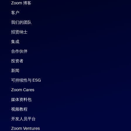
Zoom 博客
Zoom 博客
客户
我们的团队
招贤纳士
集成
合作伙伴
投资者
新闻
可持续性与 ESG
Zoom Cares
Zoom Cares
媒体资料包
视频教程
开发人员平台
Zoom Ventures