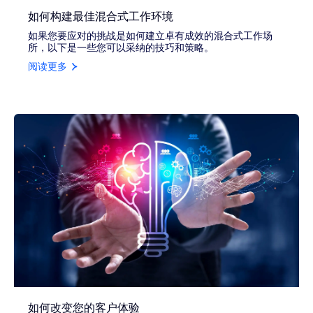
如何构建最佳混合式工作环境
如果您要应对的挑战是如何建立卓有成效的混合式工作场
所，以下是一些您可以采纳的技巧和策略。
阅读更多
如何改变您的客户体验