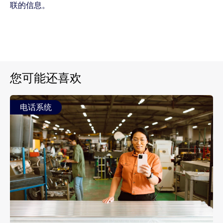
联的信息。
您可能还喜欢
电话系统