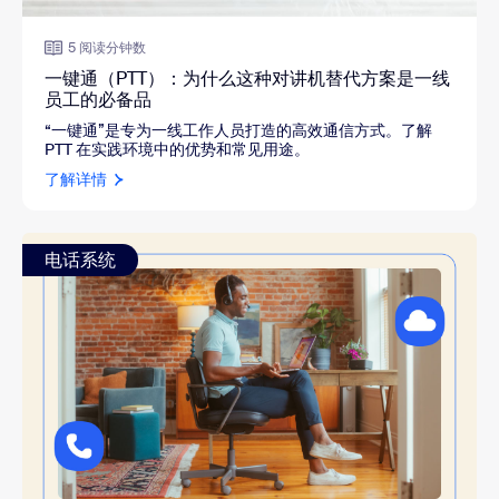
5 阅读分钟数
一键通（PTT）：为什么这种对讲机替代方案是一线
员工的必备品
“一键通”是专为一线工作人员打造的高效通信方式。了解
PTT 在实践环境中的优势和常见用途。
了解详情
电话系统