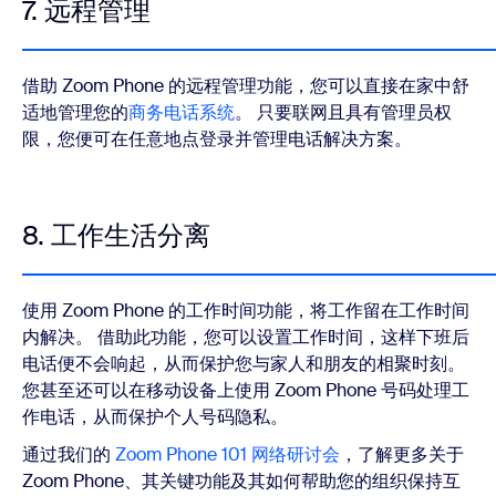
7. 远程管理
借助 Zoom Phone 的远程管理功能，您可以直接在家中舒
适地管理您的
商务电话系统
。 只要联网且具有管理员权
限，您便可在任意地点登录并管理电话解决方案。
8. 工作生活分离
使用 Zoom Phone 的工作时间功能，将工作留在工作时间
内解决。 借助此功能，您可以设置工作时间，这样下班后
电话便不会响起，从而保护您与家人和朋友的相聚时刻。
您甚至还可以在移动设备上使用 Zoom Phone 号码处理工
作电话，从而保护个人号码隐私。
通过我们的
Zoom Phone 101 网络研讨会
，了解更多关于
Zoom Phone、其关键功能及其如何帮助您的组织保持互