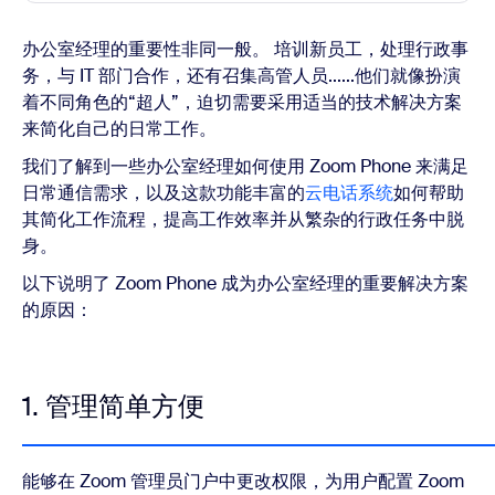
办公室经理的重要性非同一般。 培训新员工，处理行政事
务，与 IT 部门合作，还有召集高管人员......他们就像扮演
着不同角色的“超人”，迫切需要采用适当的技术解决方案
来简化自己的日常工作。
我们了解到一些办公室经理如何使用 Zoom Phone 来满足
日常通信需求，以及这款功能丰富的
云电话系统
如何帮助
其简化工作流程，提高工作效率并从繁杂的行政任务中脱
身。
以下说明了 Zoom Phone 成为办公室经理的重要解决方案
的原因：
1. 管理简单方便
能够在 Zoom 管理员门户中更改权限，为用户配置 Zoom