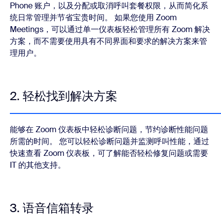
Phone 账户，以及分配或取消呼叫套餐权限，从而简化系
统日常管理并节省宝贵时间。 如果您使用 Zoom
Meetings，可以通过单一仪表板轻松管理所有 Zoom 解决
方案，而不需要使用具有不同界面和要求的解决方案来管
理用户。
2. 轻松找到解决方案
能够在 Zoom 仪表板中轻松诊断问题，节约诊断性能问题
所需的时间。 您可以轻松诊断问题并监测呼叫性能，通过
快速查看 Zoom 仪表板，可了解能否轻松修复问题或需要
IT 的其他支持。
3. 语音信箱转录