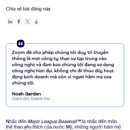
Chia sẻ bài đăng này
Zoom đã cho phép chúng tôi duy trì truyền
thống là một công ty thực sự tập trung vào
công nghệ và đảm bảo chúng tôi đang sử dụng
công nghệ hiện đại, không chỉ để thúc đẩy hoạt
động kinh doanh mà còn vì người hâm mộ của
chúng tôi.
Noah Garden
Giám đốc Doanh thu
Nhắc đến
Major League Baseball
™
là nhắc đến môn
thể thao yêu thích của nước Mỹ, những người hâm mộ