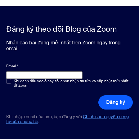
Đăng ký theo dõi Blog của Zoom
Nhận các bài đăng mới nhất trên Zoom ngay trong
email
Email
*
Chọn một hoặc nhiều phương án
Khi đánh dấu vào ô này, tôi chọn nhận tin tức và cập nhật mới nhất
*
từ Zoom.
Đăng ký
Khi nhập email của bạn, bạn đồng ý với
Chính sách quyền riêng
tư của chúng tôi
.