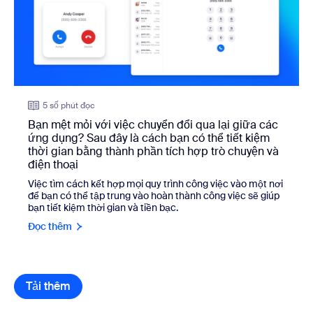
5 số phút đọc
Bạn mệt mỏi với việc chuyển đổi qua lại giữa các
ứng dụng? Sau đây là cách bạn có thể tiết kiệm
thời gian bằng thành phần tích hợp trò chuyện và
điện thoại
Việc tìm cách kết hợp mọi quy trình công việc vào một nơi
để bạn có thể tập trung vào hoàn thành công việc sẽ giúp
bạn tiết kiệm thời gian và tiền bạc.
Đọc thêm
Tải thêm
mục thư viện tài nguyên