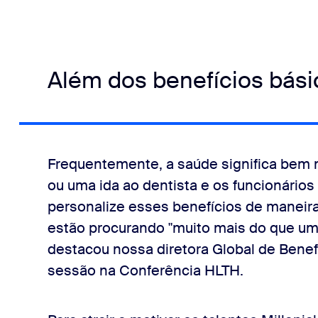
Além dos benefícios bási
Frequentemente, a saúde significa bem m
ou uma ida ao dentista e os funcionário
personalize esses benefícios de maneira
estão procurando "muito mais do que um
destacou nossa diretora Global de Benefí
sessão na Conferência HLTH.