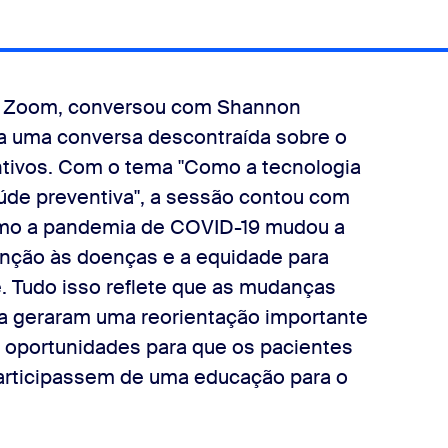
no Zoom, conversou com Shannon
ara uma conversa descontraída sobre o
tivos. Com o tema "Como a tecnologia
aúde preventiva", a sessão contou com
omo a pandemia de COVID-19 mudou a
nção às doenças e a equidade para
. Tudo isso reflete que as mudanças
a geraram uma reorientação importante
 oportunidades para que os pacientes
articipassem de uma educação para o