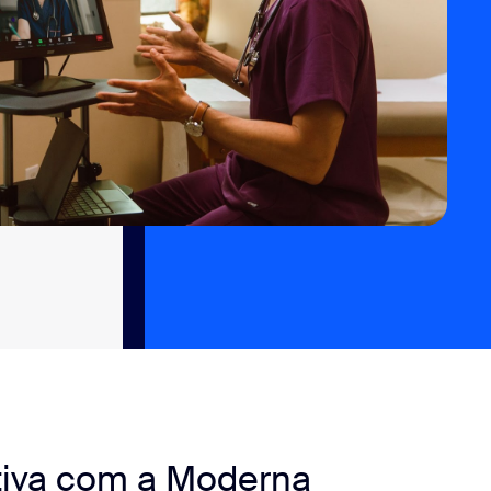
tiva com a Moderna