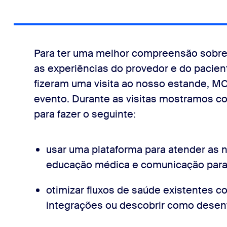
Para ter uma melhor compreensão sobre
as experiências do provedor e do pacient
fizeram uma visita ao nosso estande, MC
evento. Durante as visitas mostramos 
para fazer o seguinte:
usar uma plataforma para atender as 
educação médica e comunicação para 
otimizar fluxos de saúde existentes c
integrações ou descobrir como desen