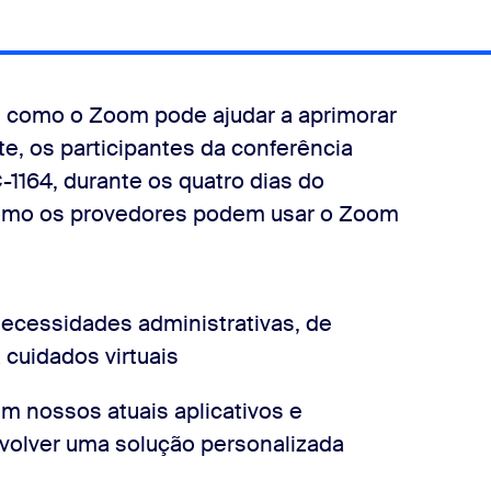
 como o Zoom pode ajudar a aprimorar
e, os participantes da conferência
-1164, durante os quatro dias do
como os provedores podem usar o Zoom
necessidades administrativas, de
cuidados virtuais
om nossos atuais aplicativos e
volver uma solução personalizada