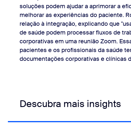
soluções podem ajudar a aprimorar a efi
melhorar as experiências do paciente. 
relação à integração, explicando que "
de saúde podem processar fluxos de tra
corporativas em uma reunião Zoom. Ess
pacientes e os profissionais da saúde 
documentações corporativas e clínicas d
Descubra mais insights