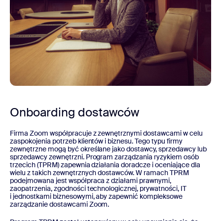
Onboarding dostawców
Firma Zoom współpracuje z zewnętrznymi dostawcami w celu
zaspokojenia potrzeb klientów i biznesu. Tego typu firmy
zewnętrzne mogą być określane jako dostawcy, sprzedawcy lub
sprzedawcy zewnętrzni. Program zarządzania ryzykiem osób
trzecich (TPRM) zapewnia działania doradcze i oceniające dla
wielu z takich zewnętrznych dostawców. W ramach TPRM
podejmowana jest współpraca z działami prawnymi,
zaopatrzenia, zgodności technologicznej, prywatności, IT
i jednostkami biznesowymi, aby zapewnić kompleksowe
zarządzanie dostawcami Zoom.