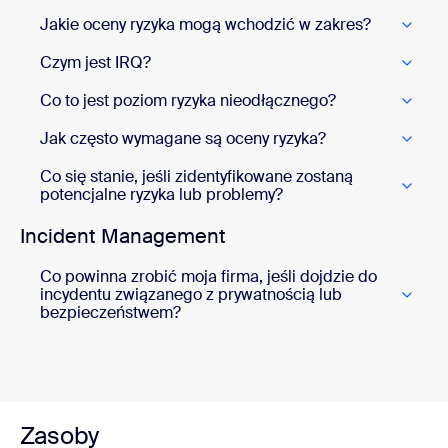
Jakie oceny ryzyka mogą wchodzić w zakres?
Czym jest IRQ?
Co to jest poziom ryzyka nieodłącznego?
Jak często wymagane są oceny ryzyka?
Co się stanie, jeśli zidentyfikowane zostaną
potencjalne ryzyka lub problemy?
Incident Management
Co powinna zrobić moja firma, jeśli dojdzie do
incydentu związanego z prywatnością lub
bezpieczeństwem?
Zasoby