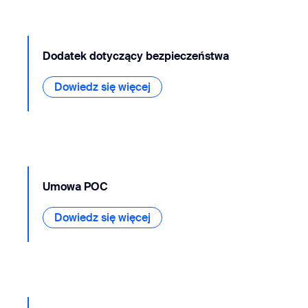
Dodatek dotyczący bezpieczeństwa
Dowiedz się więcej
Dowiedz się więcej
Umowa POC
Dowiedz się więcej
Dowiedz się więcej