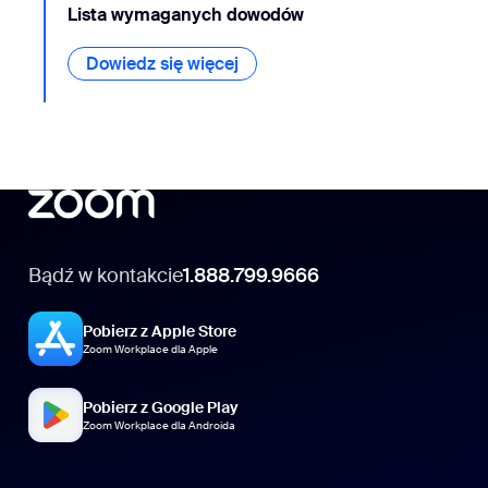
Lista wymaganych dowodów
Dowiedz się więcej
Dowiedz się więcej
Bądź w kontakcie
1.888.799.9666
Pobierz z Apple Store
Zoom Workplace dla Apple
Pobierz z Google Play
Zoom Workplace dla Androida