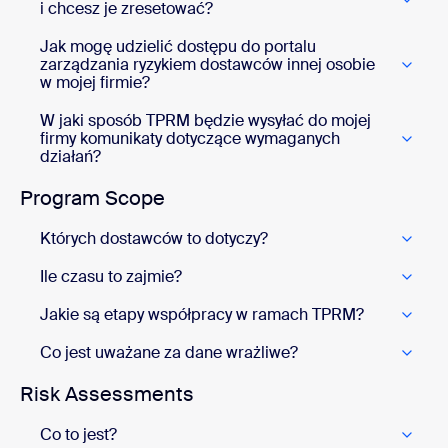
i chcesz je zresetować?
Jak mogę udzielić dostępu do portalu
zarządzania ryzykiem dostawców innej osobie
w mojej firmie?
W jaki sposób TPRM będzie wysyłać do mojej
firmy komunikaty dotyczące wymaganych
działań?
Program Scope
Których dostawców to dotyczy?
Ile czasu to zajmie?
Jakie są etapy współpracy w ramach TPRM?
Co jest uważane za dane wrażliwe?
Risk Assessments
Co to jest?