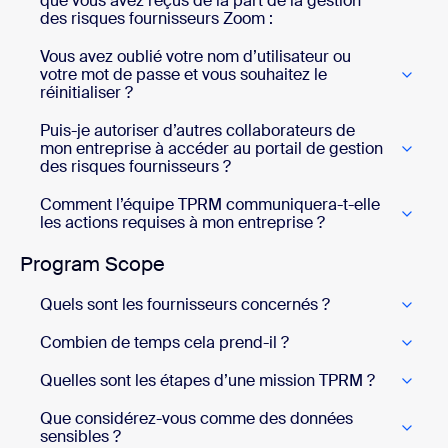
que vous avez reçus de la part de la gestion
des risques fournisseurs Zoom :
Vous avez oublié votre nom d’utilisateur ou
votre mot de passe et vous souhaitez le
réinitialiser ?
Puis-je autoriser d’autres collaborateurs de
mon entreprise à accéder au portail de gestion
des risques fournisseurs ?
Comment l’équipe TPRM communiquera-t-elle
les actions requises à mon entreprise ?
Program Scope
Quels sont les fournisseurs concernés ?
Combien de temps cela prend-il ?
Quelles sont les étapes d’une mission TPRM ?
Que considérez-vous comme des données
sensibles ?