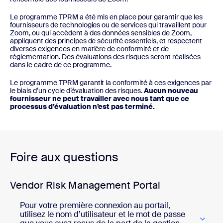
Le programme TPRM a été mis en place pour garantir que les
fournisseurs de technologies ou de services qui travaillent pour
Zoom, ou qui accèdent à des données sensibles de Zoom,
appliquent des principes de sécurité essentiels, et respectent
diverses exigences en matière de conformité et de
réglementation. Des évaluations des risques seront réalisées
dans le cadre de ce programme.
Le programme TPRM garantit la conformité à ces exigences par
le biais d’un cycle d’évaluation des risques.
Aucun nouveau
fournisseur ne peut travailler avec nous tant que ce
processus d’évaluation n’est pas terminé.
Foire aux questions
Vendor Risk Management Portal
Pour votre première connexion au portail,
utilisez le nom d’utilisateur et le mot de passe