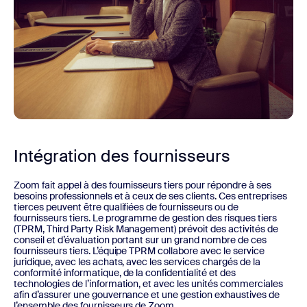
Intégration des fournisseurs
Zoom fait appel à des fournisseurs tiers pour répondre à ses
besoins professionnels et à ceux de ses clients. Ces entreprises
tierces peuvent être qualifiées de fournisseurs ou de
fournisseurs tiers. Le programme de gestion des risques tiers
(TPRM, Third Party Risk Management) prévoit des activités de
conseil et d’évaluation portant sur un grand nombre de ces
fournisseurs tiers. L’équipe TPRM collabore avec le service
juridique, avec les achats, avec les services chargés de la
conformité informatique, de la confidentialité et des
technologies de l’information, et avec les unités commerciales
afin d’assurer une gouvernance et une gestion exhaustives de
l’ensemble des fournisseurs de Zoom.