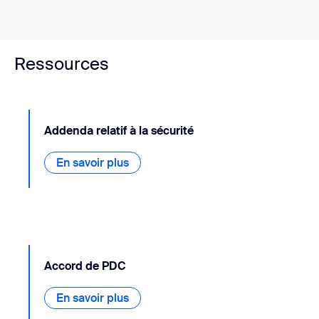
Ressources
Addenda relatif à la sécurité
En savoir plus
En savoir plus
Accord de PDC
En savoir plus
En savoir plus