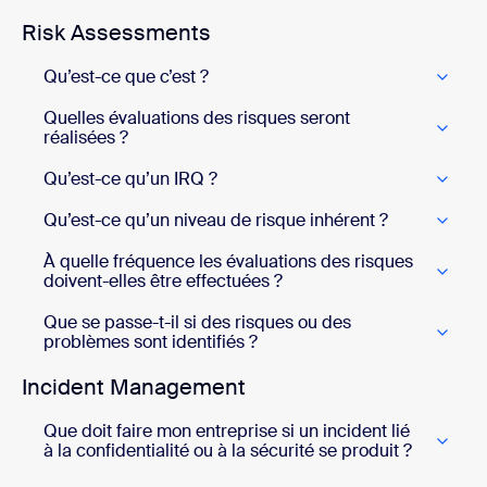
Risk Assessments
Qu’est-ce que c’est ?
Quelles évaluations des risques seront
réalisées ?
Qu’est-ce qu’un IRQ ?
Qu’est-ce qu’un niveau de risque inhérent ?
À quelle fréquence les évaluations des risques
doivent-elles être effectuées ?
Que se passe-t-il si des risques ou des
problèmes sont identifiés ?
Incident Management
Que doit faire mon entreprise si un incident lié
à la confidentialité ou à la sécurité se produit ?