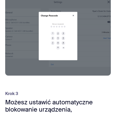
Krok 3
Możesz ustawić automatyczne
blokowanie urządzenia,