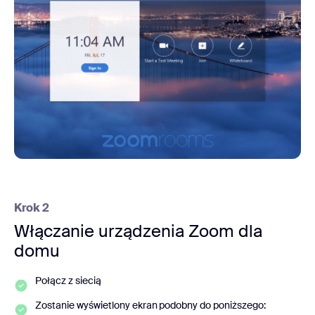
Krok 2
Włączanie urządzenia Zoom dla
domu
Połącz z siecią
Zostanie wyświetlony ekran podobny do poniższego: