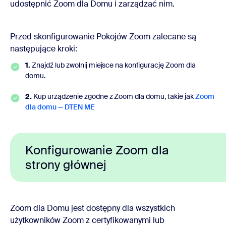
udostępnić Zoom dla Domu i zarządzać nim.
Przed skonfigurowanie Pokojów Zoom zalecane są
następujące kroki:
1.
Znajdź lub zwolnij miejsce na konfigurację Zoom dla
domu.
2.
Kup urządzenie zgodne z Zoom dla domu, takie jak
Zoom
dla domu — DTEN ME
Konfigurowanie Zoom dla
strony głównej
Zoom dla Domu jest dostępny dla wszystkich
użytkowników Zoom z certyfikowanymi lub