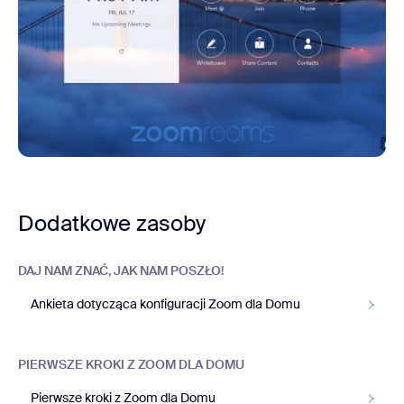
Dodatkowe zasoby
DAJ NAM ZNAĆ, JAK NAM POSZŁO!
Ankieta dotycząca konfiguracji Zoom dla Domu
PIERWSZE KROKI Z ZOOM DLA DOMU
Pierwsze kroki z Zoom dla Domu