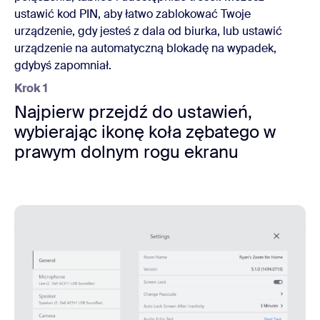
ustawić kod PIN, aby łatwo zablokować Twoje
urządzenie, gdy jesteś z dala od biurka, lub ustawić
urządzenie na automatyczną blokadę na wypadek,
gdybyś zapomniał.
Krok 1
Najpierw przejdź do ustawień,
wybierając ikonę koła zębatego w
prawym dolnym rogu ekranu