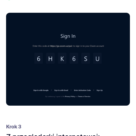
Krok 3