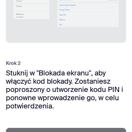
Krok 2
Stuknij w "Blokada ekranu", aby
włączyć kod blokady. Zostaniesz
poproszony o utworzenie kodu PIN i
ponowne wprowadzenie go, w celu
potwierdzenia.