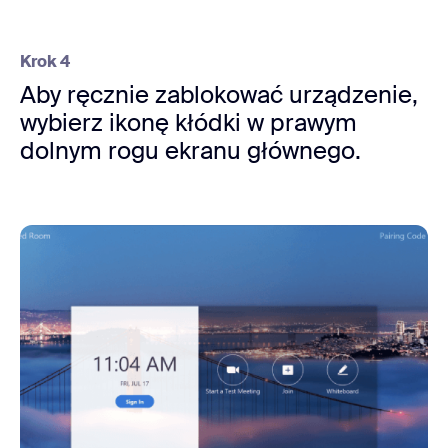
Krok 4
Aby ręcznie zablokować urządzenie,
wybierz ikonę kłódki w prawym
dolnym rogu ekranu głównego.