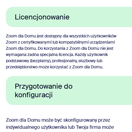
Licencjonowanie
Zoom dla Domu jest dostępny dla wszystkich użytkowników
Zoom z certyfikowanymi lub kompatybilnymi urządzeniami
Zoom dla Domu. Do korzystania z Zoom dla Domu nie jest
wymagana żadna specjalna licencja. Każdy użytkownik
podstawowy (bezpłatny), profesjonalny, służbowy lub
przedsiębiorstwo może korzystać z Zoom dla Domu.
Przygotowanie do
konfiguracji
Zoom dla Domu może być skonfigurowany przez
indywidualnego użytkownika lub Twoja firma może