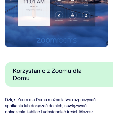
Korzystanie z Zoomu dla
Domu
Dzięki Zoom dla Domu można łatwo rozpoczynać
spotkania lub dołączać do nich, nawiązywać
połączenia, tablice i udostępniać treści. Możesz