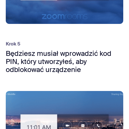
Krok 5
Będziesz musiał wprowadzić kod
PIN, który utworzyłeś, aby
odblokować urządzenie