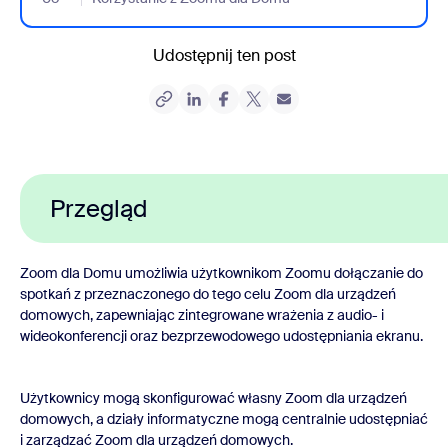
Udostępnij ten post
Przegląd
Zoom dla Domu umożliwia użytkownikom Zoomu dołączanie do
spotkań z przeznaczonego do tego celu Zoom dla urządzeń
domowych, zapewniając zintegrowane wrażenia z audio- i
wideokonferencji oraz bezprzewodowego udostępniania ekranu.
Użytkownicy mogą skonfigurować własny Zoom dla urządzeń
domowych, a działy informatyczne mogą centralnie udostępniać
i zarządzać Zoom dla urządzeń domowych.