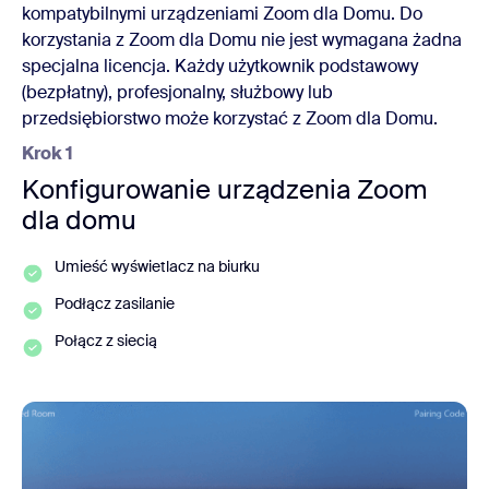
kompatybilnymi urządzeniami Zoom dla Domu. Do
korzystania z Zoom dla Domu nie jest wymagana żadna
specjalna licencja. Każdy użytkownik podstawowy
(bezpłatny), profesjonalny, służbowy lub
przedsiębiorstwo może korzystać z Zoom dla Domu.
Krok 1
Konfigurowanie urządzenia Zoom
dla domu
Umieść wyświetlacz na biurku
Podłącz zasilanie
Połącz z siecią