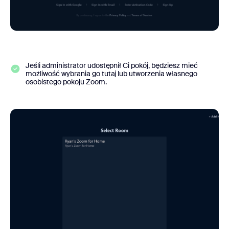
Jeśli administrator udostępnił Ci pokój, będziesz mieć
możliwość wybrania go tutaj lub utworzenia własnego
osobistego pokoju Zoom.