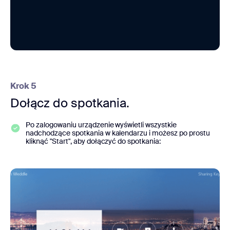
Krok 5
Dołącz do spotkania.
Po zalogowaniu urządzenie wyświetli wszystkie
nadchodzące spotkania w kalendarzu i możesz po prostu
kliknąć "Start", aby dołączyć do spotkania: