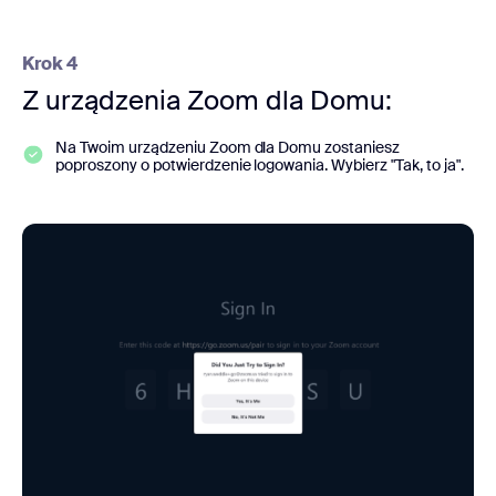
Krok 4
Z urządzenia Zoom dla Domu:
Na Twoim urządzeniu Zoom dla Domu zostaniesz
poproszony o potwierdzenie logowania. Wybierz "Tak, to ja".