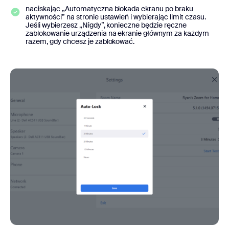
naciskając „Automatyczna blokada ekranu po braku
aktywności” na stronie ustawień i wybierając limit czasu.
Jeśli wybierzesz „Nigdy”, konieczne będzie ręczne
zablokowanie urządzenia na ekranie głównym za każdym
razem, gdy chcesz je zablokować.