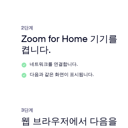
2단계
Zoom for Home 기기를
켭니다.
네트워크를 연결합니다.
다음과 같은 화면이 표시됩니다.
3단계
웹 브라우저에서 다음을