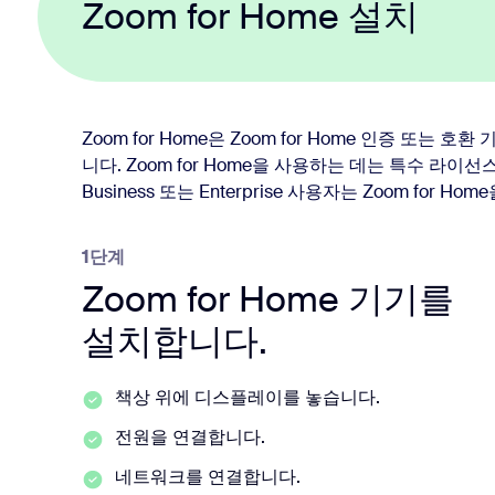
Zoom for Home 설치
Zoom for Home은 Zoom for Home 인증 또는
니다. Zoom for Home을 사용하는 데는 특수 라이선스가
Business 또는 Enterprise 사용자는 Zoom for H
1단계
Zoom for Home 기기를
설치합니다.
책상 위에 디스플레이를 놓습니다.
전원을 연결합니다.
네트워크를 연결합니다.