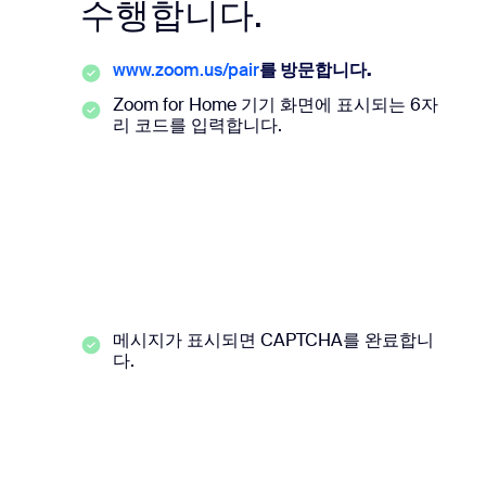
수행합니다.
www.zoom.us/pair
를 방문합니다.
Zoom for Home 기기 화면에 표시되는 6자
리 코드를 입력합니다.
메시지가 표시되면 CAPTCHA를 완료합니
다.