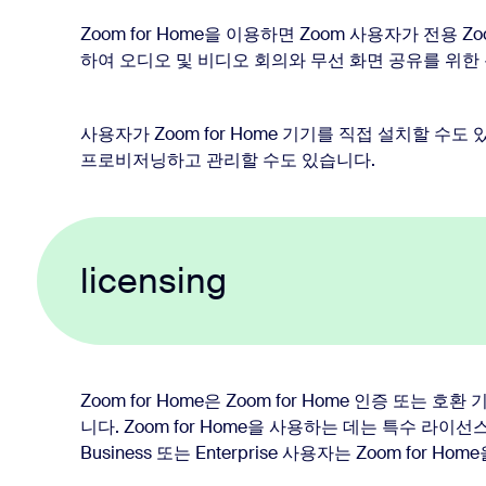
Zoom for Home을 이용하면 Zoom 사용자가 전용 Z
하여 오디오 및 비디오 회의와 무선 화면 공유를 위한
사용자가 Zoom for Home 기기를 직접 설치할 수도 있
프로비저닝하고 관리할 수도 있습니다.
licensing
Zoom for Home은 Zoom for Home 인증 또는
니다. Zoom for Home을 사용하는 데는 특수 라이선스가
Business 또는 Enterprise 사용자는 Zoom for H