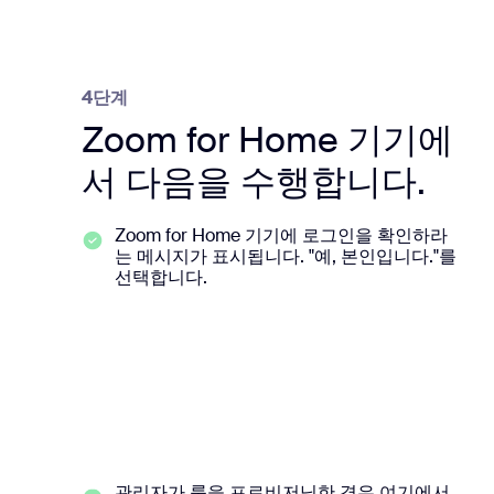
4단계
Zoom for Home 기기에
서 다음을 수행합니다.
Zoom for Home 기기에 로그인을 확인하라
는 메시지가 표시됩니다. "예, 본인입니다."를
선택합니다.
관리자가 룸을 프로비저닝한 경우 여기에서