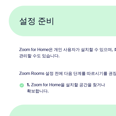
설정 준비
Zoom for Home은 개인 사용자가 설치할 수 있으며,
관리할 수도 있습니다.
Zoom Rooms 설정 전에 다음 단계를 따르시기를 권
1.
Zoom for Home을 설치할 공간을 찾거나
확보합니다.