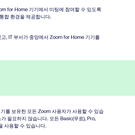
oom for Home 기기에서 미팅에 참여할 수 있도록
 통합 환경을 제공합니다.
고, IT 부서가 중앙에서 Zoom for Home 기기를
 호환 기기를 보유한 모든 Zoom 사용자가 사용할 수 있습
 필요하지 않습니다. 모든 Basic(무료), Pro,
ome을 사용할 수 있습니다.