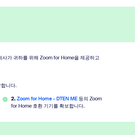
 회사가 귀하를 위해 Zoom for Home을 제공하고
장합니다.
2.
Zoom for Home - DTEN ME
등의 Zoom
for Home 호환 기기를 확보합니다.