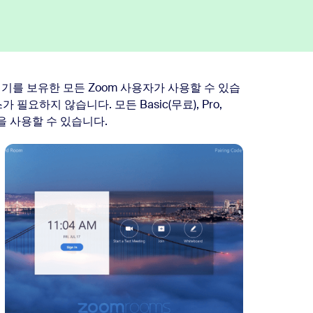
 호환 기기를 보유한 모든 Zoom 사용자가 사용할 수 있습
 필요하지 않습니다. 모든 Basic(무료), Pro,
ome을 사용할 수 있습니다.