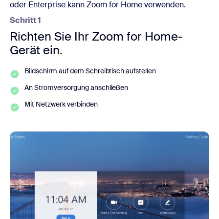
oder Enterprise kann Zoom for Home verwenden.
Schritt 1
Richten Sie Ihr Zoom for Home-
Gerät ein.
Bildschirm auf dem Schreibtisch aufstellen
An Stromversorgung anschließen
Mit Netzwerk verbinden