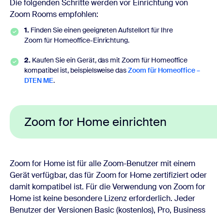
Die folgenden Schritte werden vor Einrichtung von
Zoom Rooms empfohlen:
1.
Finden Sie einen geeigneten Aufstellort für Ihre
Zoom für Homeoffice-Einrichtung.
2.
Kaufen Sie ein Gerät, das mit Zoom für Homeoffice
kompatibel ist, beispielsweise das
Zoom für Homeoffice –
DTEN ME
.
Zoom for Home einrichten
Zoom for Home ist für alle Zoom-Benutzer mit einem
Gerät verfügbar, das für Zoom for Home zertifiziert oder
damit kompatibel ist. Für die Verwendung von Zoom for
Home ist keine besondere Lizenz erforderlich. Jeder
Benutzer der Versionen Basic (kostenlos), Pro, Business