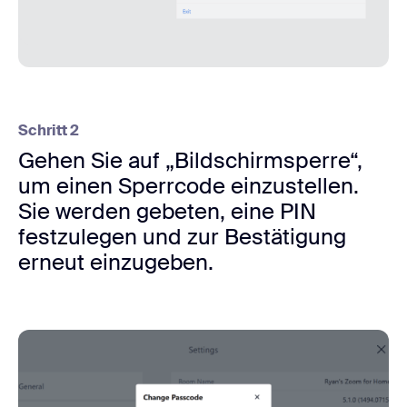
Schritt 2
Gehen Sie auf „Bildschirmsperre“,
um einen Sperrcode einzustellen.
Sie werden gebeten, eine PIN
festzulegen und zur Bestätigung
erneut einzugeben.