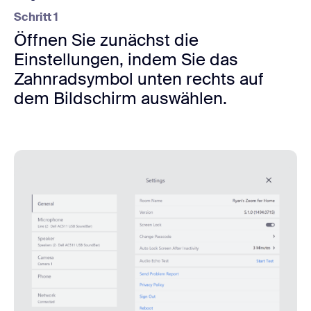
Schritt 1
Öffnen Sie zunächst die
Einstellungen, indem Sie das
Zahnradsymbol unten rechts auf
dem Bildschirm auswählen.