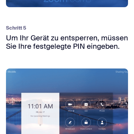
Schritt 5
Um Ihr Gerät zu entsperren, müssen
Sie Ihre festgelegte PIN eingeben.