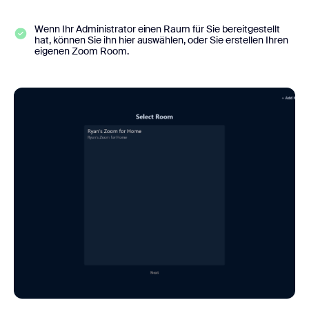
Wenn Ihr Administrator einen Raum für Sie bereitgestellt
hat, können Sie ihn hier auswählen, oder Sie erstellen Ihren
eigenen Zoom Room.