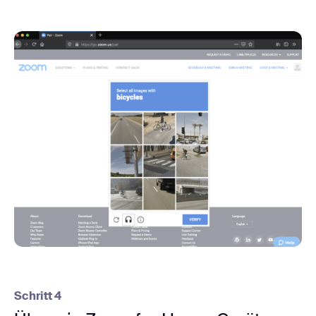
Schritt 4