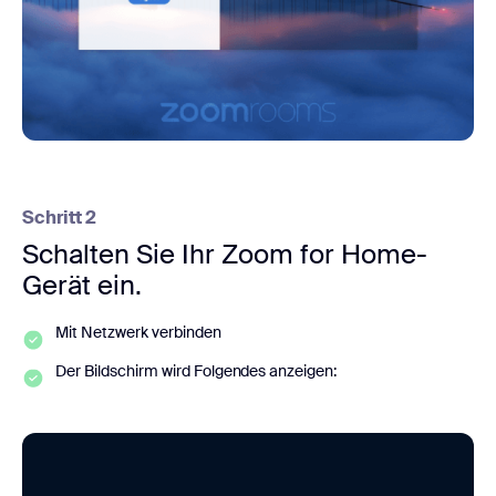
Schritt 2
Schalten Sie Ihr Zoom for Home-
Gerät ein.
Mit Netzwerk verbinden
Der Bildschirm wird Folgendes anzeigen: