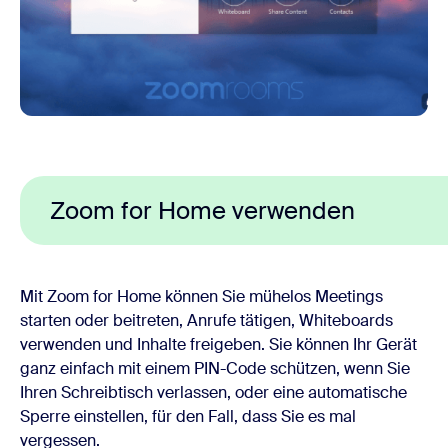
Zoom for Home verwenden
Mit Zoom for Home können Sie mühelos Meetings
starten oder beitreten, Anrufe tätigen, Whiteboards
verwenden und Inhalte freigeben. Sie können Ihr Gerät
ganz einfach mit einem PIN-Code schützen, wenn Sie
Ihren Schreibtisch verlassen, oder eine automatische
Sperre einstellen, für den Fall, dass Sie es mal
vergessen.