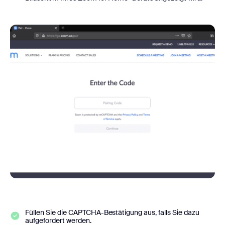
Füllen Sie die CAPTCHA-Bestätigung aus, falls Sie dazu
aufgefordert werden.