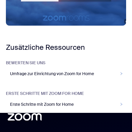
Zusätzliche Ressourcen
BEWERTEN SIE UNS
Umfrage zur Einrichtung von Zoom for Home
ERSTE SCHRITTE MIT ZOOM FOR HOME
Erste Schritte mit Zoom for Home