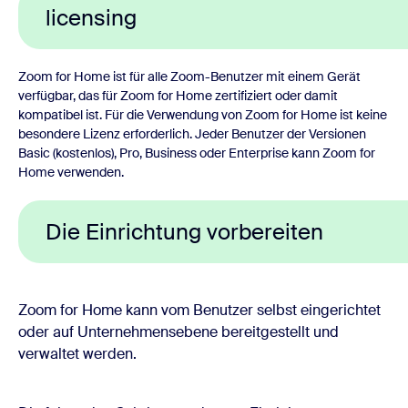
licensing
Zoom for Home ist für alle Zoom-Benutzer mit einem Gerät
verfügbar, das für Zoom for Home zertifiziert oder damit
kompatibel ist. Für die Verwendung von Zoom for Home ist keine
besondere Lizenz erforderlich. Jeder Benutzer der Versionen
Basic (kostenlos), Pro, Business oder Enterprise kann Zoom for
Home verwenden.
Die Einrichtung vorbereiten
Zoom for Home kann vom Benutzer selbst eingerichtet
oder auf Unternehmensebene bereitgestellt und
verwaltet werden.