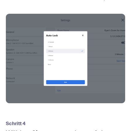
Schritt 4