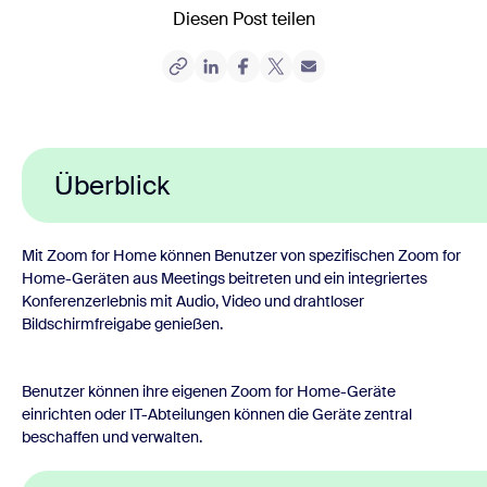
Diesen Post teilen
Überblick
Mit Zoom for Home können Benutzer von spezifischen Zoom for
Home-Geräten aus Meetings beitreten und ein integriertes
Konferenzerlebnis mit Audio, Video und drahtloser
Bildschirmfreigabe genießen.
Benutzer können ihre eigenen Zoom for Home-Geräte
einrichten oder IT-Abteilungen können die Geräte zentral
beschaffen und verwalten.