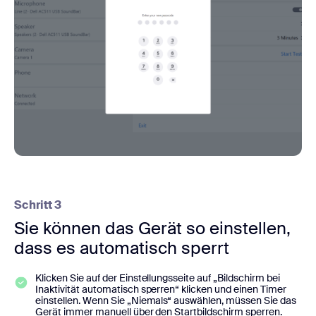
Schritt 3
Sie können das Gerät so einstellen,
dass es automatisch sperrt
Klicken Sie auf der Einstellungsseite auf „Bildschirm bei
Inaktivität automatisch sperren“ klicken und einen Timer
einstellen. Wenn Sie „Niemals“ auswählen, müssen Sie das
Gerät immer manuell über den Startbildschirm sperren.