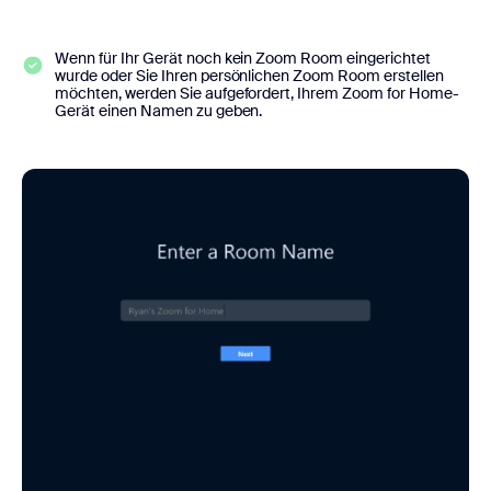
Wenn für Ihr Gerät noch kein Zoom Room eingerichtet
wurde oder Sie Ihren persönlichen Zoom Room erstellen
möchten, werden Sie aufgefordert, Ihrem Zoom for Home-
Gerät einen Namen zu geben.