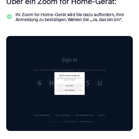
Über ein Zoom for Home-Gerät:
Ihr Zoom for Home-Gerät wird Sie dazu auffordern, Ihre
Anmeldung zu bestätigen. Wählen Sie „Ja, das bin ich“.