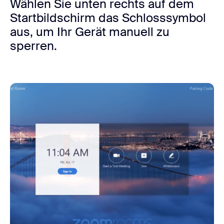
Wählen Sie unten rechts auf dem
Startbildschirm das Schlosssymbol
aus, um Ihr Gerät manuell zu
sperren.