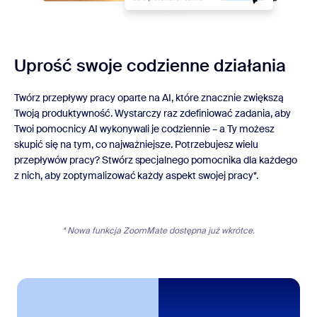
Uprość swoje codzienne działania
Twórz przepływy pracy oparte na AI, które znacznie zwiększą
Twoją produktywność. Wystarczy raz zdefiniować zadania, aby
Twoi pomocnicy AI wykonywali je codziennie – a Ty możesz
skupić się na tym, co najważniejsze. Potrzebujesz wielu
przepływów pracy? Stwórz specjalnego pomocnika dla każdego
z nich, aby zoptymalizować każdy aspekt swojej pracy*.
* Nowa funkcja ZoomMate dostępna już wkrótce.