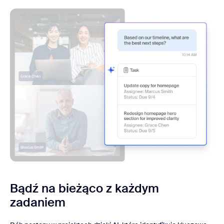
Bądź na bieżąco z każdym
zadaniem