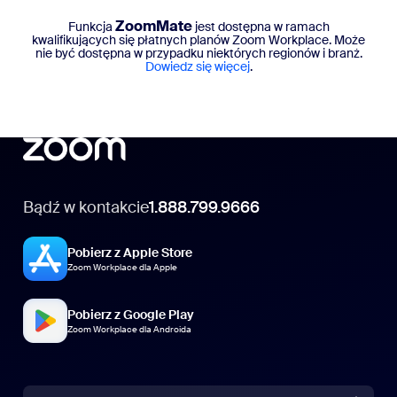
ZoomMate
Funkcja
jest dostępna w ramach
kwalifikujących się płatnych planów Zoom Workplace. Może
nie być dostępna w przypadku niektórych regionów i branż.
Dowiedz się więcej
.
Bądź w kontakcie
1.888.799.9666
Pobierz z Apple Store
Zoom Workplace dla Apple
Pobierz z Google Play
Zoom Workplace dla Androida