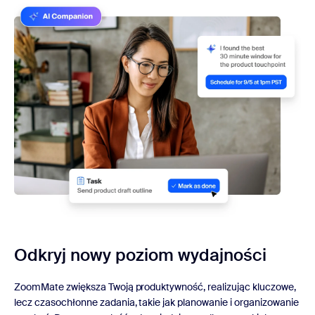
Odkryj nowy poziom wydajności
ZoomMate zwiększa Twoją produktywność, realizując kluczowe,
lecz czasochłonne zadania, takie jak planowanie i organizowanie