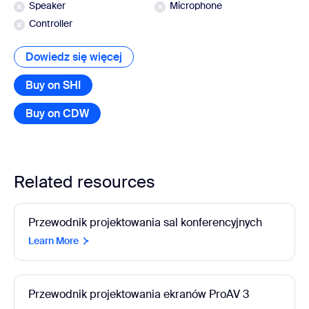
Speaker
Microphone
Controller
Dowiedz się więcej
Dowiedz się więcej
Buy on SHI
Buy on CDW
Related resources
Przewodnik projektowania sal konferencyjnych
Learn More
Przewodnik projektowania ekranów ProAV 3