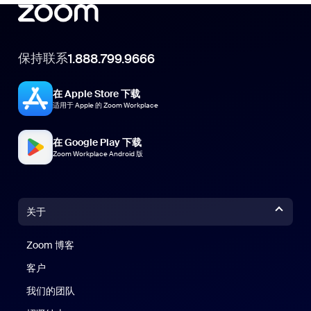
保持联系
1.888.799.9666
在 Apple Store 下载
适用于 Apple 的 Zoom Workplace
在 Google Play 下载
Zoom Workplace Android 版
关于
Zoom 博客
Zoom 博客
客户
我们的团队