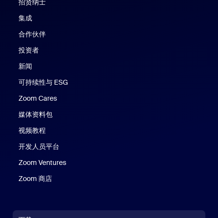
招贤纳士
集成
合作伙伴
投资者
新闻
可持续性与 ESG
Zoom Cares
Zoom Cares
媒体资料包
视频教程
开发人员平台
Zoom Ventures
Zoom 商店
Zoom 商店