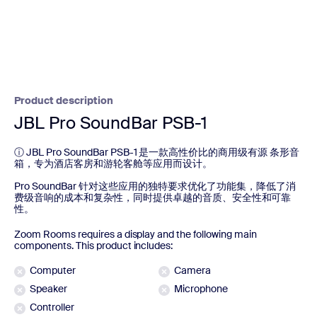
Product description
JBL Pro SoundBar PSB-1
ⓘ JBL Pro SoundBar PSB-1 是一款高性价比的商用级有源 条形音
箱，专为酒店客房和游轮客舱等应用而设计。
Pro SoundBar 针对这些应用的独特要求优化了功能集，降低了消
费级音响的成本和复杂性，同时提供卓越的音质、安全性和可靠
性。
Zoom Rooms requires a display and the following main
components. This product includes:
Computer
Camera
Speaker
Microphone
Controller