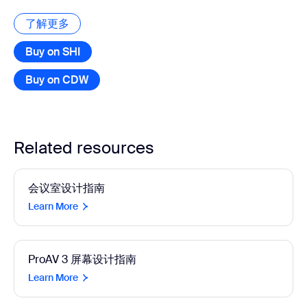
了解更多
了解更多
Buy on SHI
Buy on CDW
Related resources
会议室设计指南
Learn More
ProAV 3 屏幕设计指南
Learn More