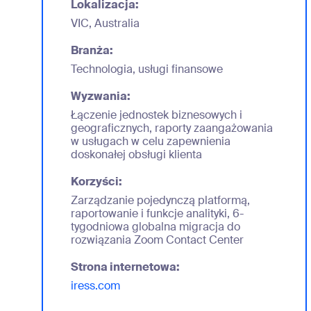
Lokalizacja:
VIC, Australia
Branża:
Technologia, usługi finansowe
Wyzwania:
Łączenie jednostek biznesowych i
geograficznych, raporty zaangażowania
w usługach w celu zapewnienia
doskonałej obsługi klienta
Korzyści:
Zarządzanie pojedynczą platformą,
raportowanie i funkcje analityki, 6-
tygodniowa globalna migracja do
rozwiązania Zoom Contact Center
Strona internetowa:
iress.com