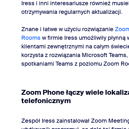
Iress i inni interesariusze również musie
otrzymywania regularnych aktualizacji.
Znane i łatwe w użyciu rozwiązanie
Zoom
Rooms
w firmie Iress umożliwiły płynną
klientami zewnętrznymi na całym świecie
korzysta z rozwiązania Microsoft Teams,
spotkaniami Teams z poziomu Zoom Ro
Zoom Phone łączy wiele lokaliz
telefonicznym
Zespół Iress zainstalował Zoom Meetings