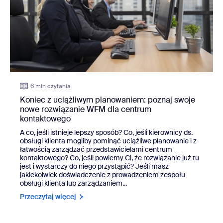
6 min czytania
Koniec z uciążliwym planowaniem: poznaj swoje
nowe rozwiązanie WFM dla centrum
kontaktowego
A co, jeśli istnieje lepszy sposób? Co, jeśli kierownicy ds.
obsługi klienta mogliby pominąć uciążliwe planowanie i z
łatwością zarządzać przedstawicielami centrum
kontaktowego? Co, jeśli powiemy Ci, że rozwiązanie już tu
jest i wystarczy do niego przystąpić? Jeśli masz
jakiekolwiek doświadczenie z prowadzeniem zespołu
obsługi klienta lub zarządzaniem...
Przeczytaj więcej