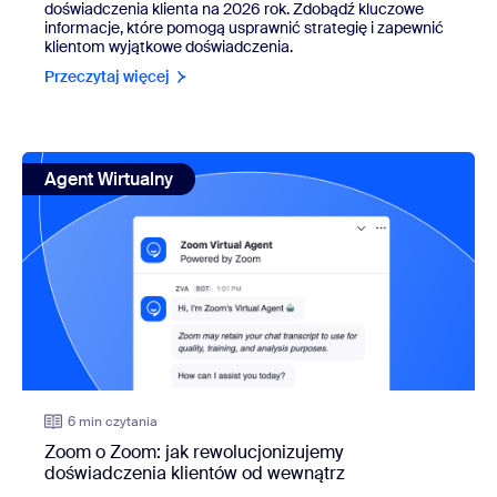
doświadczenia klienta na
2026 rok
. Zdobądź kluczowe
informacje, które pomogą usprawnić strategię i zapewnić
klientom wyjątkowe doświadczenia.
Przeczytaj więcej
view: Zoom o Zoom: jak rewolucjonizujemy doświadczenia
Agent Wirtualny
6 min czytania
Zoom o Zoom: jak rewolucjonizujemy
doświadczenia klientów od wewnątrz