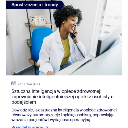
Spostrzeżenia i trendy
5 min czytania
Sztuczna inteligencja w opiece zdrowotnej:
zapewnianie inteligentniejszej opieki z osobistym
podejściem
Dowiedz się, jak sztuczna inteligencja w opiece zdrowotnej
równoważy automatyzację i opiekę osobistą, poprawiając
wrażania pacjentów i wydajność operacyjną.
Przeczytaj więcej