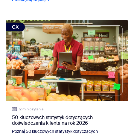
view: 50 kluczowych statystyk dotyczących doświadczenia 
CX
12 min czytania
50 kluczowych statystyk dotyczących
doświadczenia klienta na rok 2026
Poznaj
50
kluczowych statystyk dotyczących