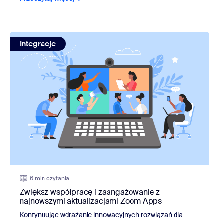
view: Zwiększ współpracę i zaangażowanie z najnowszymi
Integracje
6 min czytania
Zwiększ współpracę i zaangażowanie z
najnowszymi aktualizacjami Zoom Apps
Kontynuując wdrażanie innowacyjnych rozwiązań dla