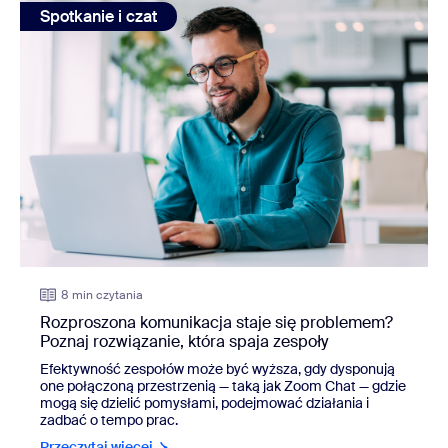
Spotkanie i czat
8 min czytania
Rozproszona komunikacja staje się problemem?
Poznaj rozwiązanie, która spaja zespoły
Efektywność zespołów może być wyższa, gdy dysponują
one połączoną przestrzenią — taką jak Zoom Chat — gdzie
mogą się dzielić pomysłami, podejmować działania i
zadbać o tempo prac.
Przeczytaj więcej