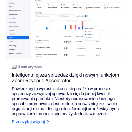
3 min czytania
Inteligentniejsza sprzedaż dzięki nowym funkcjom
Zoom Revenue Accelerator
Powiedzmy to wprost: sukces lub porażka w procesie
sprzedaży zazwyczaj sprowadza się do jednej kwestii –
promowania produktu. Niestety opracowanie idealnego
sposobu promowania jest trudne, a co ważniejsze – wiele
organizacji nie ma dostępu do informacji umożliwiających
usprawnienie procesu sprzedaży. Jednak sztuczne...
Przeczytaj więcej