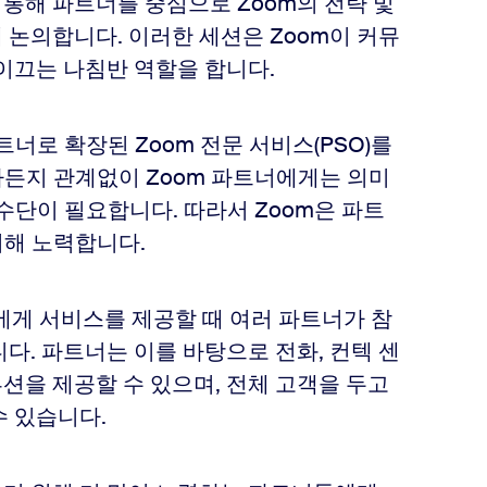
통해 파트너를 중심으로 Zoom의 전략 및
논의합니다. 이러한 세션은 Zoom이 커뮤
이끄는 나침반 역할을 합니다.
파트너로 확장된 Zoom 전문 서비스(PSO)를
든지 관계없이 Zoom 파트너에게는 의미
수단이 필요합니다. 따라서 Zoom은 파트
위해 노력합니다.
객에게 서비스를 제공할 때 여러 파트너가 참
다. 파트너는 이를 바탕으로 전화, 컨텍 센
루션을 제공할 수 있으며, 전체 고객을 두고
수 있습니다.