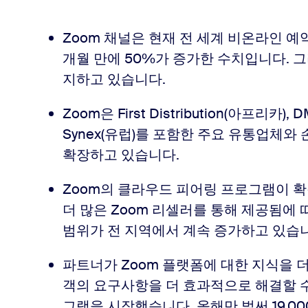
Zoom 채널은 현재 전 세계 비온라인 예약
개월 만에 50%가 증가한 수치입니다. 그리
지하고 있습니다.
Zoom은 First Distribution(아프리카),
Synex(유럽)를 포함한 주요 유통업체와
확장하고 있습니다.
Zoom의 클라우드 피어링 프로그램이 확장
더 많은 Zoom 리셀러를 통해 제공됨에 따
범위가 전 지역에서 계속 증가하고 있습
파트너가 Zoom 플랫폼에 대한 지식을 
객의 요구사항을 더 효과적으로 해결할 수
그램을 시작했습니다. 올해만 벌써 19,0