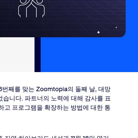
6번째를 맞는 Zoomtopia의 둘째 날, 대망
었습니다. 파트너의 노력에 대해 감사를 표
념하고 프로그램을 확장하는 방법에 대한 통