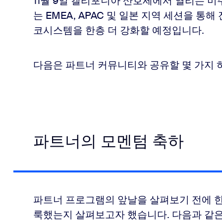
11월 9일 캘리포니아 산호세에서 열리는 미주
는 EMEA, APAC 및 일본 지역 세션을 
코시스템을 한층 더 강화할 예정입니다.
다음은 파트너 커뮤니티와 공유할 몇 가지 
파트너의 모멘텀 축하
파트너 프로그램의 앞날을 살펴보기 전에 한
룩했는지 살펴보고자 했습니다. 다음과 같은