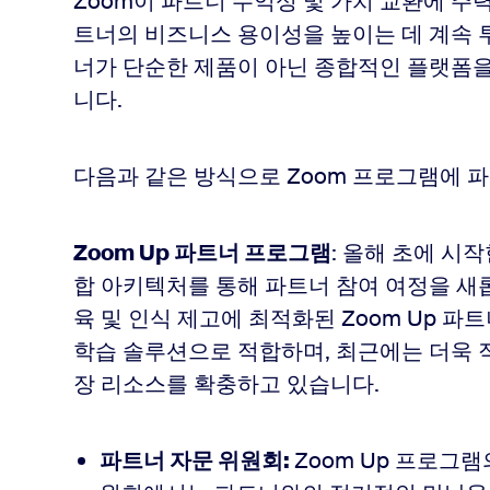
Zoom이 파트너 수익성 및 가치 교환에 주
트너의 비즈니스 용이성을 높이는 데 계속 
너가 단순한 제품이 아닌 종합적인 플랫폼
니다.
다음과 같은 방식으로 Zoom 프로그램에 
Zoom Up 파트너 프로그램
: 올해 초에 시
합 아키텍처를 통해 파트너 참여 여정을 새
육 및 인식 제고에 최적화된 Zoom Up 
학습 솔루션으로 적합하며, 최근에는 더욱 
장 리소스를 확충하고 있습니다.
파트너 자문 위원회:
Zoom Up 프로그