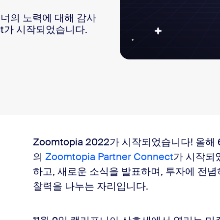
파트너의 노력에 대해 감사
nect가 시작되었습니다.
Zoomtopia 2022가 시작되었습니다! 올해 
의
Zoomtopia Partner Connect
가 시작되
하고, 새로운 소식을 발표하며, 투자에 전
찰력을 나누는 자리입니다.