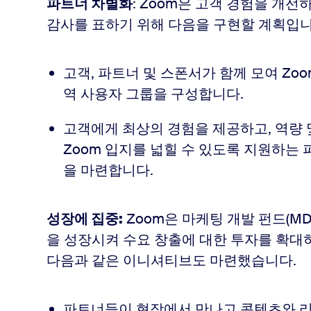
파트너 차별화
: Zoom은 고객 경험을 개
감사를 표하기 위해 다음을 구현할 계획입니
고객, 파트너 및 스폰서가 함께 모여 Zo
역 사용자 그룹을 구성합니다.
고객에게 최상의 경험을 제공하고, 역량 
Zoom 입지를 넓힐 수 있도록 지원하는
을 마련합니다.
성장에 집중:
Zoom은 마케팅 개발 펀드(M
을 성장시켜 수요 창출에 대한 투자를 확대
다음과 같은 이니셔티브도 마련했습니다.
파트너들이 현장에서 만나고 콘텐츠와 리