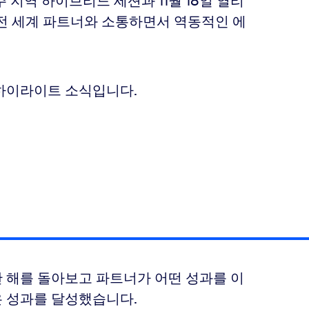
 지역 하이브리드 세션과 11월 18일 열리
통해 전 세계 파트너와 소통하면서 역동적인 에
하이라이트 소식입니다.
 해를 돌아보고 파트너가 어떤 성과를 이
 성과를 달성했습니다.