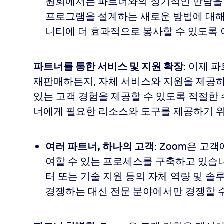
원회에서는 파트너와의 정기적인 만남을 
프로그램을 설계하는 새로운 방법에 대해 
니티에 더 효과적으로 봉사할 수 있도록 
파트너를 통한 서비스 및 지원 확장
: 이제 
재판매하든지, 자체 서비스와 지원을 제공하
있는 고객 경험을 제공할 수 있도록 적절한 
너에게 필요한 리소스와 도구를 제공하기 
여러 파트너, 하나의 고객
: Zoom은 고
여할 수 있는 프로세스를 구축하고 있습니
터 또는 기술 지원 등의 자체 역량 및 솔
경쟁하는 대신 전문 분야에서만 경쟁할 