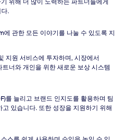
선하기 위해 더 많이 노력하는 파트너들에게
다.
om에 관한 모든 이야기를 나눌 수 있도록 지
및 지원 서비스에 투자하며, 시장에서
 파트너와 개인을 위한 새로운 보상 시스템
DF)를 늘리고 브랜드 인지도를 활용하며 팀
하고 있습니다. 또한 성장을 지원하기 위해
소스를 쉽게 사용하며 수익을 높일 수 있