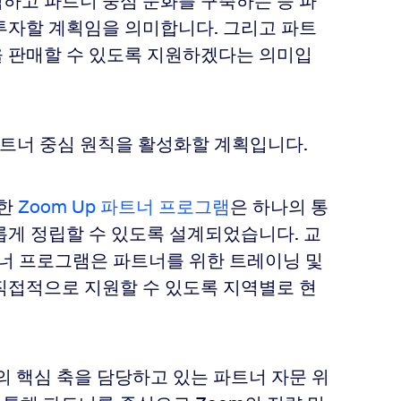
력하고 파트너 중심 문화를 구축하는 등 파
투자할 계획임을 의미합니다. 그리고 파트
을 판매할 수 있도록 지원하겠다는 의미입
파트너 중심 원칙을 활성화할 계획입니다.
작한
Zoom Up 파트너 프로그램
은 하나의 통
롭게 정립할 수 있도록 설계되었습니다. 교
파트너 프로그램은 파트너를 위한 트레이닝 및
직접적으로 지원할 수 있도록 지역별로 현
램의 핵심 축을 담당하고 있는 파트너 자문 위