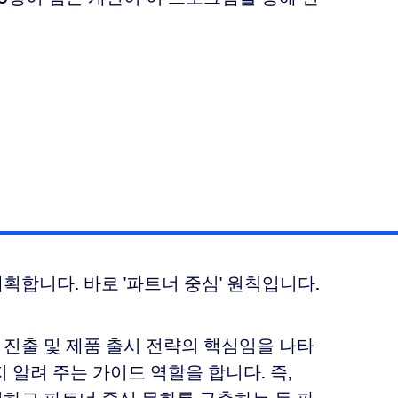
획합니다. 바로 '파트너 중심' 원칙입니다.
 진출 및 제품 출시 전략의 핵심임을 나타
 알려 주는 가이드 역할을 합니다. 즉,