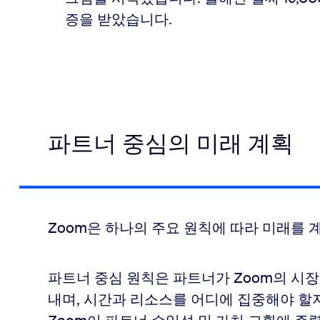
증을 받았습니다.
파트너 중심의 미래 계획
Zoom은 하나의 주요 원칙에 따라 미래를 계
파트너 중심 원칙은 파트너가 Zoom의 시장
내며, 시간과 리소스를 어디에 집중해야 할지