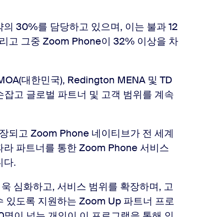
의 30%를 담당하고 있으며, 이는 불과 12
고 그중 Zoom Phone이 32% 이상을 차
 DMOA(대한민국), Redington MENA 및 TD
 손잡고 글로벌 파트너 및 고객 범위를 계속
되고 Zoom Phone 네이티브가 전 세계
라 파트너를 통한 Zoom Phone 서비스
니다.
더욱 심화하고, 서비스 범위를 확장하며, 고
 있도록 지원하는 Zoom Up 파트너 프로
00명이 넘는 개인이 이 프로그램을 통해 인