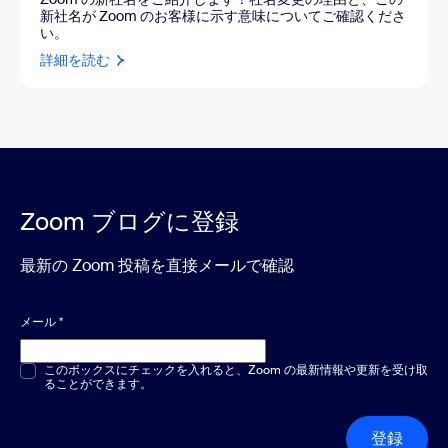
新社名が Zoom のお客様に示す意味についてご確認くださ
い。
詳細を読む
Zoom ブログに登録
最新の Zoom 投稿を直接メールで確認
メール
*
複数選択または単一選択
このボックスにチェックを入れると、Zoom の最新情報や更新を受け取
*
ることができます。
登録