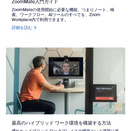
ZoomMate入門ガイド
ZoomMateの使用開始に必要な機能、つまりノート、検
索、ワークフロー、AIツールのすべてを、Zoom
Workplace内で利用できます。
詳細を読む
最高のハイブリッド ワーク環境を構築する方法