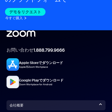
デモをリクエスト
今すぐ購入
お問い合わせ
1.888.799.9666
Apple Storeでダウンロード
Apple用Zoom Workplace
Google Playでダウンロード
Zoom Workplace for Android
会社概要