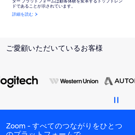
ター プラットフォームは顧客体験を変革するトップトレン
ドであることが示されています。
詳細を読む
ご愛顧いただいているお客様
Zoom - すべてのつながりをひとつ
のプラットフォームで