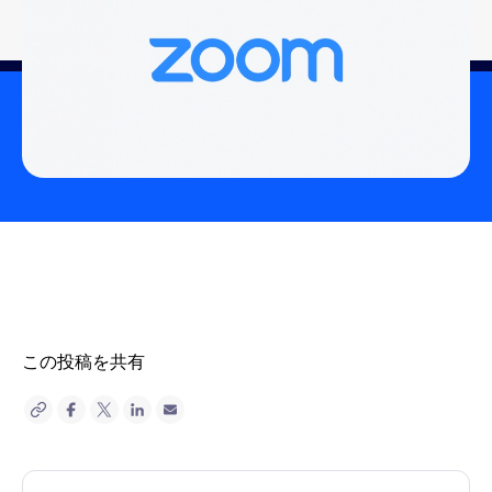
この投稿を共有