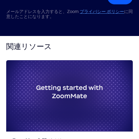
メールアドレスを入力すると、Zoom
プライバシー ポリシー
に同
意したことになります。
関連リソース