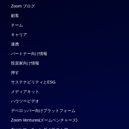
Zoom ブログ
Zoom ブログ
顧客
チーム
キャリア
連携
パートナー向け情報
投資家向け情報
押す
サステナビリティとESG
メディアキット
ハウツービデオ
デベロッパー向けプラットフォーム
Zoom Ventures(ズームベンチャーズ)