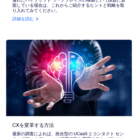
優れたハイブリッド ワークプレイスの構築という課題に直
面している場合は、これからご紹介するヒントと戦略を取
り入れてみてください。
詳細を読む
CXを変革する方法
最新の調査によれば、統合型の UCaaS とコンタクト セン