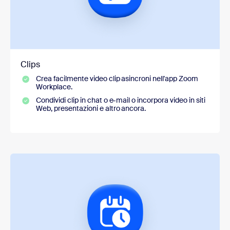
Clips
Crea facilmente video clip asincroni nell'app Zoom
Workplace.
Condividi clip in chat o e-mail o incorpora video in siti
Web, presentazioni e altro ancora.