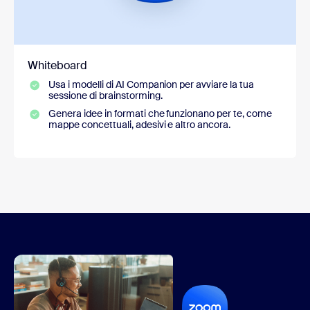
Whiteboard
Usa i modelli di AI Companion per avviare la tua
sessione di brainstorming.
Genera idee in formati che funzionano per te, come
mappe concettuali, adesivi e altro ancora.