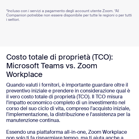
*Incluso con i servizi a pagamento degli account utente Zoom. *AI
Companion potrebbe non essere disponibile per tutte le regioni o per tutti
i settori.
Costo totale di proprietà (TCO):
Microsoft Teams vs. Zoom
Workplace
Quando valuti i fornitori, è importante guardare oltre il
preventivo iniziale e prendere in considerazione qual è
il vero costo totale di proprietà (TCO). Il TCO misura
l'impatto economico completo di un investimento nel
corso del suo ciclo di vita, compreso l'acquisto iniziale,
l'implementazione, la distribuzione e l'assistenza per la
manutenzione continua.
Essendo una piattaforma all-in-one, Zoom Workplace
non solo ti fa risparmiare tempo, ma ti aiuta anche a