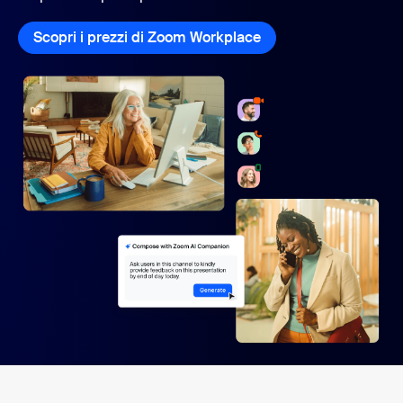
Scopri i prezzi di Zoom Workplace
Scopri i prezzi di Z