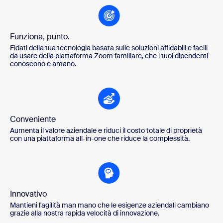
Funziona, punto.
Fidati della tua tecnologia basata sulle soluzioni affidabili e facili
da usare della piattaforma Zoom familiare, che i tuoi dipendenti
conoscono e amano.
Conveniente
Aumenta il valore aziendale e riduci il costo totale di proprietà
con una piattaforma all-in-one che riduce la complessità.
Innovativo
Mantieni l'agilità man mano che le esigenze aziendali cambiano
grazie alla nostra rapida velocità di innovazione.