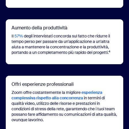
Aumento della produttività
Il
57%
degli intervistati concorda sul fatto che ridurre il
tempo perso per passare da un'applicazione a un'altra
aiuta a mantenere la concentrazione e la produttività,
4
portando a un completamento più rapido dei progetti.
Offri esperienze professionali
Zoom offre costantemente la migliore
esperienza
complessiva rispetto alla concorrenza
in termini di
qualità video, utilizzo delle risorse e prestazioni in
condizioni di stress della rete, garantendo che i tuoi team
possano fare affidamento su comunicazioni di alta qualità,
ovunque lavorino.