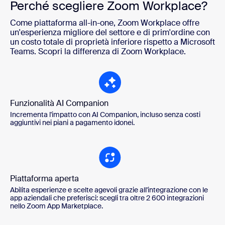
Perché scegliere Zoom Workplace?
Come piattaforma all-in-one, Zoom Workplace offre
un'esperienza migliore del settore e di prim'ordine con
un costo totale di proprietà inferiore rispetto a Microsoft
Teams. Scopri la differenza di Zoom Workplace.
Funzionalità AI Companion
Incrementa l'impatto con AI Companion, incluso senza costi
aggiuntivi nei piani a pagamento idonei.
Piattaforma aperta
Abilita esperienze e scelte agevoli grazie all'integrazione con le
app aziendali che preferisci: scegli tra oltre 2 600 integrazioni
nello Zoom App Marketplace.