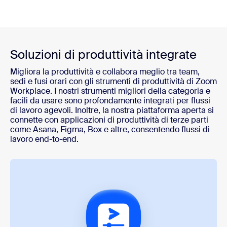
Soluzioni di produttività integrate
Migliora la produttività e collabora meglio tra team,
sedi e fusi orari con gli strumenti di produttività di Zoom
Workplace. I nostri strumenti migliori della categoria e
facili da usare sono profondamente integrati per flussi
di lavoro agevoli. Inoltre, la nostra piattaforma aperta si
connette con applicazioni di produttività di terze parti
come Asana, Figma, Box e altre, consentendo flussi di
lavoro end-to-end.