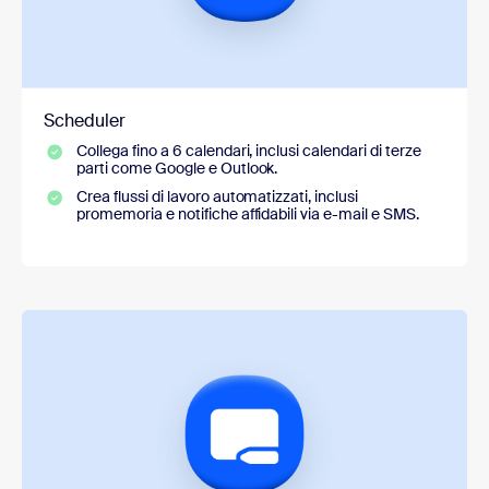
Scheduler
Collega fino a 6 calendari, inclusi calendari di terze
parti come Google e Outlook.
Crea flussi di lavoro automatizzati, inclusi
promemoria e notifiche affidabili via e-mail e SMS.