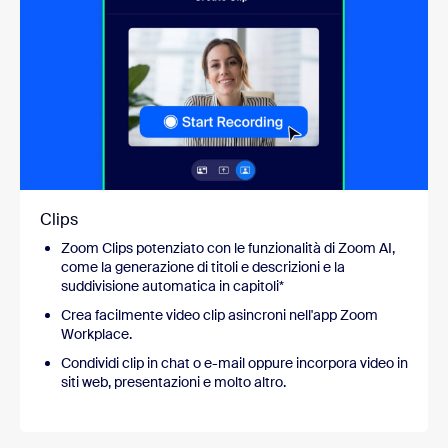
Clips
Zoom Clips potenziato con le funzionalità di Zoom AI,
come la generazione di titoli e descrizioni e la
suddivisione automatica in capitoli*
Crea facilmente video clip asincroni nell'app Zoom
Workplace.
Condividi clip in chat o e-mail oppure incorpora video in
siti web, presentazioni e molto altro.