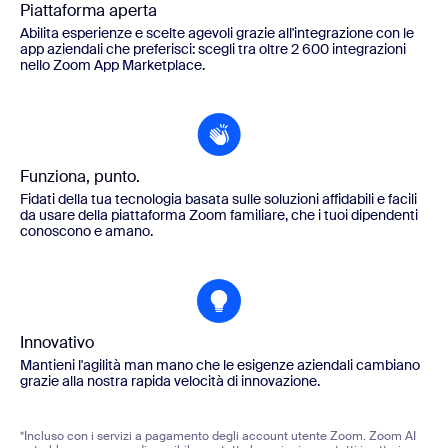
Piattaforma aperta
Abilita esperienze e scelte agevoli grazie all'integrazione con le
app aziendali che preferisci: scegli tra oltre 2 600 integrazioni
nello Zoom App Marketplace.
Funziona, punto.
Fidati della tua tecnologia basata sulle soluzioni affidabili e facili
da usare della piattaforma Zoom familiare, che i tuoi dipendenti
conoscono e amano.
Innovativo
Mantieni l'agilità man mano che le esigenze aziendali cambiano
grazie alla nostra rapida velocità di innovazione.
*Incluso con i servizi a pagamento degli account utente Zoom. Zoom AI