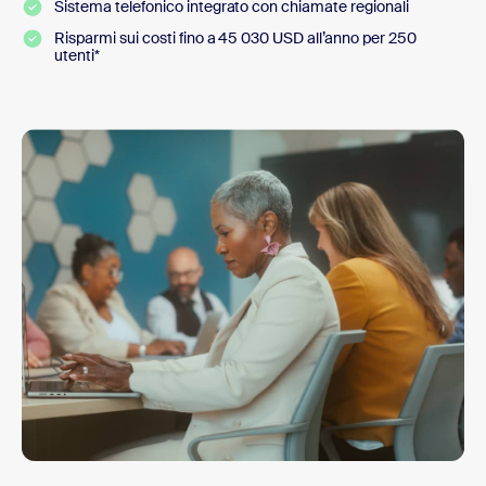
Sistema telefonico integrato con chiamate regionali
Risparmi sui costi fino a 45 030 USD all’anno per 250
utenti*