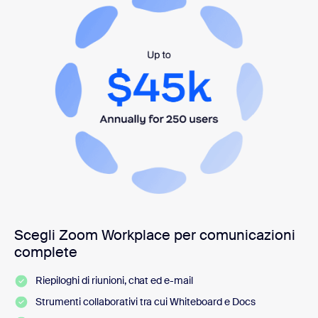
Scegli Zoom Workplace per comunicazioni
complete
Riepiloghi di riunioni, chat ed e-mail
Strumenti collaborativi tra cui Whiteboard e Docs