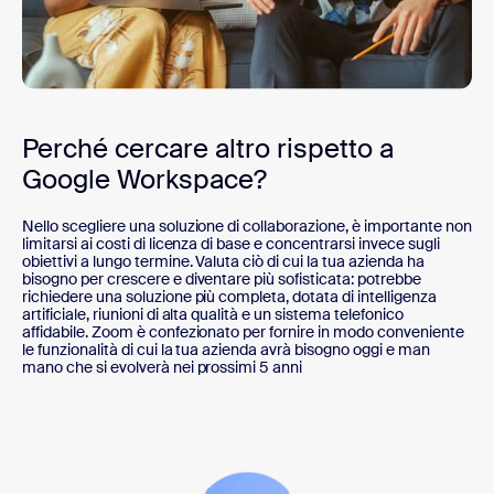
Perché cercare altro rispetto a
Google Workspace?
Nello scegliere una soluzione di collaborazione, è importante non
limitarsi ai costi di licenza di base e concentrarsi invece sugli
obiettivi a lungo termine. Valuta ciò di cui la tua azienda ha
bisogno per crescere e diventare più sofisticata: potrebbe
richiedere una soluzione più completa, dotata di intelligenza
artificiale, riunioni di alta qualità e un sistema telefonico
affidabile. Zoom è confezionato per fornire in modo conveniente
le funzionalità di cui la tua azienda avrà bisogno oggi e man
mano che si evolverà nei prossimi 5 anni