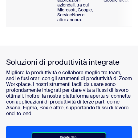
applicazioni
Google Meet
aziendali, tra cui
Microsoft, Google,
ServiceNow e
altro ancora.
Soluzioni di produttività integrate
Migliora la produttività e collabora meglio tra team,
sedi e fusi orari con gli strumenti di produttività di Zoom
Workplace. I nostri strumenti facili da usare sono
profondamente integrati per dare vita a flussi di lavoro
ottimali. Inoltre, la nostra piattaforma aperta si connette
con applicazioni di produttività di terze parti come
Asana, Figma, Box e altre, supportando flussi di lavoro
end-to-end.