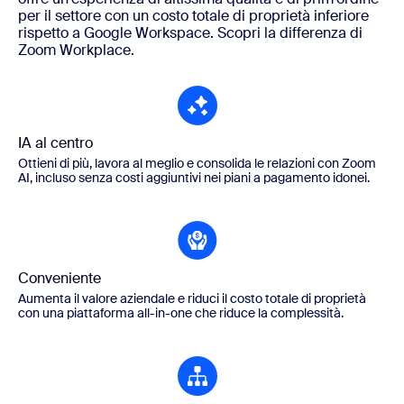
per il settore con un costo totale di proprietà inferiore
rispetto a Google Workspace. Scopri la differenza di
Zoom Workplace.
IA al centro
Ottieni di più, lavora al meglio e consolida le relazioni con Zoom
AI, incluso senza costi aggiuntivi nei piani a pagamento idonei.
Conveniente
Aumenta il valore aziendale e riduci il costo totale di proprietà
con una piattaforma all-in-one che riduce la complessità.