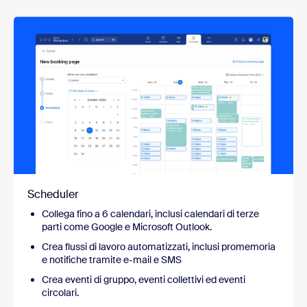
Scheduler
Collega fino a 6 calendari, inclusi calendari di terze
parti come Google e Microsoft Outlook.
Crea flussi di lavoro automatizzati, inclusi promemoria
e notifiche tramite e-mail e SMS
Crea eventi di gruppo, eventi collettivi ed eventi
circolari.