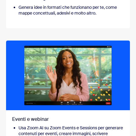
Genera idee in formati che funzionano per te, come
mappe concettuali, adesivi e molto altro.
Eventi e webinar
Usa Zoom AI su Zoom Events e Sessions per generare
contenuti per eventi, creare immagini, scrivere