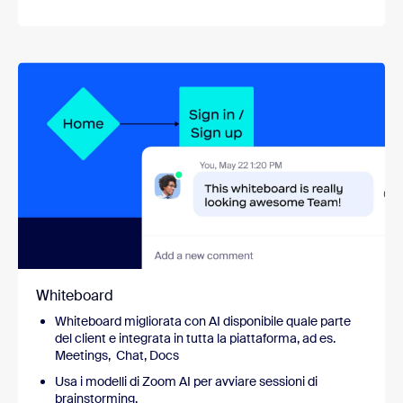
Whiteboard
Whiteboard migliorata con AI disponibile quale parte
del client e integrata in tutta la piattaforma, ad es.
Meetings, Chat, Docs
Usa i modelli di Zoom AI per avviare sessioni di
brainstorming.