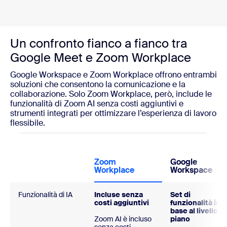
Un confronto fianco a fianco tra
Google Meet e Zoom Workplace
Google Workspace e Zoom Workplace offrono entrambi
soluzioni che consentono la comunicazione e la
collaborazione. Solo Zoom Workplace, però, include le
funzionalità di Zoom AI senza costi aggiuntivi e
strumenti integrati per ottimizzare l’esperienza di lavoro
flessibile.
Zoom
Google
Workplace
Workspace
Funzionalità di IA
Incluse senza
Set di
costi aggiuntivi
funzionalità in
base al livello d
Zoom AI è incluso
piano