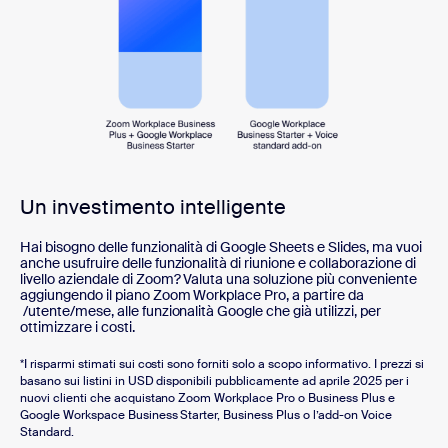
Un investimento intelligente
Hai bisogno delle funzionalità di Google Sheets e Slides, ma vuoi
anche usufruire delle funzionalità di riunione e collaborazione di
livello aziendale di Zoom? Valuta una soluzione più conveniente
aggiungendo il piano Zoom Workplace Pro, a partire da
/utente/mese, alle funzionalità Google che già utilizzi, per
ottimizzare i costi.
*I risparmi stimati sui costi sono forniti solo a scopo informativo. I prezzi si
basano sui listini in USD disponibili pubblicamente ad aprile 2025 per i
nuovi clienti che acquistano Zoom Workplace Pro o Business Plus e
Google Workspace Business Starter, Business Plus o l’add-on Voice
Standard.