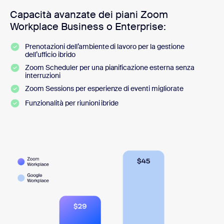
Capacità avanzate dei piani Zoom
Workplace Business o Enterprise:
Prenotazioni dell’ambiente di lavoro per la gestione
dell’ufficio ibrido
Zoom Scheduler per una pianificazione esterna senza
interruzioni
Zoom Sessions per esperienze di eventi migliorate
Funzionalità per riunioni ibride